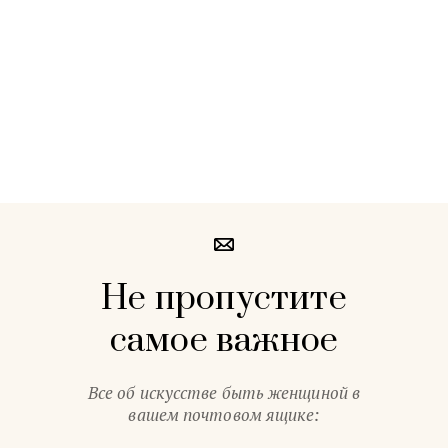
Не пропустите
самое важное
Все об искусстве быть женщиной в
вашем почтовом ящике: