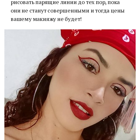
рисовать парящие линии до тех пор, пока
они не станут совершенными и тогда цены
вашему макияжу не будет!