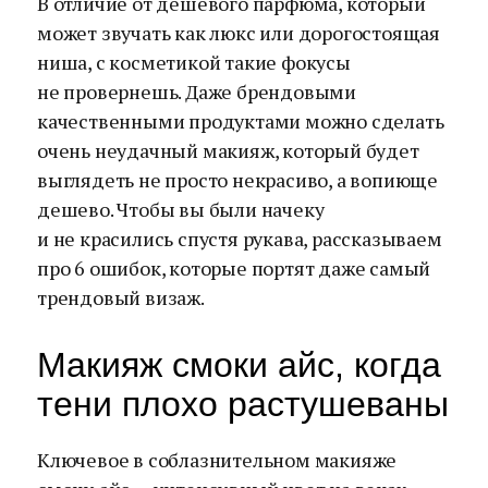
В отличие от дешевого парфюма, который
может звучать как люкс или дорогостоящая
ниша, с косметикой такие фокусы
не провернешь. Даже брендовыми
качественными продуктами можно сделать
очень неудачный макияж, который будет
выглядеть не просто некрасиво, а вопиюще
дешево. Чтобы вы были начеку
и не красились спустя рукава, рассказываем
про 6 ошибок, которые портят даже самый
трендовый визаж.
Макияж смоки айс, когда
тени плохо растушеваны
Ключевое в соблазнительном макияже