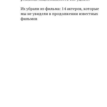
Их убрали из фильма: 14 актеров, которые
мы не увидели в продолжении известных
фильмов