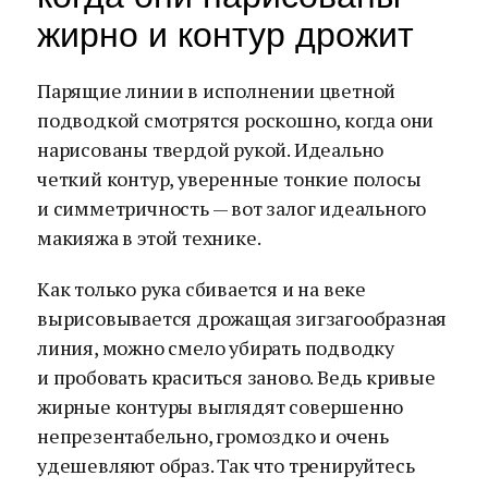
жирно и контур дрожит
Парящие линии в исполнении цветной
подводкой смотрятся роскошно, когда они
нарисованы твердой рукой. Идеально
четкий контур, уверенные тонкие полосы
и симметричность — вот залог идеального
макияжа в этой технике.
Как только рука сбивается и на веке
вырисовывается дрожащая зигзагообразная
линия, можно смело убирать подводку
и пробовать краситься заново. Ведь кривые
жирные контуры выглядят совершенно
непрезентабельно, громоздко и очень
удешевляют образ. Так что тренируйтесь