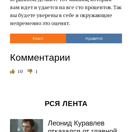
вам идет и удается на все сто процентов. Так
вы будете уверены в себе и окружающие
непременно это оценят.
Класс!
Нравится
Комментарии
10
1
РСЯ ЛЕНТА
Леонид Куравлев
отказался от главной