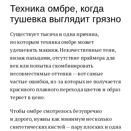
Техника омбре, когда
тушевка выглядит грязно
Существует тысяча и одна причина,
по которым техника омбре может
удешевить макияж. Некачественные тени,
визаж пальцами, отсутствие праймера для
век или попытка скомбинировать
несовместимые оттенки — вот самые
частые ошибки, из-за которых не получается
красивого плавного перехода цветов и образ
теряет в цене.
Чтобы омбре смотрелось безупречно
и дорого, нужны как минимум несколько
синтетических кистей — пару плоских и одна