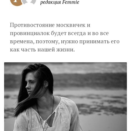
редакция Femmie
Противостояние москвичек и
провинциалок будет всегда и во все
времена, поэтому, нужно принимать его
как часть нашей жизни.