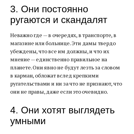
3. Они постоянно
ругаются и скандалят
Неважно где — в очередях, в транспорте, в
магазине или больнице. Эти дамы твердо
убеждены, что все им должны, и что их
мнение — единственно правильное на
планете. Они явно не будут лезть за словом
в карман, обложат вслед крепкими
ругательствами и ни за что не признают, что
они не правы, даже если это очевидно.
4. Они хотят выглядеть
умными