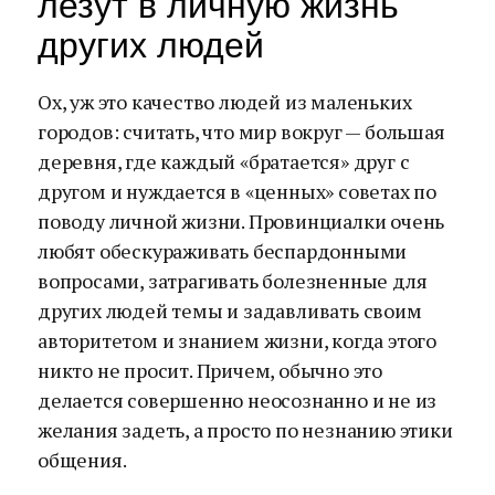
лезут в личную жизнь
других людей
Ох, уж это качество людей из маленьких
городов: считать, что мир вокруг — большая
деревня, где каждый «братается» друг с
другом и нуждается в «ценных» советах по
поводу личной жизни. Провинциалки очень
любят обескураживать беспардонными
вопросами, затрагивать болезненные для
других людей темы и задавливать своим
авторитетом и знанием жизни, когда этого
никто не просит. Причем, обычно это
делается совершенно неосознанно и не из
желания задеть, а просто по незнанию этики
общения.