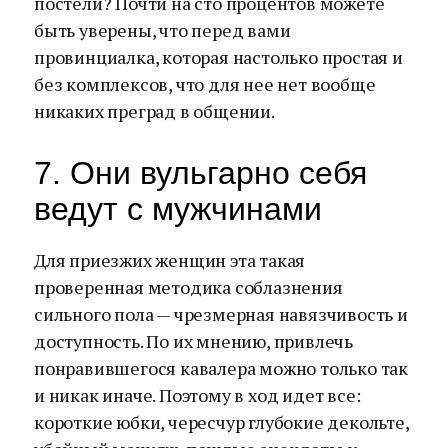
постели? Почти на сто процентов можете
быть уверены, что перед вами
провинциалка, которая настолько простая и
без комплексов, что для нее нет вообще
никаких преград в общении.
7. Они вульгарно себя
ведут с мужчинами
Для приезжих женщин эта такая
проверенная методика соблазнения
сильного пола — чрезмерная навязчивость и
доступность. По их мнению, привлечь
понравившегося кавалера можно только так
и никак иначе. Поэтому в ход идет все:
короткие юбки, чересчур глубокие декольте,