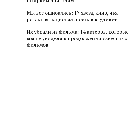
по ярким эпизодам
Мы все ошибались: 17 звезд кино, чья
реальная национальность вас удивит
Их убрали из фильма: 14 актеров, которые
мы не увидели в продолжении известных
фильмов