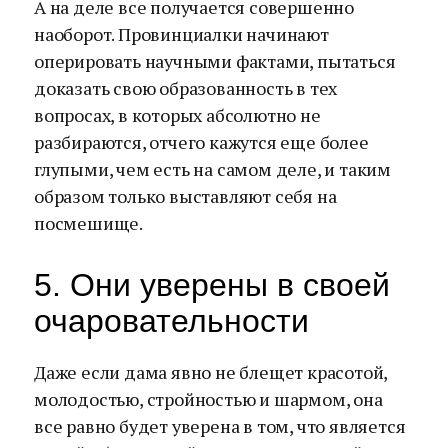
А на деле все получается совершенно
наоборот. Провинциалки начинают
оперировать научными фактами, пытаться
доказать свою образованность в тех
вопросах, в которых абсолютно не
разбираются, отчего кажутся еще более
глупыми, чем есть на самом деле, и таким
образом только выставляют себя на
посмешище.
5. Они уверены в своей
очаровательности
Даже если дама явно не блещет красотой,
молодостью, стройностью и шармом, она
все равно будет уверена в том, что является