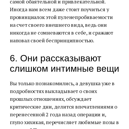
самой обаятельной и привлекательной.
Иногда нам всем даже стоит поучиться у
провинциалок этой пуленепробиваемости
на счет своего внешнего вида, ведь они
никогда не сомневаются в себе, и сражают
наповал своей беспринципностью.
6. Они рассказывают
слишком интимные вещи
Вы только познакомились, а девушка уже в
подробностях выкладывает о своих
прошлых отношениях, обсуждает
критические дни, делится впечатлениями о
перенесенной 2 года назад операции и,
глупо хихикая, перечисляет любимые позы в