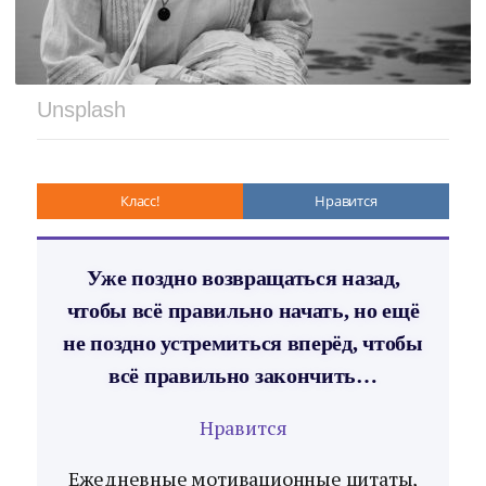
Unsplash
Класс!
Нравится
Уже поздно возвращаться назад,
чтобы всё правильно начать, но ещё
не поздно устремиться вперёд, чтобы
всё правильно закончить…
Нравится
Ежедневные мотивационные цитаты,