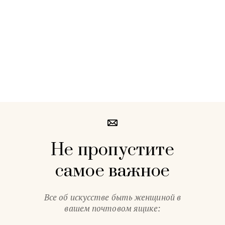
Не пропустите
самое важное
Все об искусстве быть женщиной в
вашем почтовом ящике: