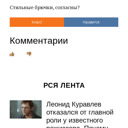
Стильные брючки, согласны?
Класс!
Нравится
Комментарии
РСЯ ЛЕНТА
Леонид Куравлев
отказался от главной
роли у известного