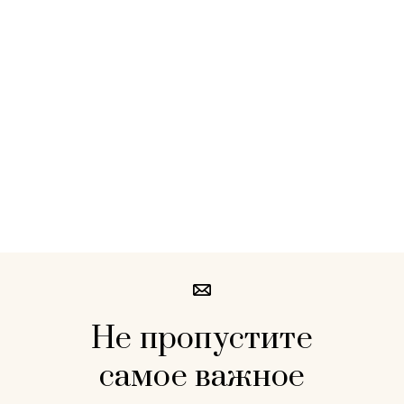
Не пропустите
самое важное