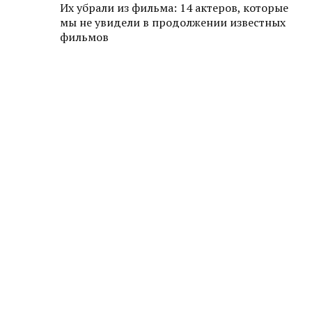
Их убрали из фильма: 14 актеров, которые
мы не увидели в продолжении известных
фильмов