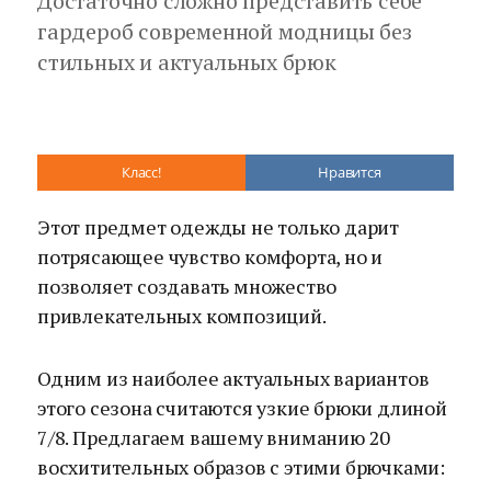
Достаточно сложно представить себе
гардероб современной модницы без
стильных и актуальных брюк
Класс!
Нравится
Этот предмет одежды не только дарит
потрясающее чувство комфорта, но и
позволяет создавать множество
привлекательных композиций.
Одним из наиболее актуальных вариантов
этого сезона считаются узкие брюки длиной
7/8. Предлагаем вашему вниманию 20
восхитительных образов с этими брючками: