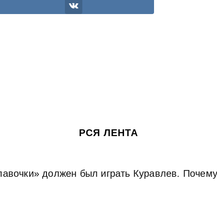
РСЯ ЛЕНТА
авочки» должен был играть Куравлев. Почему