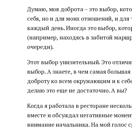
Думаю, моя доброта – это выбор, кото
себя, но и для моих отношений, и для 
каждый день. Иногда это выбор, кот
(например, находясь в забитой маршр
очереди).
Этот выбор унизительный. Это отличи
выбор. А знаете, в чем самая большая
доброту ко всем окружающим и к себе
делаю это еще не достаточно. А вы?
Когда я работала в ресторане несколь
вместе и обсуждал негативные момен
внимание начальника. На мой голос с