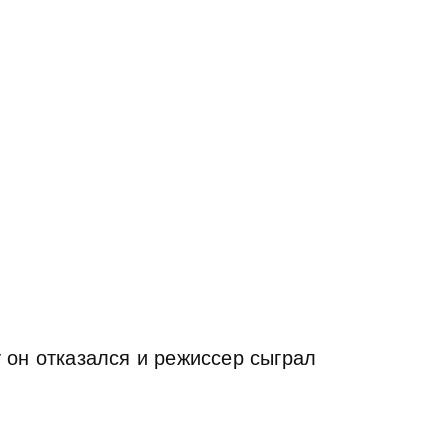
 он отказался и режиссер сыграл