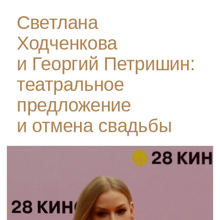
Светлана
Ходченкова
и Георгий Петришин:
театральное
предложение
и отмена свадьбы