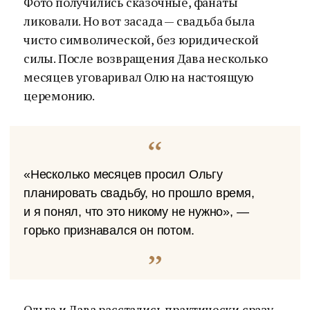
Фото получились сказочные, фанаты
ликовали. Но вот засада — свадьба была
чисто символической, без юридической
силы. После возвращения Дава несколько
месяцев уговаривал Олю на настоящую
церемонию.
«Несколько месяцев просил Ольгу
планировать свадьбу, но прошло время,
и я понял, что это никому не нужно», —
горько признавался он потом.
Ольга и Дава расстались практически сразу