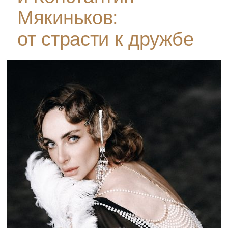
Мякиньков:
от страсти к дружбе