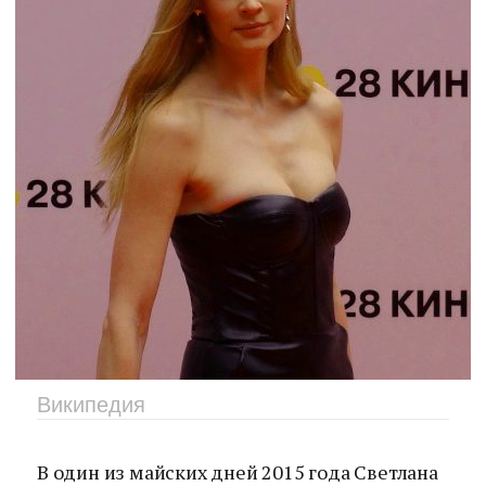
Википедия
В один из майских дней 2015 года Светлана