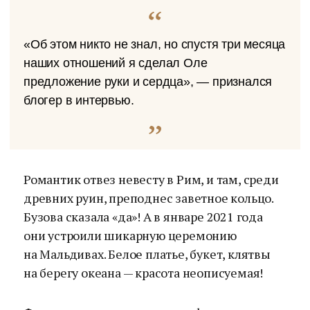
«Об этом никто не знал, но спустя три месяца
наших отношений я сделал Оле
предложение руки и сердца», — признался
блогер в интервью.
Романтик отвез невесту в Рим, и там, среди
древних руин, преподнес заветное кольцо.
Бузова сказала «да»! А в январе 2021 года
они устроили шикарную церемонию
на Мальдивах. Белое платье, букет, клятвы
на берегу океана — красота неописуемая!