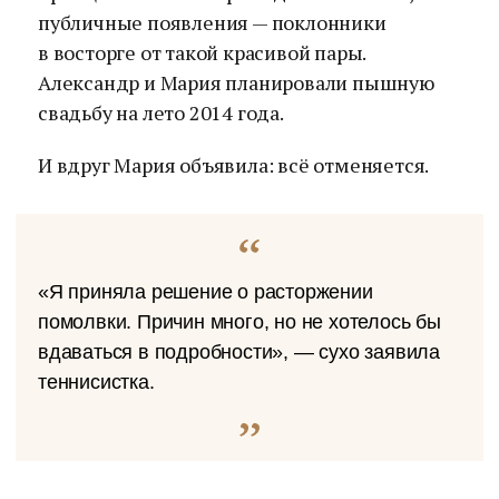
публичные появления — поклонники
в восторге от такой красивой пары.
Александр и Мария планировали пышную
свадьбу на лето 2014 года.
И вдруг Мария объявила: всё отменяется.
«Я приняла решение о расторжении
помолвки. Причин много, но не хотелось бы
вдаваться в подробности», — сухо заявила
теннисистка.