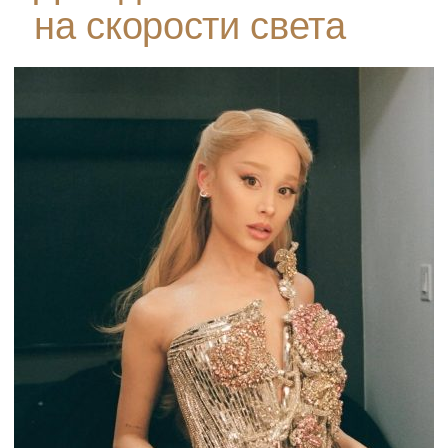
на скорости света