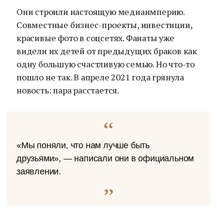
Они строили настоящую медиаимперию.
Совместные бизнес-проекты, инвестиции,
красивые фото в соцсетях. Фанаты уже
видели их детей от предыдущих браков как
одну большую счастливую семью. Но что-то
пошло не так. В апреле 2021 года грянула
новость: пара расстается.
«Мы поняли, что нам лучше быть
друзьями», — написали они в официальном
заявлении.