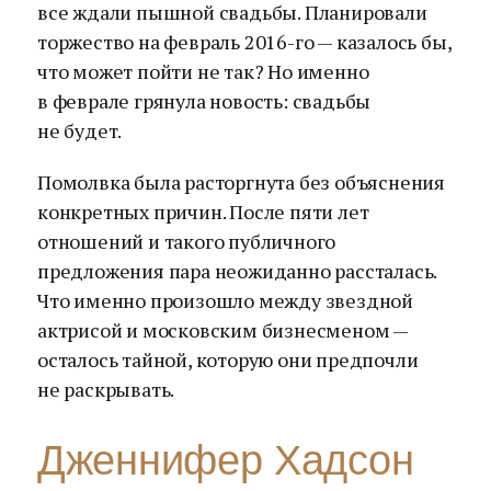
все ждали пышной свадьбы. Планировали
торжество на февраль 2016-го — казалось бы,
что может пойти не так? Но именно
в феврале грянула новость: свадьбы
не будет.
Помолвка была расторгнута без объяснения
конкретных причин. После пяти лет
отношений и такого публичного
предложения пара неожиданно рассталась.
Что именно произошло между звездной
актрисой и московским бизнесменом —
осталось тайной, которую они предпочли
не раскрывать.
Дженнифер Хадсон