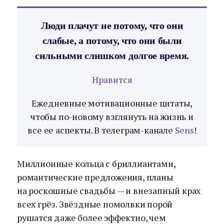
Люди плачут не потому, что они
слабые, а потому, что они были
сильными слишком долгое время.
Нравится
Ежедневные мотивационные цитаты,
чтобы по-новому взглянуть на жизнь и
все ее аспекты. В телеграм-канале
Sens
!
Миллионные кольца с бриллиантами,
романтические предложения, планы
на роскошные свадьбы — и внезапный крах
всех грёз. Звёздные помолвки порой
рушатся даже более эффектно, чем