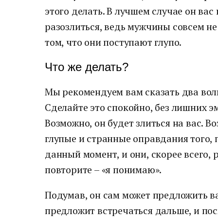
этого делать. В лучшем случае он вас
разозлиться, ведь мужчины совсем не
том, что они поступают глупо.
Что же делать?
Мы рекомендуем вам сказать два вол
Сделайте это спокойно, без лишних э
Возможно, он будет злиться на вас. В
глупые и странные оправдания того, 
данный момент, и они, скорее всего, 
повторите – «я понимаю».
Подумав, он сам может предложить в
предложит встречаться дальше, и посм