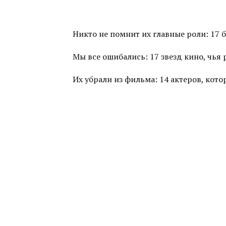
Никто не помнит их главные роли: 17 
Мы все ошибались: 17 звезд кино, чья
Их убрали из фильма: 14 актеров, ко