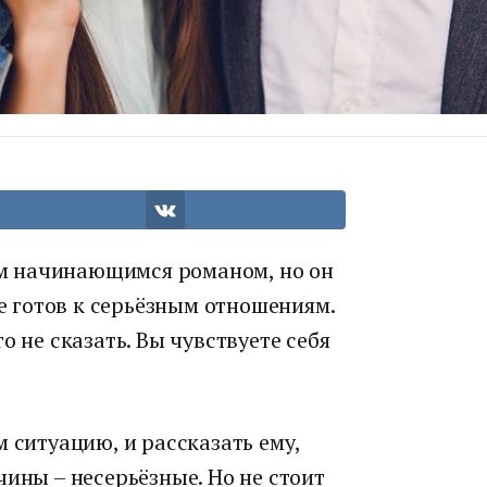
м начинающимся романом, но он
не готов к серьёзным отношениям.
о не сказать. Вы чувствуете себя
 ситуацию, и рассказать ему,
чины – несерьёзные. Но не стоит