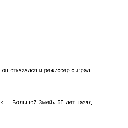
 он отказался и режиссер сыграл
ук — Большой Змей» 55 лет назад