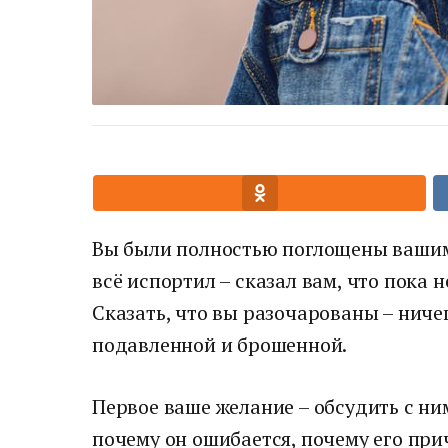
Вы были полностью поглощены ваши
всё испортил – сказал вам, что пока 
Сказать, что вы разочарованы – ничег
подавленной и брошенной.
Первое ваше желание – обсудить с ним
почему он ошибается, почему его при