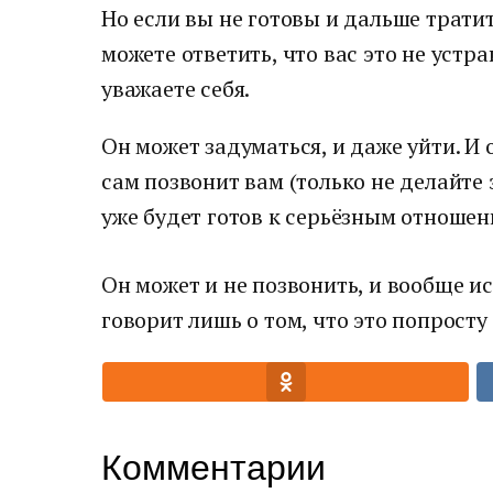
Но если вы не готовы и дальше тратит
можете ответить, что вас это не устра
уважаете себя.
Он может задуматься, и даже уйти. И 
сам позвонит вам (только не делайте э
уже будет готов к серьёзным отношен
Он может и не позвонить, и вообще ис
говорит лишь о том, что это попросту
Комментарии