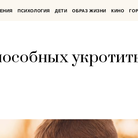
ЕНИЯ
ПСИХОЛОГИЯ
ДЕТИ
ОБРАЗ ЖИЗНИ
КИНО
ГО
способных укротит