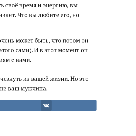
ь своё время и энергию, вы
ивает. Что вы любите его, но
очень может быть, что потом он
того сами). И в этот момент он
иям с вами.
чезнуть из вашей жизни. Но это
 не ваш мужчина.