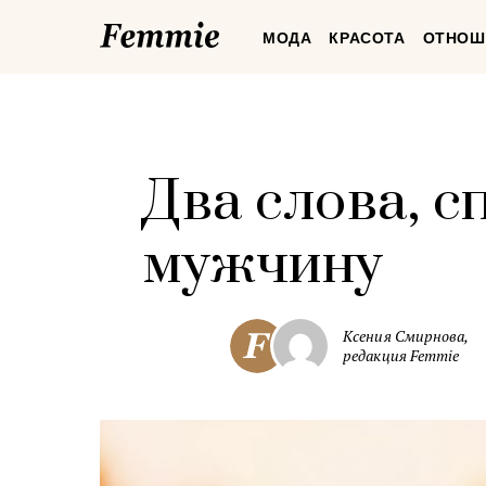
Femmie
МОДА
КРАСОТА
ОТНОШ
Два слова, 
мужчину
Ксения Смирнова,
редакция Femmie