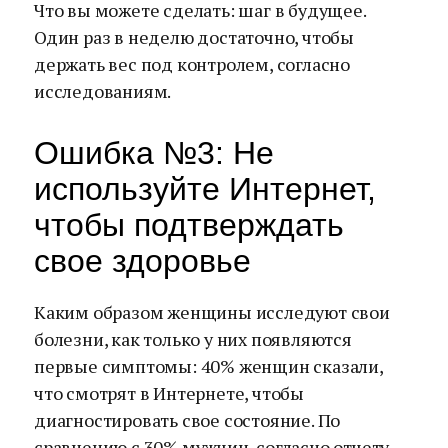
Что вы можете сделать: шаг в будущее.
Один раз в неделю достаточно, чтобы
держать вес под контролем, согласно
исследованиям.
Ошибка №3: Не
используйте Интернет,
чтобы подтверждать
свое здоровье
Каким образом женщины исследуют свои
болезни, как только у них появляются
первые симптомы: 40% женщин сказали,
что смотрят в Интернете, чтобы
диагностировать свое состояние. По
сравнению с 30% мужчин, согласно отчету