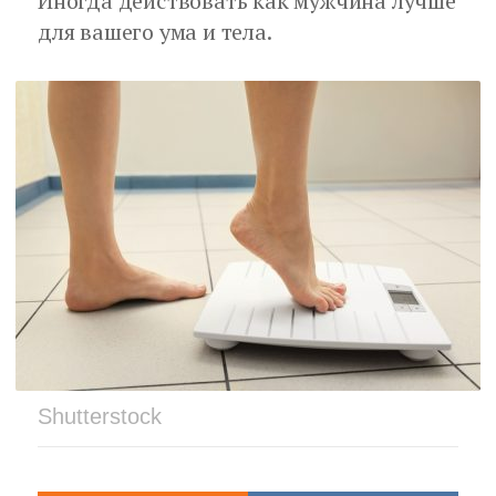
Иногда действовать как мужчина лучше
для вашего ума и тела.
Shutterstock