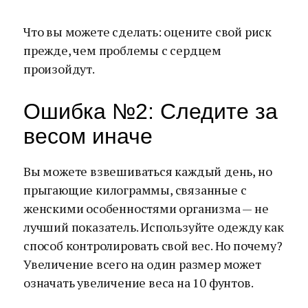
Что вы можете сделать: оцените свой риск
прежде, чем проблемы с сердцем
произойдут.
Ошибка №2: Следите за
весом иначе
Вы можете взвешиваться каждый день, но
прыгающие килограммы, связанные с
женскими особенностями организма — не
лучший показатель. Используйте одежду как
способ контролировать свой вес. Но почему?
Увеличение всего на один размер может
означать увеличение веса на 10 фунтов.