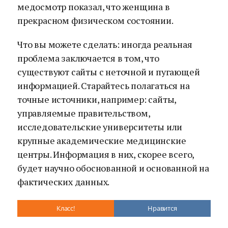
медосмотр показал, что женщина в
прекрасном физическом состоянии.
Что вы можете сделать: иногда реальная
проблема заключается в том, что
существуют сайты с неточной и пугающей
информацией. Старайтесь полагаться на
точные источники, например: сайты,
управляемые правительством,
исследовательские университеты или
крупные академические медицинские
центры. Информация в них, скорее всего,
будет научно обоснованной и основанной на
фактических данных.
Класс!
Нравится