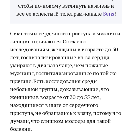
чтобы по-новому взглянуть на жизнь и
все ее аспекты. В телеграм-канале
Sens
!
Симптомы сердечного приступа у мужчин и
женщин отличаются. Согласно
исследованиям, женщины в возрасте до 50
лет, госпитализированные из-за сердца
умирают в два раза чаще, чем пожилые
мужчины, госпитализированные по той же
причине. Есть исследования среди
небольшой группы, доказывающие, что
женщины в возрасте от 30 до 55 лет,
находящиеся в шаге от сердечного
приступа, не обращались к врачу, потому что
думали, что слишком молоды для такой
болезни.