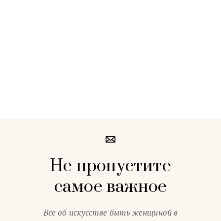
Не пропустите
самое важное
Все об искусстве быть женщиной в