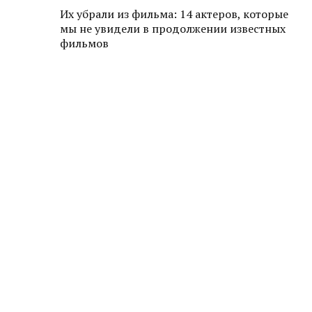
Их убрали из фильма: 14 актеров, которые
мы не увидели в продолжении известных
фильмов