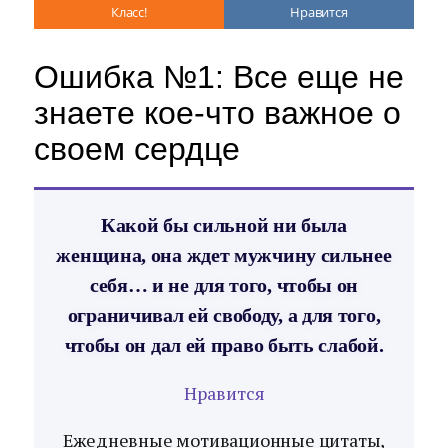
Класс!
Нравится
Ошибка №1: Все еще не
знаете кое-что важное о
своем сердце
Какой бы сильной ни была
женщина, она ждет мужчину сильнее
себя… и не для того, чтобы он
ограничивал ей свободу, а для того,
чтобы он дал ей право быть слабой.
Нравится
Ежедневные мотивационные цитаты,