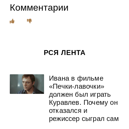
Комментарии
РСЯ ЛЕНТА
Ивана в фильме
«Печки-лавочки»
должен был играть
Куравлев. Почему он
отказался и
режиссер сыграл сам