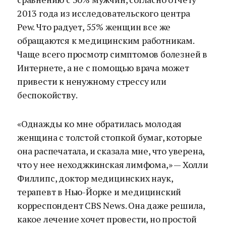
2013 года из исследовательского центра
Pew. Что радует, 55% женщин все же
обращаются к медицинским работникам.
Чаще всего просмотр симптомов болезней в
Интернете, а не с помощью врача может
привести к ненужному стрессу или
беспокойству.
«Однажды ко мне обратилась молодая
женщина с толстой стопкой бумаг, которые
она распечатала, и сказала мне, что уверена,
что у нее неходжкинская лимфома,» — Холли
Филлипс, доктор медицинских наук,
терапевт в Нью-Йорке и медицинский
корреспондент CBS News. Она даже решила,
какое лечение хочет провести, но простой