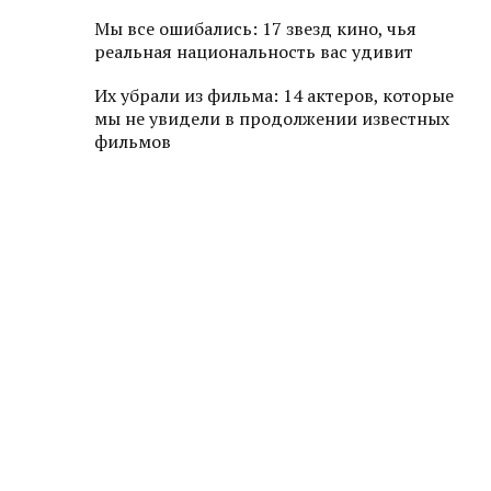
Мы все ошибались: 17 звезд кино, чья
реальная национальность вас удивит
Их убрали из фильма: 14 актеров, которые
мы не увидели в продолжении известных
фильмов