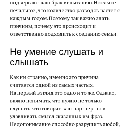
подвергают ваш брак испытанию. Но самое
печальное, что количество разводов растет с
каждым годом. Поэтому так важно знать
причины, почему это происходит и
ответственно подходить к созданию семьи.
Не умение слушать и
слышать
Как ни странно, именно это причина
считается одной из самых частых.
На первый взгляд это одно и то же. Однако,
важно понимать, что нужно не только
слушать, что говорит ваш партнер, но и
улавливать смысл сказанных им фраз.
Недопонимание способно разрушить любой,