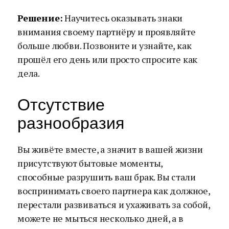
Решение:
Научитесь оказывать знаки
внимания своему партнёру и проявляйте
больше любви. Позвоните и узнайте, как
прошёл его день или просто спросите как
дела.
Отсутствие
разнообразия
Вы живёте вместе, а значит в вашей жизни
присутствуют бытовые моменты,
способные разрушить ваш брак. Вы стали
воспринимать своего партнера как должное,
перестали развиваться и ухаживать за собой,
можете не мыться несколько дней, а в