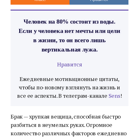
Человек на 80% состоит из воды.
Если у человека нет мечты или цели
в жизни, то он всего лишь
вертикальная лужа.
Нравится
Ежедневные мотивационные цитаты,
чтобы по-новому взглянуть на жизнь и
все ее аспекты. В телеграм-канале
Sens
!
Брак — хрупкая вещица, способная быстро
разбиться в неумелых руках. Огромное
количество различных факторов ежедневно