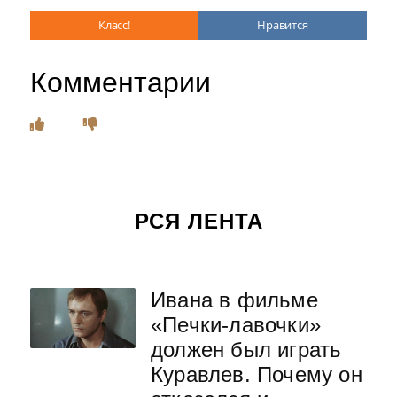
Класс!
Нравится
Комментарии
РСЯ ЛЕНТА
Ивана в фильме
«Печки-лавочки»
должен был играть
Куравлев. Почему он