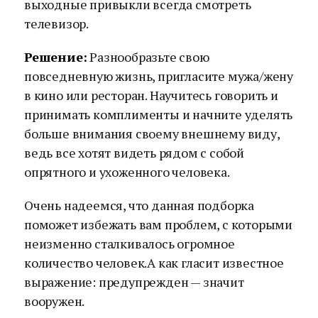
выходные привыкли всегда смотреть
телевизор.
Решение:
Разнообразьте свою
повседневную жизнь, пригласите мужа/жену
в кино или ресторан. Научитесь говорить и
принимать комплименты и начните уделять
больше внимания своему внешнему виду,
ведь все хотят видеть рядом с собой
опрятного и ухоженного человека.
Очень надеемся, что данная подборка
поможет избежать вам проблем, с которыми
неизменно сталкивалось огромное
количество человек.А как гласит известное
выражение: предупрежден — значит
вооружен.