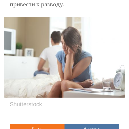
привести к разводу.
Shutterstock
Класс!
Нравится