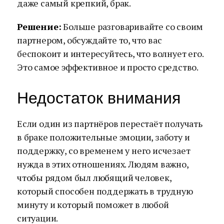
даже самый крепкий, брак.
Решение:
Больше разговаривайте со своим
партнером, обсуждайте то, что вас
беспокоит и интересуйтесь, что волнует его.
Это самое эффективное и просто средство.
Недостаток внимания
Если один из партнёров перестаёт получать
в браке положительные эмоции, заботу и
поддержку, со временем у него исчезает
нужда в этих отношениях. Людям важно,
чтобы рядом был любящий человек,
который способен поддержать в трудную
минуту и который поможет в любой
ситуации.