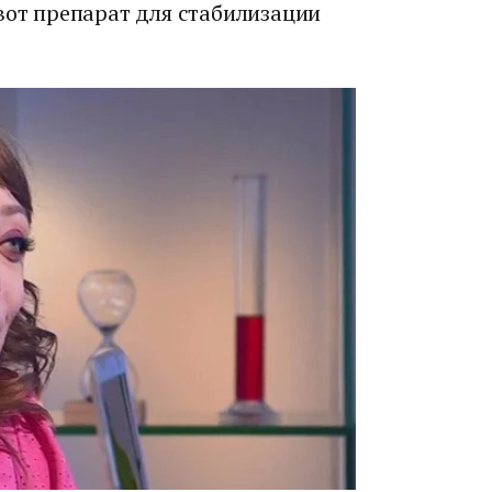
вот препарат для стабилизации