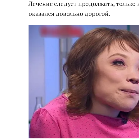
Лечение следует продолжать, только 
оказался довольно дорогой.