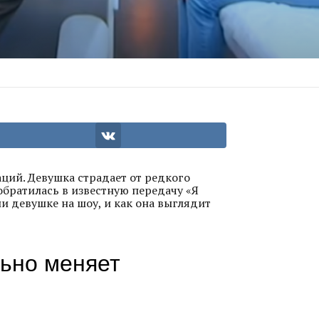
ций. Девушка страдает от редкого
обратилась в известную передачу «Я
ли девушке на шоу, и как она выглядит
ьно меняет