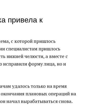
а привела к
ема, с которой пришлось
ции специалистам пришлось
ть нижней челюсти, а вместе с
ко исправили форму лица, но и
ачам удалось только на время
е окончания плановых операций на
 он начал вырабатываться снова.