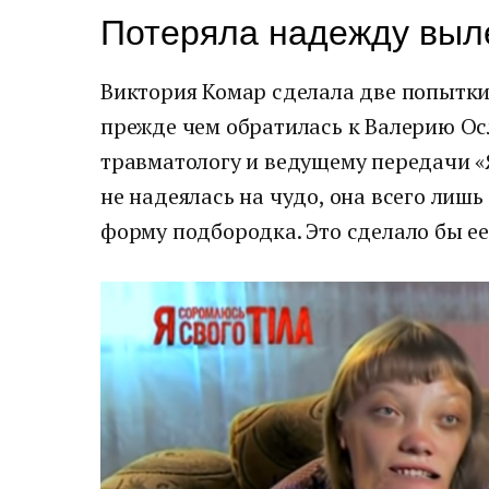
Потеряла надежду выл
Виктория Комар сделала две попытки
прежде чем обратилась к Валерию Ос
травматологу и ведущему передачи «Я
не надеялась на чудо, она всего лиш
форму подбородка. Это сделало бы ее