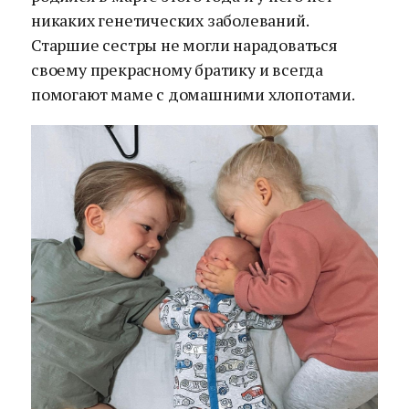
никаких генетических заболеваний.
Старшие сестры не могли нарадоваться
своему прекрасному братику и всегда
помогают маме с домашними хлопотами.