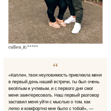
cullen_it/*****
«Каллен, твоя неуловимость привлекла меня
в первый день нашей встречи, ты был очень
весёлым и учтивым, и с первого дня смог
меня заинтересовать. Наш первый разговор
заставил меня уйти с мыслью о том, как
легко и комфортно мне было с тобой», —