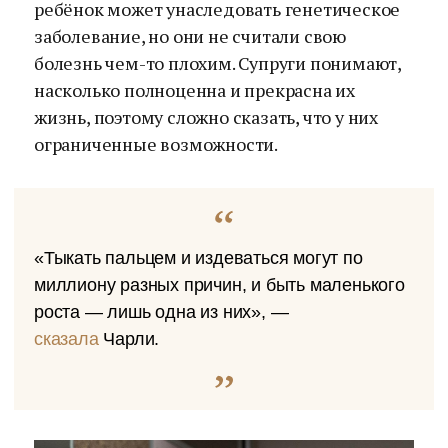
ребёнок может унаследовать генетическое
заболевание, но они не считали свою
болезнь чем-то плохим. Супруги понимают,
насколько полноценна и прекрасна их
жизнь, поэтому сложно сказать, что у них
ограниченные возможности.
«Тыкать пальцем и издеваться могут по
миллиону разных причин, и быть маленького
роста — лишь одна из них», —
сказала
Чарли.