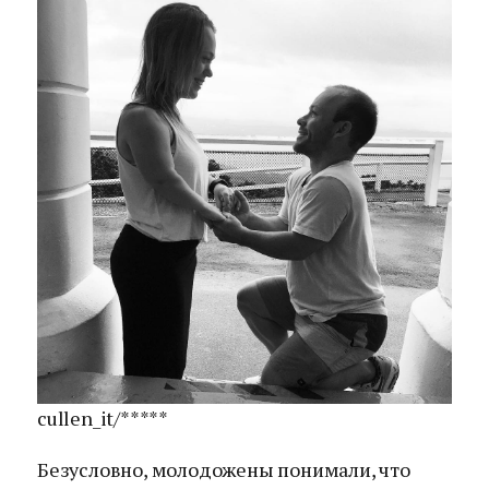
cullen_it/*****
Безусловно, молодожены понимали, что