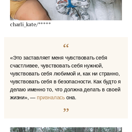
charli_kate/*****
«Это заставляет меня чувствовать себя
счастливее, чувствовать себя нужной,
чувствовать себя любимой и, как ни странно,
чувствовать себя в безопасности. Как будто я
делаю именно то, что должна делать в своей
жизни», —
призналась
она.