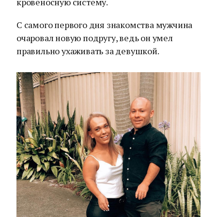
кровеносную систему.
С самого первого дня знакомства мужчина
очаровал новую подругу, ведь он умел
правильно ухаживать за девушкой.