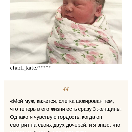
charli_kate/*****
«Мой муж, кажется, слегка шокирован тем,
что теперь в его жизни есть сразу 3 женщины.
Однако я чувствую гордость, когда он
смотрит на своих двух дочерей, и я знаю, что