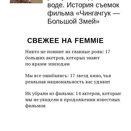
воде. История съемок
фильма «Чингачгук —
Большой Змей»
СВЕЖЕЕ НА FEMMIE
Никто не помнит их главные роли: 17
больших акетров, которых знают
по ярким эпизодам
Мы все ошибались: 17 звезд кино, чья
реальная национальность вас удивит
Их убрали из фильма: 14 актеров, которые
мы не увидели в продолжении известных
фильмов