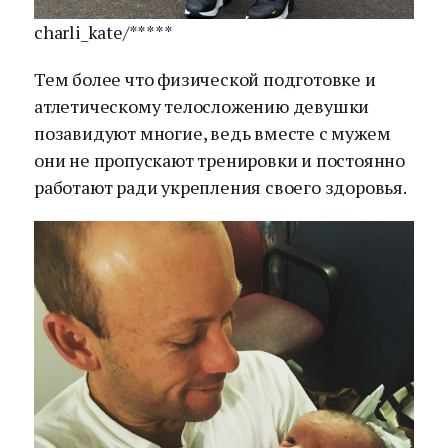
charli_kate/*****
Тем более что физической подготовке и
атлетическому телосложению девушки
позавидуют многие, ведь вместе с мужем
они не пропускают тренировки и постоянно
работают ради укрепления своего здоровья.