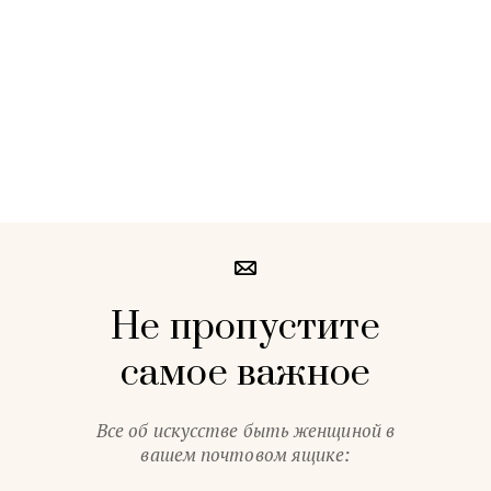
Не пропустите
самое важное
Все об искусстве быть женщиной в
вашем почтовом ящике: