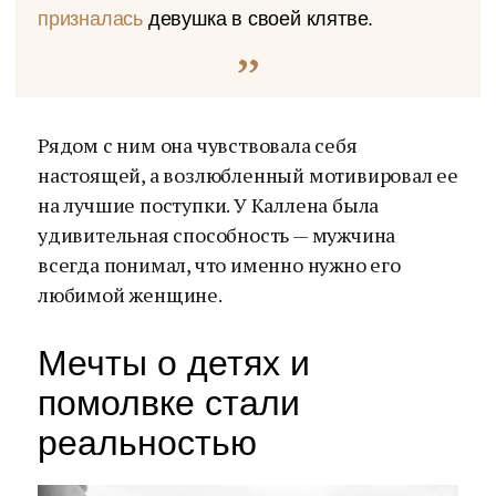
призналась
девушка в своей клятве.
Рядом с ним она чувствовала себя
настоящей, а возлюбленный мотивировал ее
на лучшие поступки. У Каллена была
удивительная способность — мужчина
всегда понимал, что именно нужно его
любимой женщине.
Мечты о детях и
помолвке стали
реальностью