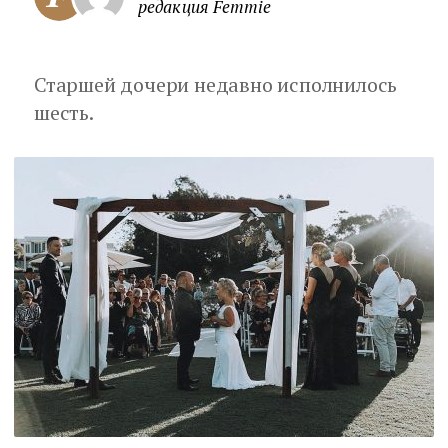
редакция Femmie
Старшей дочери недавно исполнилось
шесть.