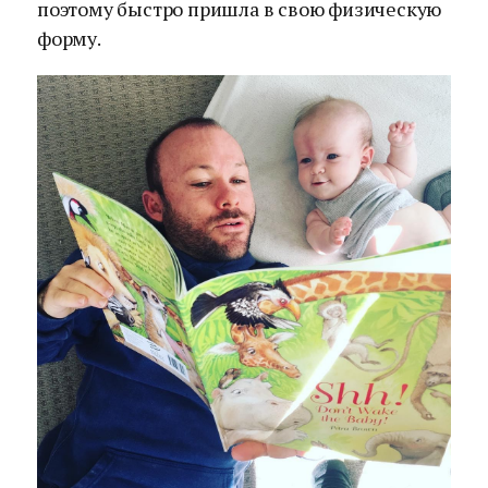
поэтому быстро пришла в свою физическую
форму.