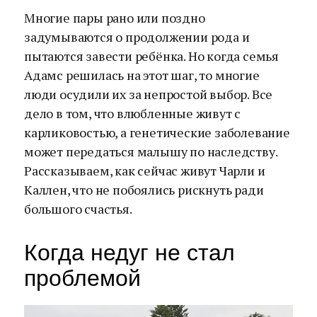
Многие пары рано или поздно
задумываются о продолжении рода и
пытаются завести ребёнка. Но когда семья
Адамс решилась на этот шаг, то многие
люди осудили их за непростой выбор. Все
дело в том, что влюбленные живут с
карликовостью, а генетические заболевание
может передаться малышу по наследству.
Рассказываем, как сейчас живут Чарли и
Каллен, что не побоялись рискнуть ради
большого счастья.
Когда недуг не стал
проблемой