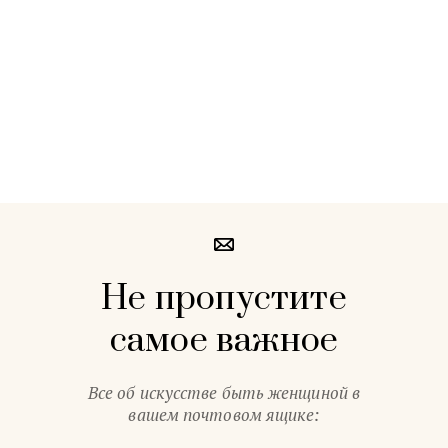
Не пропустите
самое важное
Все об искусстве быть женщиной в
вашем почтовом ящике: