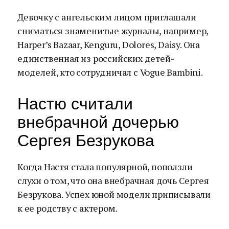
Девочку с ангельским лицом приглашали
сниматься знаменитые журналы, например,
Harper’s Bazaar, Kenguru, Dolores, Daisy. Она
единственная из российских детей-
моделей, кто сотрудничал с Vogue Bambini.
Настю считали
внебрачной дочерью
Сергея Безрукова
Когда Настя стала популярной, поползли
слухи о том, что она внебрачная дочь Сергея
Безрукова. Успех юной модели приписывали
к ее родству с актером.