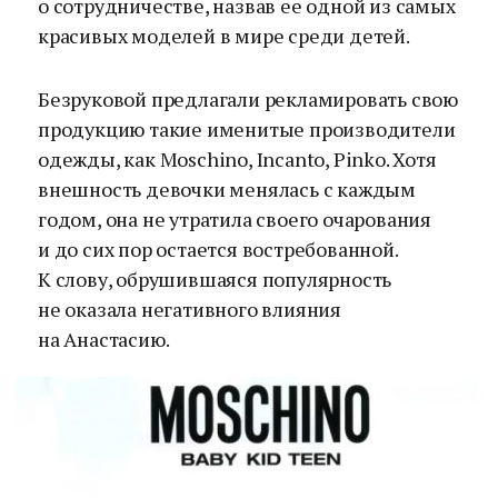
о сотрудничестве, назвав ее одной из самых
красивых моделей в мире среди детей.
Безруковой предлагали рекламировать свою
продукцию такие именитые производители
одежды, как Moschino, Incanto, Pinko. Хотя
внешность девочки менялась с каждым
годом, она не утратила своего очарования
и до сих пор остается востребованной.
К слову, обрушившаяся популярность
не оказала негативного влияния
на Анастасию.