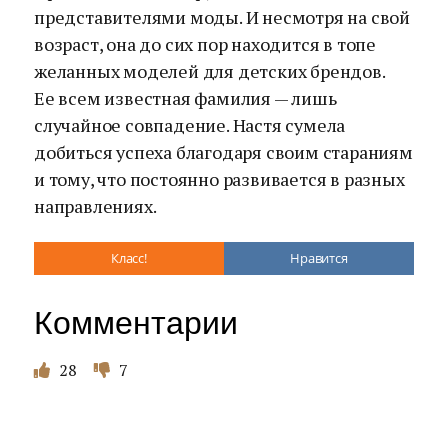
представителями моды. И несмотря на свой
возраст, она до сих пор находится в топе
желанных моделей для детских брендов.
Ее всем известная фамилия — лишь
случайное совпадение. Настя сумела
добиться успеха благодаря своим стараниям
и тому, что постоянно развивается в разных
направлениях.
Класс!
Нравится
Комментарии
28
7