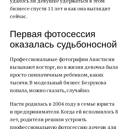
удалось ли девушке удержаться в этом
бизнесе спустя 11 лет и как она выглядит
сейчас.
Первая фотосессия
оказалась судьбоносной
Профессиональные фотографии Анастасии
вызывают восторг, но в жизни девочка была
просто симпатичным ребенком, каких
тысячи. В модельный бизнес Безрукова
попала, можно сказать, случайно.
Настя родилась в 2004 году в семье юриста
и предпринимателя. Когда ей исполнилось 8
лет, родители решили устроить
профессиональную фотосессию дочери для