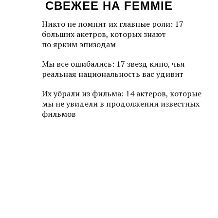
СВЕЖЕЕ НА FEMMIE
Никто не помнит их главные роли: 17
больших акетров, которых знают
по ярким эпизодам
Мы все ошибались: 17 звезд кино, чья
реальная национальность вас удивит
Их убрали из фильма: 14 актеров, которые
мы не увидели в продолжении известных
фильмов