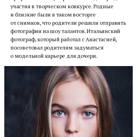
участия в творческом конкурсе. Родные
и близкие были в таком восторге
от снимков, что родители решили отправить
фотографии на шоу талантов. Итальянский
фотограф, который работал с Анастасией,
посоветовал родителям задуматься
о модельной карьере для дочери.