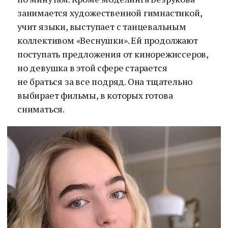
занимается художественной гимнастикой,
учит языки, выступает с танцевальным
коллективом «Веснушки». Ей продолжают
поступать предложения от кинорежиссеров,
но девушка в этой сфере старается
не браться за все подряд. Она тщательно
выбирает фильмы, в которых готова
сниматься.