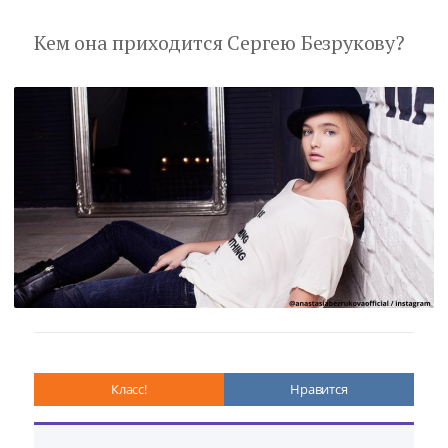
Кем она приходится Сергею Безрукову?
Класс!
Нравится