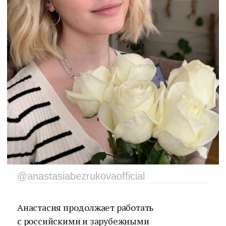
@anastasiabezrukovaofficial
Анастасия продолжает работать
с российскими и зарубежными