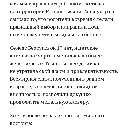
милым и красивым ребенком, но таких
на территории России тысячи. Главную роль
сыграло то, что родители вовремя сделали
правильный выбор и направили дочь
по верному пути в модельный бизнес.
Сейчас Безруковой 17 лет, и детские
ангельские черты сменились на более
женственные. Тем не менее девочка
не утратила свой шарм и привлекательность.
Всемирная слава, полученная в раннем
возрасте, в сочетании с миловидной
внешностью, позволили девушке
продолжить модельную карьеру.
Хотя многие не разделяют всемирного
восторга: