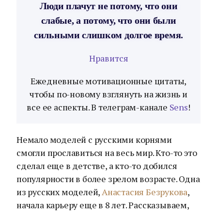
Люди плачут не потому, что они
слабые, а потому, что они были
сильными слишком долгое время.
Нравится
Ежедневные мотивационные цитаты,
чтобы по-новому взглянуть на жизнь и
все ее аспекты. В телеграм-канале
Sens
!
Немало моделей с русскими корнями
смогли прославиться на весь мир. Кто-то это
сделал еще в детстве, а кто-то добился
популярности в более зрелом возрасте. Одна
из русских моделей,
Анастасия Безрукова
,
начала карьеру еще в 8 лет. Рассказываем,