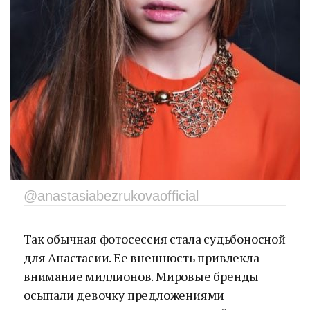
@anastasiabezrukovaofficial
Так обычная фотосессия стала судьбоносной
для Анастасии. Ее внешность привлекла
внимание миллионов. Мировые бренды
осыпали девочку предложениями