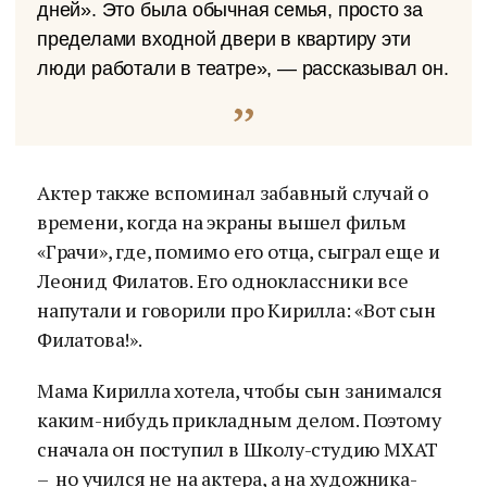
дней». Это была обычная семья, просто за
пределами входной двери в квартиру эти
люди работали в театре», — рассказывал он.
Актер также вспоминал забавный случай о
времени, когда на экраны вышел фильм
«Грачи», где, помимо его отца, сыграл еще и
Леонид Филатов. Его одноклассники все
напутали и говорили про Кирилла: «Вот сын
Филатова!».
Мама Кирилла хотела, чтобы сын занимался
каким-нибудь прикладным делом. Поэтому
сначала он поступил в Школу-студию МХАТ
– но учился не на актера, а на художника-