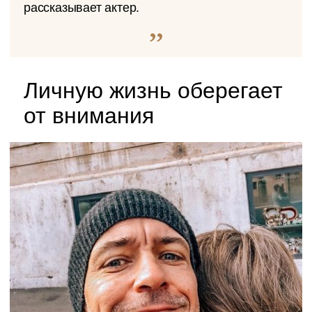
рассказывает актер.
Личную жизнь оберегает
от внимания