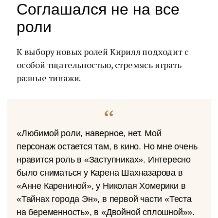
Соглашался не на все
роли
К выбору новых ролей Кирилл подходит с
особой тщательностью, стремясь играть
разные типажи.
«Любимой роли, наверное, нет. Мой
персонаж остается там, в кино. Но мне очень
нравится роль в «Заступниках». Интересно
было сниматься у Карена Шахназарова в
«Анне Карениной», у Николая Хомерики в
«Тайнах города Эн», в первой части «Теста
на беременность», в «Двойной сплошной»».