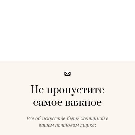
Не пропустите
самое важное
Все об искусстве быть женщиной в
вашем почтовом ящике: