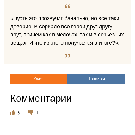
«Пусть это прозвучит банально, но все-таки
доверие. В сериале все герои друг другу
врут, причем как в мелочах, так и в серьезных
вещах. И что из этого получается в итоге?».
Класс!
Нравится
Комментарии
9
1