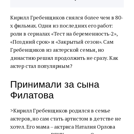
Кирилл Гребенщиков снялся более чем в 80-
х фильмах. Одни из последних его работ:
роли в сериалах «Тест на беременность-2»,
«Поздний срок» и «Закрытый сезон». Сам
Гребенщиков из актерской семьи, но
династию решил продолжить не сразу. Как
актер стал популярным?
Принимали за сына
Филатова
>Кирилл Гребенщиков родился в семье
актеров, но сам стать артистом в детстве не
хотел. Его мама – актриса Наталия Орлова