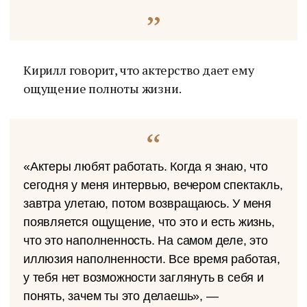
Кирилл говорит, что актерство дает ему
ощущение полноты жизни.
«Актеры любят работать. Когда я знаю, что
сегодня у меня интервью, вечером спектакль,
завтра улетаю, потом возвращаюсь. У меня
появляется ощущение, что это и есть жизнь,
что это наполненность. На самом деле, это
иллюзия наполненности. Все время работая,
у тебя нет возможности заглянуть в себя и
понять, зачем ты это делаешь», —