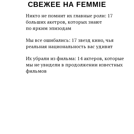
СВЕЖЕЕ НА FEMMIE
Никто не помнит их главные роли: 17
больших акетров, которых знают
по ярким эпизодам
Мы все ошибались: 17 звезд кино, чья
реальная национальность вас удивит
Их убрали из фильма: 14 актеров, которые
мы не увидели в продолжении известных
фильмов