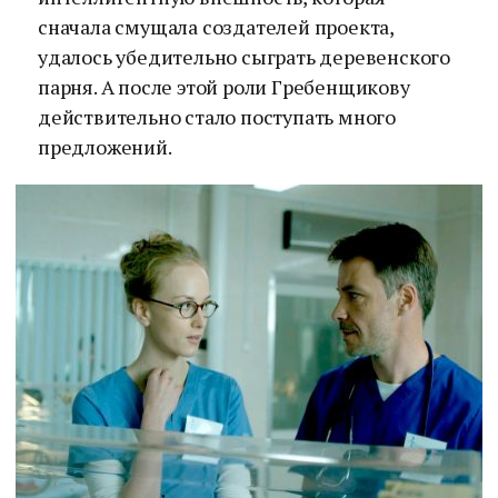
сначала смущала создателей проекта,
удалось убедительно сыграть деревенского
парня. А после этой роли Гребенщикову
действительно стало поступать много
предложений.