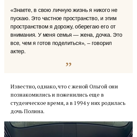
«Знаете, в свою личную жизнь я никого не
пускаю. Это частное пространство, и этим
пространством я дорожу, оберегаю его от
внимания. У меня семья — жена, дочка. Это
все, чем я готов поделиться», – говорил
актер.
Известно, однако, что с женой Ольгой они
познакомились и поженились еще в
студенческое время, а в 1994 у них родилась
дочь Полина.