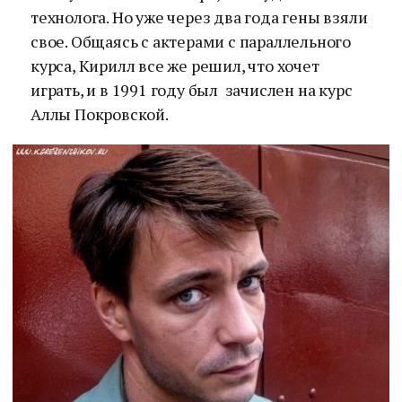
технолога. Но уже через два года гены взяли
свое. Общаясь с актерами с параллельного
курса, Кирилл все же решил, что хочет
играть, и в 1991 году был зачислен на курс
Аллы Покровской.