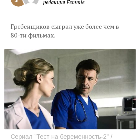
редакция Femmie
Гребенщиков сыграл уже более чем в
80-ти фильмах.
Сериал "Тест на беременность-2" /