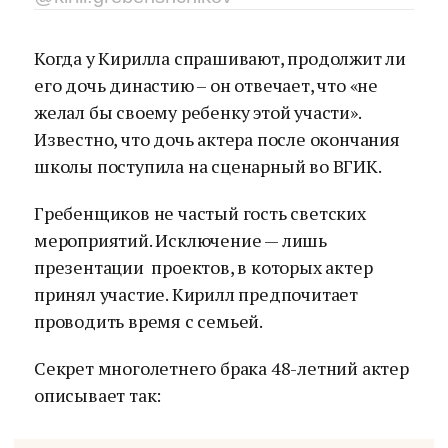
Когда у Кирилла спрашивают, продолжит ли
его дочь династию – он отвечает, что «не
желал бы своему ребенку этой участи».
Известно, что дочь актера после окончания
школы поступила на сценарный во ВГИК.
Гребенщиков не частый гость светских
мероприятий. Исключение — лишь
презентации проектов, в которых актер
принял участие. Кирилл предпочитает
проводить время с семьей.
Секрет многолетнего брака 48-летний актер
описывает так: