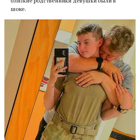
близкие родственники девушки были в
шоке.