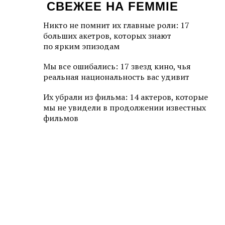
СВЕЖЕЕ НА FEMMIE
Никто не помнит их главные роли: 17
больших акетров, которых знают
по ярким эпизодам
Мы все ошибались: 17 звезд кино, чья
реальная национальность вас удивит
Их убрали из фильма: 14 актеров, которые
мы не увидели в продолжении известных
фильмов