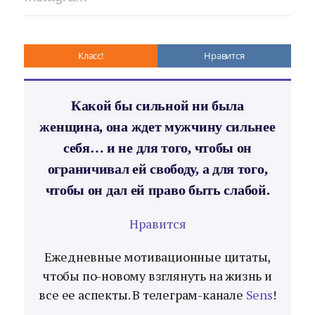
Класс!
Нравится
Какой бы сильной ни была
женщина, она ждет мужчину сильнее
себя… и не для того, чтобы он
ограничивал ей свободу, а для того,
чтобы он дал ей право быть слабой.
Нравится
Ежедневные мотивационные цитаты,
чтобы по-новому взглянуть на жизнь и
все ее аспекты. В телеграм-канале
Sens
!