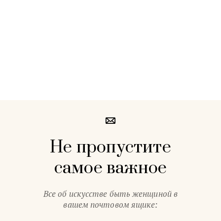
Не пропустите
самое важное
Все об искусстве быть женщиной в
вашем почтовом ящике: