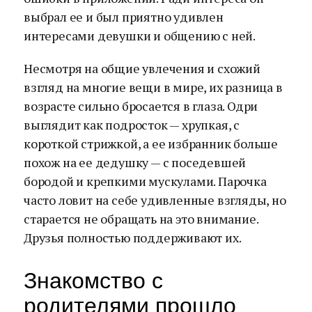
выбрал ее и был приятно удивлен
интересами девушки и общению с ней.
Несмотря на общие увлечения и схожий
взгляд на многие вещи в мире, их разница в
возрасте сильно бросается в глаза. Одри
выглядит как подросток — хрупкая, с
короткой стрижкой, а ее избранник больше
похож на ее дедушку — с поседевшей
бородой и крепкими мускулами. Парочка
часто ловит на себе удивленные взгляды, но
старается не обращать на это внимание.
Друзья полностью поддерживают их.
Знакомство с
родителями прошло