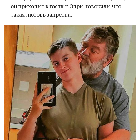
он приходил в гости к Одри, говорили, что
такая любовь запретна.