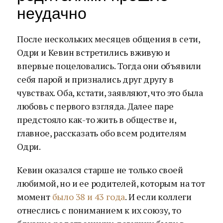
неудачно
После нескольких месяцев общения в сети,
Одри и Кевин встретились вживую и
впервые поцеловались. Тогда они объявили
себя парой и признались друг другу в
чувствах. Оба, кстати, заявляют, что это была
любовь с первого взгляда. Далее паре
предстояло как-то жить в обществе и,
главное, рассказать обо всем родителям
Одри.
Кевин оказался старше не только своей
любимой, но и ее родителей, которым на тот
момент
было 38 и 43 года
. И если коллеги
отнеслись с пониманием к их союзу, то