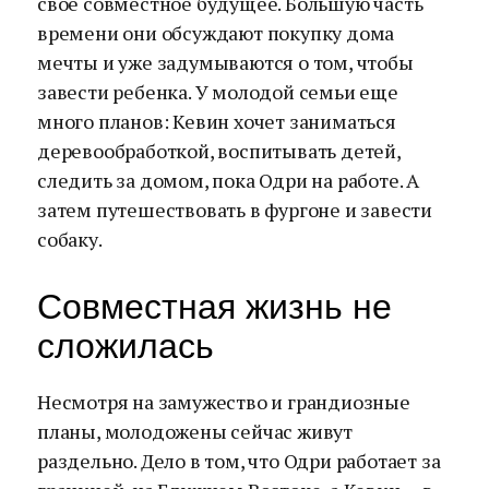
свое совместное будущее. Большую часть
времени они обсуждают покупку дома
мечты и уже задумываются о том, чтобы
завести ребенка. У молодой семьи еще
много планов: Кевин хочет заниматься
деревообработкой, воспитывать детей,
следить за домом, пока Одри на работе. А
затем путешествовать в фургоне и завести
собаку.
Совместная жизнь не
сложилась
Несмотря на замужество и грандиозные
планы, молодожены сейчас живут
раздельно. Дело в том, что Одри работает за