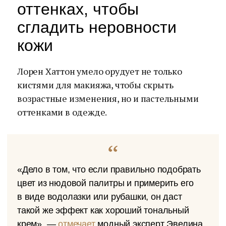
оттенках, чтобы
сгладить неровности
кожи
Лорен Хаттон умело орудует не только
кистями для макияжа, чтобы скрыть
возрастные изменения, но и пастельными
оттенками в одежде.
«Дело в том, что если правильно подобрать
цвет из нюдовой палитры и примерить его
в виде водолазки или рубашки, он даст
такой же эффект как хороший тональный
крем», —
отмечает
модный эксперт Эвелина