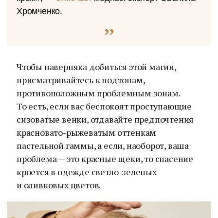
Хромченко.
Чтобы наверняка добиться этой магии,
присматривайтесь к подтонам,
противоположным проблемным зонам.
То есть, если вас беспокоят проступающие
сизоватые венки, отдавайте предпочтения
красновато-рыжеватым оттенкам
пастельной гаммы, а если, наоборот, ваша
проблема — это красные щеки, то спасение
кроется в одежде светло-зеленых
и оливковых цветов.