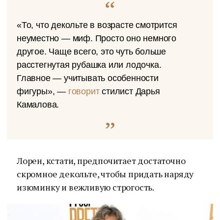
«То, что декольте в возрасте смотрится
неуместно — миф. Просто оно немного
другое. Чаще всего, это чуть больше
расстегнутая рубашка или лодочка.
Главное — учитывать особенности
фигуры», —
говорит
стилист Дарья
Камалова.
Лорен, кстати, предпочитает достаточно
скромное декольте, чтобы придать наряду
изюминку и вежливую строгость.