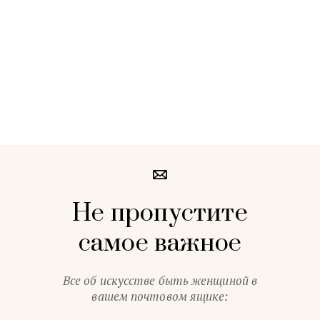
Не пропустите
самое важное
Все об искусстве быть женщиной в
вашем почтовом ящике: