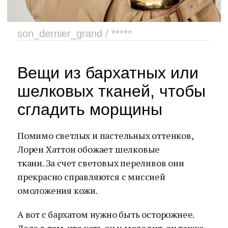
son_dernier_grand / *****
Вещи из бархатных или
шелковых тканей, чтобы
сгладить морщины
Помимо светлых и пастельных оттенков,
Лорен Хаттон обожает шелковые
ткани. За счет световых переливов они
прекрасно справляются с миссией
омоложения кожи.
А вот с бархатом нужно быть осторожнее.