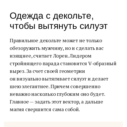
Одежда с декольте,
чтобы вытянуть силуэт
Правильное декольте может не только
обезоружить мужчину, но и сделать вас
изящнее, считает Лорен. Лидером
стройнящего парада становится V-образный
вырез. За счет своей геометрии
он визуально вытягивает силуэт и делает
шею элегантнее. Причем совершенно
неважно насколько глубоким оно будет.
Главное — задать этот вектор, а дальше
магия свершится сама собой.