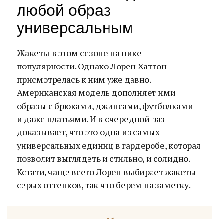
любой образ
универсальным
Жакеты в этом сезоне на пике
популярности. Однако Лорен Хаттон
присмотрелась к ним уже давно.
Американская модель дополняет ими
образы с брюками, джинсами, футболками
и даже платьями. И в очередной раз
доказывает, что это одна из самых
универсальных единиц в гардеробе, которая
позволит выглядеть и стильно, и солидно.
Кстати, чаще всего Лорен выбирает жакеты
серых оттенков, так что берем на заметку.