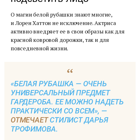
О магии белой рубашки знают многие,
и Лорен Хаттон не исключение. Актриса
активно внедряет ее в свои образы как для
красной ковровой дорожки, так и для
повседневной жизни.
«БЕЛАЯ РУБАШКА — ОЧЕНЬ
УНИВЕРСАЛЬНЫЙ ПРЕДМЕТ
ГАРДЕРОБА. ЕЕ МОЖНО НАДЕТЬ
ПРАКТИЧЕСКИ СО ВСЕМ», —
ОТМЕЧАЕТ
СТИЛИСТ ДАРЬЯ
ТРОФИМОВА.