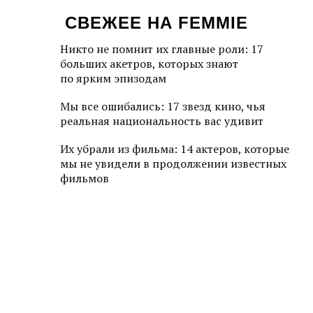
СВЕЖЕЕ НА FEMMIE
Никто не помнит их главные роли: 17
больших акетров, которых знают
по ярким эпизодам
Мы все ошибались: 17 звезд кино, чья
реальная национальность вас удивит
Их убрали из фильма: 14 актеров, которые
мы не увидели в продолжении известных
фильмов