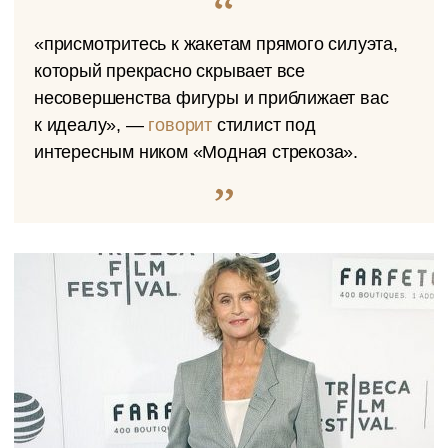
«присмотритесь к жакетам прямого силуэта,
который прекрасно скрывает все
несовершенства фигуры и приближает вас
к идеалу», —
говорит
стилист под
интересным ником «Модная стрекоза».