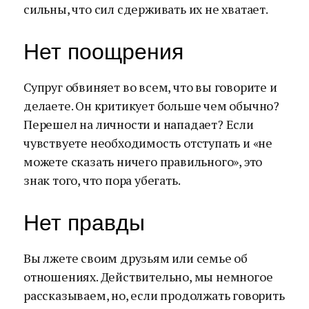
сильны, что сил сдерживать их не хватает.
Нет поощрения
Супруг обвиняет во всем, что вы говорите и
делаете. Он критикует больше чем обычно?
Перешел на личности и нападает? Если
чувствуете необходимость отступать и «не
можете сказать ничего правильного», это
знак того, что пора убегать.
Нет правды
Вы лжете своим друзьям или семье об
отношениях. Действительно, мы немногое
рассказываем, но, если продолжать говорить