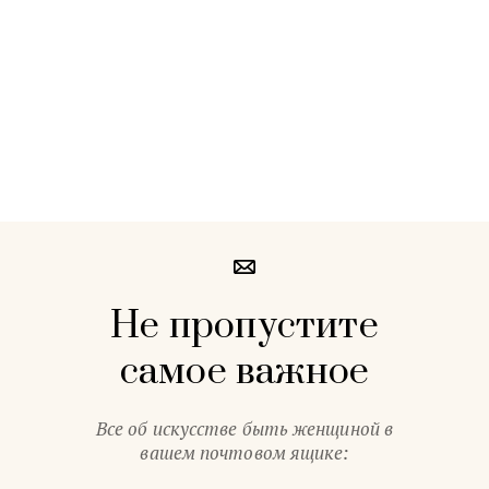
Не пропустите
самое важное
Все об искусстве быть женщиной в
вашем почтовом ящике: