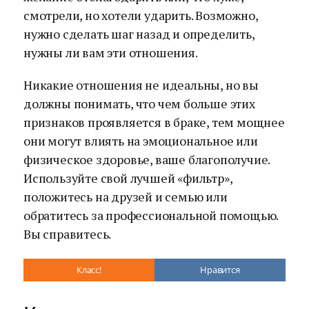
смотрели, но хотели ударить. Возможно,
нужно сделать шаг назад и определить,
нужны ли вам эти отношения.
Никакие отношения не идеальны, но вы
должны понимать, что чем больше этих
признаков проявляется в браке, тем мощнее
они могут влиять на эмоциональное или
физическое здоровье, ваше благополучие.
Используйте свой лучшей «фильтр»,
положитесь на друзей и семью или
обратитесь за профессиональной помощью.
Вы справитесь.
Класс!
Нравится