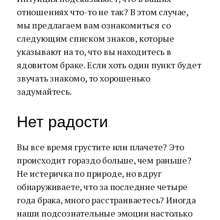
отношениях что-то не так? В этом случае,
мы предлагаем вам ознакомиться со
следующим списком знаков, которые
указывают на то, что вы находитесь в
ядовитом браке. Если хоть один пункт будет
звучать знакомо, то хорошенько
задумайтесь.
Нет радости
Вы все время грустите или плачете? Это
происходит гораздо больше, чем раньше?
Не истеричка по природе, но вдруг
обнаруживаете, что за последние четыре
года брака, много расстраиваетесь? Иногда
наши подсознательные эмоции настолько