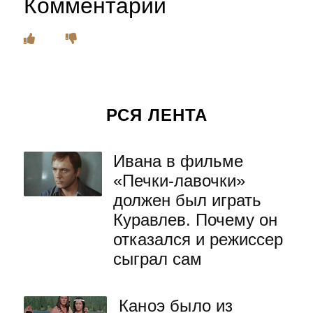
Комментарии
РСЯ ЛЕНТА
Ивана в фильме
«Печки-лавочки»
должен был играть
Куравлев. Почему он
отказался и режиссер
сыграл сам
Каноэ было из