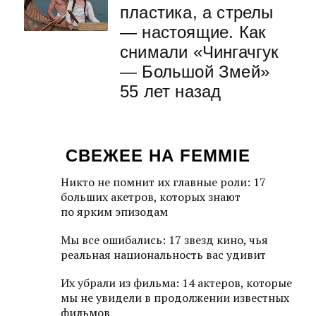
пластика, а стрелы
— настоящие. Как
снимали «Чингачгук
— Большой Змей»
55 лет назад
СВЕЖЕЕ НА FEMMIE
Никто не помнит их главные роли: 17
больших акетров, которых знают
по ярким эпизодам
Мы все ошибались: 17 звезд кино, чья
реальная национальность вас удивит
Их убрали из фильма: 14 актеров, которые
мы не увидели в продолжении известных
фильмов