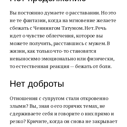
Вы постоянно думаете о расставании. Но это
не те фантазии, когда на мгновение желаете
сбежать с Ченнингом Татумом. Нет. Речь
идет о чувстве облегчения, которое вы
можете получить, расставшись с мужем. В
жизни, как только что-то становятся
невыносимо эмоционально или физически,
то естественная реакция — бежать от боли.
Нет доброты
Отношения с супругом стали откровенно
злыми? Вы, зная о его горячих темах, не
сдерживаете себя и говорите о них прямо и
резко? Кричите, когда он снова не закрывает