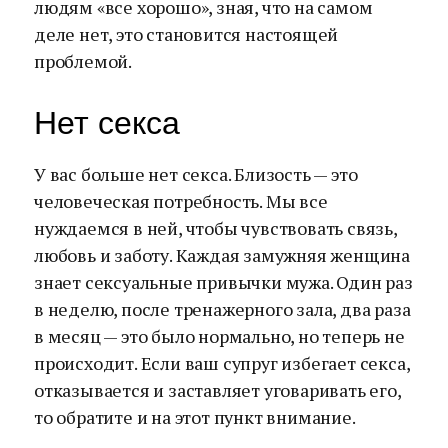
людям «все хорошо», зная, что на самом
деле нет, это становится настоящей
проблемой.
Нет секса
У вас больше нет секса. Близость — это
человеческая потребность. Мы все
нуждаемся в ней, чтобы чувствовать связь,
любовь и заботу. Каждая замужняя женщина
знает сексуальные привычки мужа. Один раз
в неделю, после тренажерного зала, два раза
в месяц — это было нормально, но теперь не
происходит. Если ваш супруг избегает секса,
отказывается и заставляет уговаривать его,
то обратите и на этот пункт внимание.