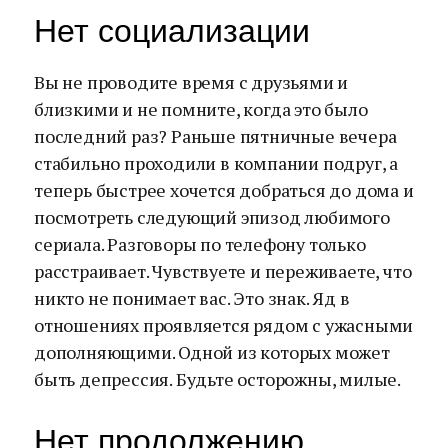
Нет социализации
Вы не проводите время с друзьями и
близкими и не помните, когда это было
последний раз? Раньше пятничные вечера
стабильно проходили в компании подруг, а
теперь быстрее хочется добраться до дома и
посмотреть следующий эпизод любимого
сериала. Разговоры по телефону только
расстраивает. Чувствуете и переживаете, что
никто не понимает вас. Это знак. Яд в
отношениях проявляется рядом с ужасными
дополняющими. Одной из которых может
быть депрессия. Будьте осторожны, милые.
Нет продолжению