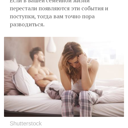
Если в вашей семейной жизни
перестали появляются эти события и
поступки, тогда вам точно пора
разводиться.
Shutterstock