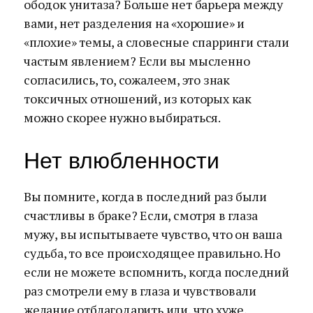
ободок унитаза? Больше нет барьера между
вами, нет разделения на «хорошие» и
«плохие» темы, а словесные спарринги стали
частым явлением? Если вы мысленно
согласились, то, сожалеем, это знак
токсичных отношений, из которых как
можно скорее нужно выбираться.
Нет влюбленности
Вы помните, когда в последний раз были
счастливы в браке? Если, смотря в глаза
мужу, вы испытываете чувство, что он ваша
судьба, то все происходящее правильно. Но
если не можете вспомнить, когда последний
раз смотрели ему в глаза и чувствовали
желание отблагодарить или, что хуже,