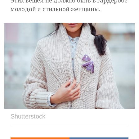
Этих вещей не должно быть в гардеробе
молодой и стильной женщины.
Shutterstock