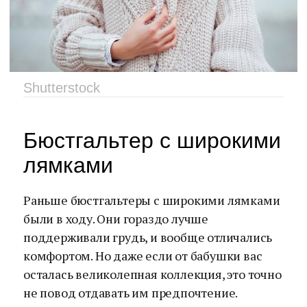
Shutterstock
Бюстгальтер с широкими
лямками
Раньше бюстгальтеры с широкими лямками
были в ходу. Они гораздо лучше
поддерживали грудь, и вообще отличались
комфортом. Но даже если от бабушки вас
осталась великолепная коллекция, это точно
не повод отдавать им предпочтение.