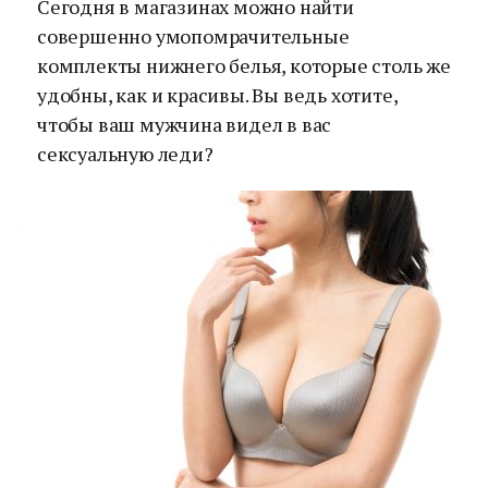
Сегодня в магазинах можно найти
совершенно умопомрачительные
комплекты нижнего белья, которые столь же
удобны, как и красивы. Вы ведь хотите,
чтобы ваш мужчина видел в вас
сексуальную леди?