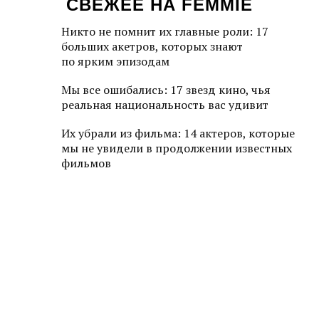
СВЕЖЕЕ НА FEMMIE
Никто не помнит их главные роли: 17
больших акетров, которых знают
по ярким эпизодам
Мы все ошибались: 17 звезд кино, чья
реальная национальность вас удивит
Их убрали из фильма: 14 актеров, которые
мы не увидели в продолжении известных
фильмов