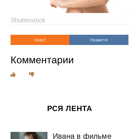
Shutterstock
Класс!
Нравится
Комментарии
РСЯ ЛЕНТА
Ивана в фильме