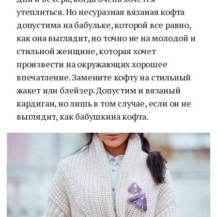
утеплиться. Но несуразная вязаная кофта
допустима на бабульке, которой все равно,
как она выглядит, но точно не на молодой и
стильной женщине, которая хочет
произвести на окружающих хорошее
впечатление. Замените кофту на стильный
жакет или блейзер. Допустим и вязаный
кардиган, но лишь в том случае, если он не
выглядит, как бабушкина кофта.