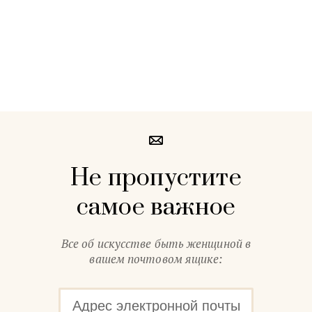
Не пропустите
самое важное
Все об искусстве быть женщиной в
вашем почтовом ящике: