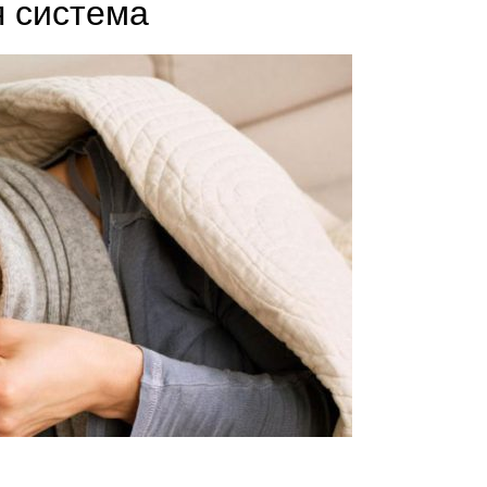
 система