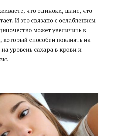
живаете, что одиноки, шанс, что
тает. И это связано с ослаблением
одиночество может увеличить в
, который способен повлиять на
 на уровень сахара в крови и
зы.