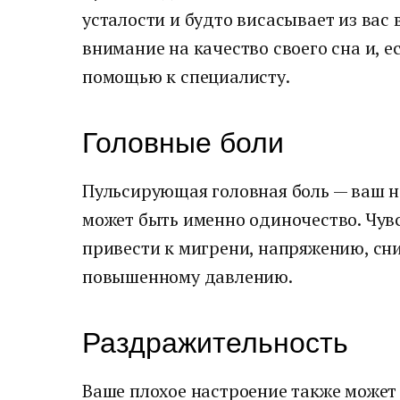
усталости и будто висасывает из вас 
внимание на качество своего сна и, е
помощью к специалисту.
Головные боли
Пульсирующая головная боль — ваш н
может быть именно одиночество. Чув
привести к мигрени, напряжению, сн
повышенному давлению.
Раздражительность
Ваше плохое настроение также может