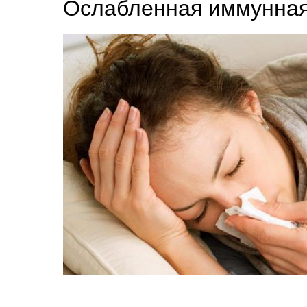
Ослабленная иммунная