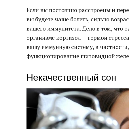
Если вы постоянно расстроены и пере
вы будете чаще болеть, сильно возрас
вашего иммунитета. Дело в том, что 
организме кортизол — гормон стресса
вашу иммунную систему, в частности,
функционирование щитовидной желе
Некачественный сон