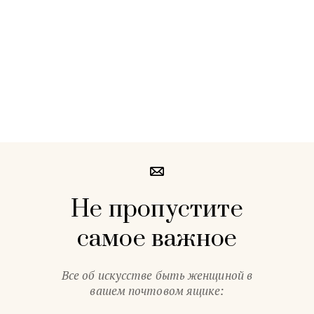
Не пропустите
самое важное
Все об искусстве быть женщиной в
вашем почтовом ящике: