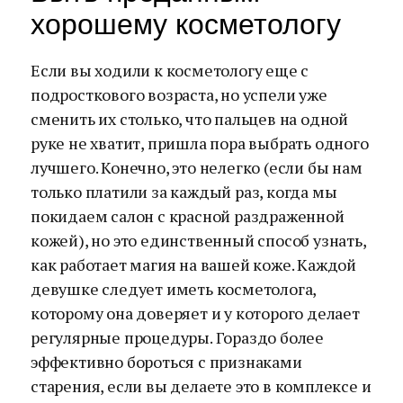
хорошему косметологу
Если вы ходили к косметологу еще с
подросткового возраста, но успели уже
сменить их столько, что пальцев на одной
руке не хватит, пришла пора выбрать одного
лучшего. Конечно, это нелегко (если бы нам
только платили за каждый раз, когда мы
покидаем салон с красной раздраженной
кожей), но это единственный способ узнать,
как работает магия на вашей коже. Каждой
девушке следует иметь косметолога,
которому она доверяет и у которого делает
регулярные процедуры. Гораздо более
эффективно бороться с признаками
старения, если вы делаете это в комплексе и