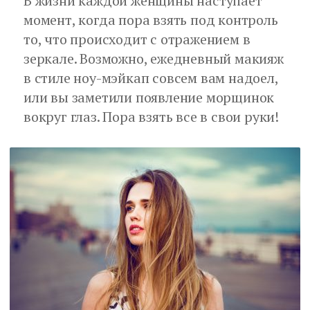
В жизни каждой женщины наступает
момент, когда пора взять под контроль
то, что происходит с отражением в
зеркале. Возможно, ежедневный макияж
в стиле ноу-мэйкап совсем вам надоел,
или вы заметили появление морщинок
вокруг глаз. Пора взять все в свои руки!