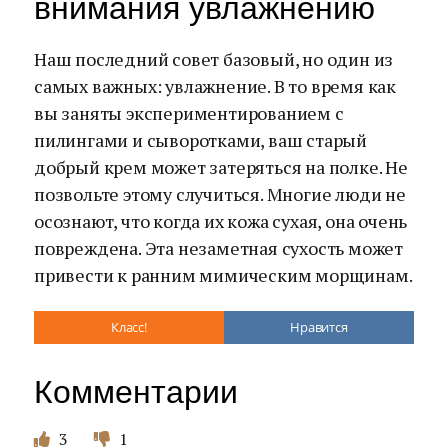
внимания увлажнению
Наш последний совет базовый, но один из
самых важных: увлажнение. В то время как
вы заняты экспериментированием с
пилингами и сыворотками, ваш старый
добрый крем может затеряться на полке. Не
позвольте этому случиться. Многие люди не
осознают, что когда их кожа сухая, она очень
повреждена. Эта незаметная сухость может
привести к ранним мимическим морщинам.
Класс!
Нравится
Комментарии
3
1