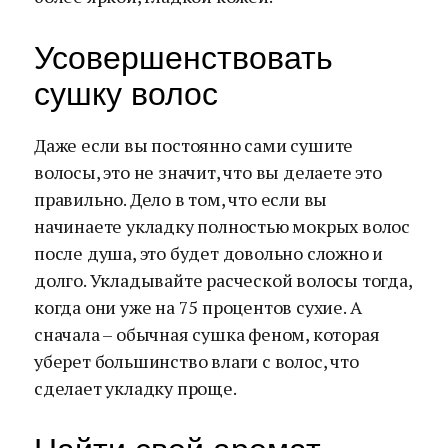
Усовершенствовать
сушку волос
Даже если вы постоянно сами сушите
волосы, это не значит, что вы делаете это
правильно. Дело в том, что если вы
начинаете укладку полностью мокрых волос
после душа, это будет довольно сложно и
долго. Укладывайте расческой волосы тогда,
когда они уже на 75 процентов сухие. А
сначала – обычная сушка феном, которая
уберет большинство влаги с волос, что
сделает укладку проще.