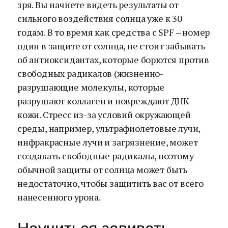
зря. Вы начнете видеть результаты от
сильного воздействия солнца уже к 30
годам. В то время как средства с SPF – номер
один в защите от солнца, не стоит забывать
об антиоксидантах, которые борются против
свободных радикалов (жизненно-
разрушающие молекулы, которые
разрушают коллаген и повреждают ДНК
кожи. Стресс из-за условий окружающей
среды, например, ультрафиолетовые лучи,
инфракрасные лучи и загрязнение, может
создавать свободные радикалы, поэтому
обычной защиты от солнца может быть
недостаточно, чтобы защитить вас от всего
нанесенного урона.