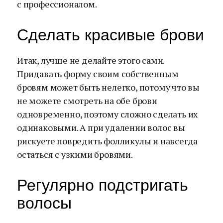
с профессионалом.
Сделать красивые брови
Итак, лучше не делайте этого сами.
Придавать форму своим собственным
бровям может быть нелегко, потому что вы
не можете смотреть на обе брови
одновременно, поэтому сложно сделать их
одинаковыми. А при удалении волос вы
рискуете повредить фолликулы и навсегда
остаться с узкими бровями.
Регулярно подстригать
волосы