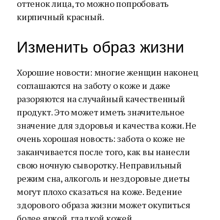
оттенок лица, то можно попробовать
кирпичный красный.
Изменить образ жизни
Хорошие новости: многие женщин наконец
соглашаются на заботу о коже и даже
разоряются на случайный качественный
продукт. Это может иметь значительное
значение для здоровья и качества кожи. Не
очень хорошая новость: забота о коже не
заканчивается после того, как вы нанесли
свою ночную сыворотку. Неправильный
режим сна, алкоголь и нездоровые диеты
могут плохо сказаться на коже. Ведение
здорового образа жизни может окупиться
более яркой, гладкой кожей.