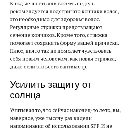
Каждые шесть или восемь недель
рекомендуется подстригато кончики волос,
это необходимо для здоровья волос.
Регулярные стрижки предотвращают
сечение кончиков. Кроме того, стрижка
помогает сохранять форму вашей прически.
Плюс, ничто так не помогает чувствовать
себя новым человеком, как новая стрижка,
даже если это всего сантиметр.
Усилить защиту от
солнца
Учитывая то, что сейчас наконец-то лето, вы,
наверное, уже тысячу раз видели
напоминания об использовании SPF. И не