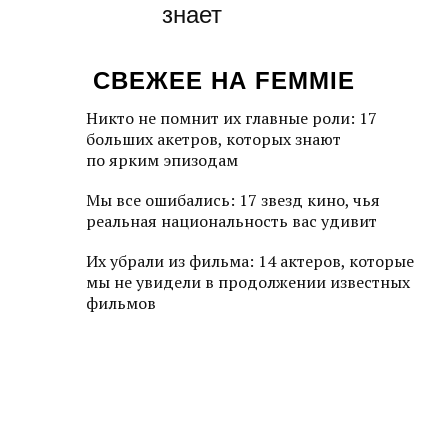
знает
СВЕЖЕЕ НА FEMMIE
Никто не помнит их главные роли: 17
больших акетров, которых знают
по ярким эпизодам
Мы все ошибались: 17 звезд кино, чья
реальная национальность вас удивит
Их убрали из фильма: 14 актеров, которые
мы не увидели в продолжении известных
фильмов