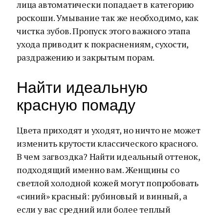
лица автоматически попадает в категорию
роскоши. Умывание так же необходимо, как
чистка зубов. Пропуск этого важного этапа
ухода приводит к покраснениям, сухости,
раздражению и закрытым порам.
Найти идеальную
красную помаду
Цвета приходят и уходят, но ничто не может
изменить крутости классического красного.
В чем загвоздка? Найти идеальный оттенок,
подходящий именно вам. Женщины со
светлой холодной кожей могут попробовать
«синий» красный: рубиновый и винный, а
если у вас средний или более теплый