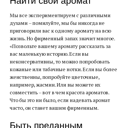
Найти свой аромат
Мы все экспериментируем с различными
духами – помилуйте, мы бы никогда не
приговорили вас к одному аромату на всю
жизнь. Но фирменный запах значит многое.
«Позвольте вашему аромату рассказать за
вас маленькую историю. Если вы
неконсервативны, то можно попробовать
кожаные или табачные нотки. Если вы более
женственны, попробуйте цветочные,
например, жасмин. Или вы можете их
совместить – вот в чем красота ароматов.
Что бы это ни было, если надевать аромат
часто, он станет вашим фирменным.
Быть преданным