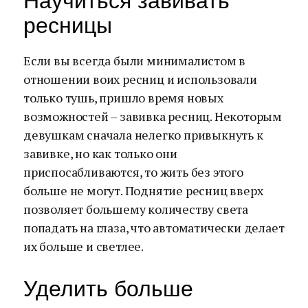
Научиться завивать
ресницы
Если вы всегда были минималистом в
отношении воих ресниц и использовали
только тушь, пришло время новых
возможностей – завивка ресниц. Некоторым
девушкам сначала нелегко привыкнуть к
завивке, но как только они
приспосабливаются, то жить без этого
больше не могут. Поднятие ресниц вверх
позволяет большему количеству света
попадать на глаза, что автоматически делает
их больше и светлее.
Уделить больше