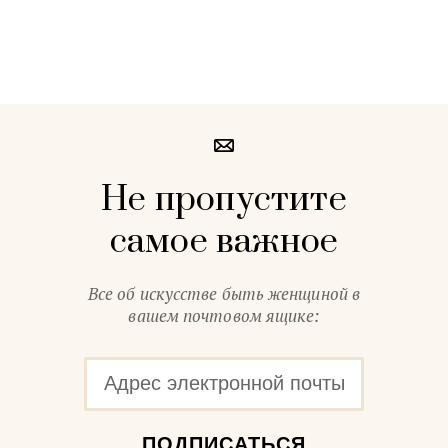
Не пропустите
самое важное
Все об искусстве быть женщиной в
вашем почтовом ящике:
ПОДПИСАТЬСЯ