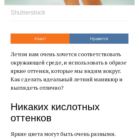
Shutterstock
Класс!
Нравится
Летом нам очень хочется соответствовать
окружающей среде, и использовать в образе
яркие оттенки, которые мы видим вокруг.
Как сделать идеальный летний маникюр и
выглядеть отлично?
Никаких кислотных
оттенков
Яркие цвета могут быть очень разными.