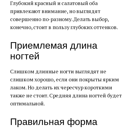
Глубокий красный и салатовый оба
привлекают внимание, но выглядят
совершенно по-разному. Делать выбор,
конечно, стоит в пользу глубоких оттенков.
Приемлемая длина
ногтей
Слишком длинные ногти выглядят не
слишком хорошо, если они покрыты ярким
лаком. Но делать их чересчур короткими
также не стоит. Средняя длина ногтей будет
оптимальной.
Правильная форма