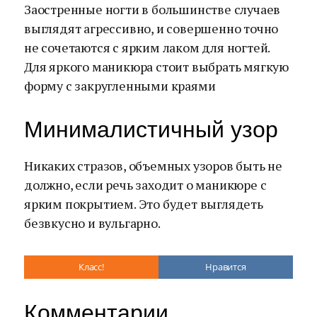
Заостренные ногти в большинстве случаев
выглядят агрессивно, и совершенно точно
не сочетаются с ярким лаком для ногтей.
Для яркого маникюра стоит выбрать мягкую
форму с закругленными краями
Минималистичный узор
Никаких стразов, объемных узоров быть не
должно, если речь заходит о маникюре с
ярким покрытием. Это будет выглядеть
безвкусно и вульгарно.
Класс!
Нравится
Комментарии