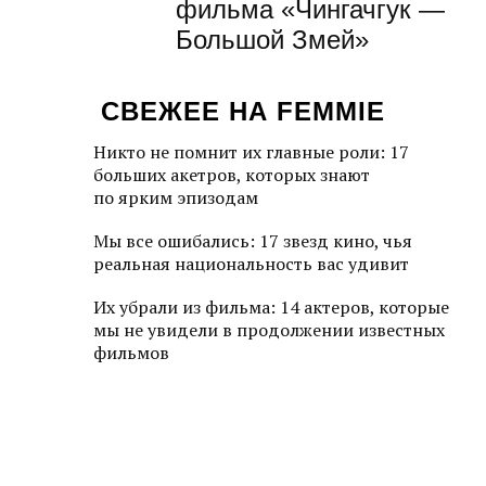
фильма «Чингачгук —
Большой Змей»
СВЕЖЕЕ НА FEMMIE
Никто не помнит их главные роли: 17
больших акетров, которых знают
по ярким эпизодам
Мы все ошибались: 17 звезд кино, чья
реальная национальность вас удивит
Их убрали из фильма: 14 актеров, которые
мы не увидели в продолжении известных
фильмов