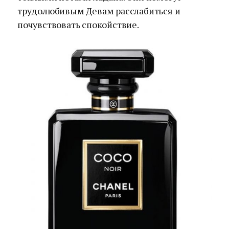
трудолюбивым Девам расслабиться и
почувствовать спокойствие.