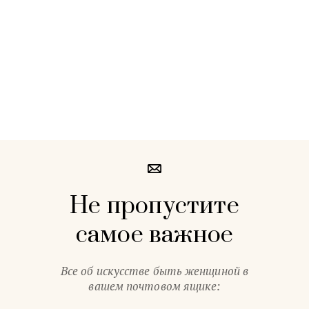
Не пропустите
самое важное
Все об искусстве быть женщиной в
вашем почтовом ящике: