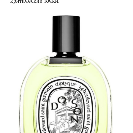
критические точки.