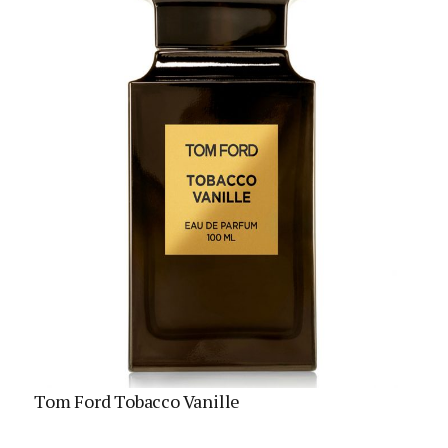
Tom Ford Tobacco Vanille