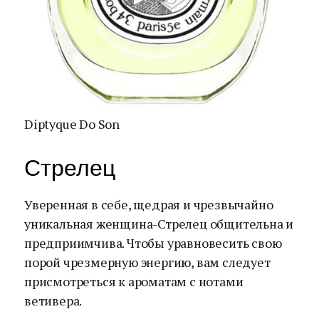
Diptyque Do Son
Стрелец
Уверенная в себе, щедрая и чрезвычайно
уникальная женщина-Стрелец общительна и
предприимчива. Чтобы уравновесить свою
порой чрезмерную энергию, вам следует
присмотреться к ароматам с нотами
ветивера.