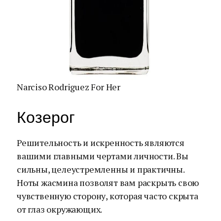
Narciso Rodriguez For Her
Козерог
Решительность и искренность являются
вашими главными чертами личности. Вы
сильны, целеустремленны и практичны.
Ноты жасмина позволят вам раскрыть свою
чувственную сторону, которая часто скрыта
от глаз окружающих.