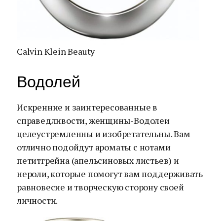
Calvin Klein Beauty
Водолей
Искренние и заинтересованные в
справедливости, женщины-Водолеи
целеустремленны и изобретательны. Вам
отлично подойдут ароматы с нотами
петитгрейна (апельсиновых листьев) и
нероли, которые помогут вам поддерживать
равновесие и творческую сторону своей
личности.