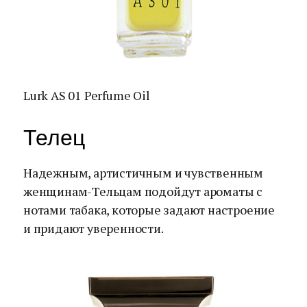
Lurk AS 01 Perfume Oil
Телец
Надежным, артистичным и чувственным
женщинам-Тельцам подойдут ароматы с
нотами табака, которые задают настроение
и придают уверенности.