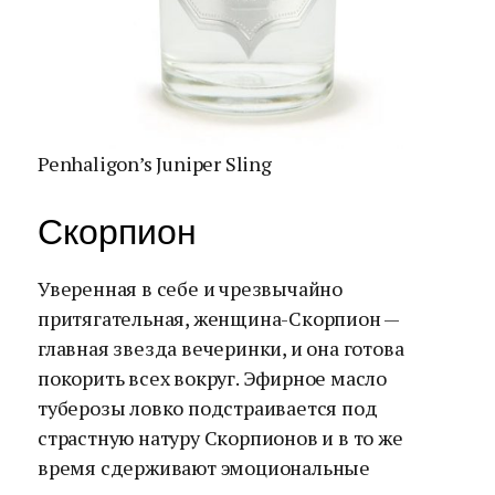
Penhaligon’s Juniper Sling
Скорпион
Уверенная в себе и чрезвычайно
притягательная, женщина-Скорпион —
главная звезда вечеринки, и она готова
покорить всех вокруг. Эфирное масло
туберозы ловко подстраивается под
страстную натуру Скорпионов и в то же
время сдерживают эмоциональные