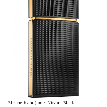
Elizabeth and James Nirvana Black