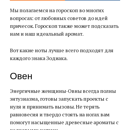
Мы полагаемся на гороскоп во многих
вопросах: от любовных советов до идей
причесок. Гороскоп также может подсказать
нам и наш идеальный аромат.
Вот какие ноты лучше всего подходят для
каждого знака Зодиака.
Овен
Энергичные женщины-Овны всегда полны
энтузиазма, готовы запускать проекты с
нуля и принимать вызовы. Не терять
равновесия и твердо стоять на ногах вам
помогут насыщенные древесные ароматы с