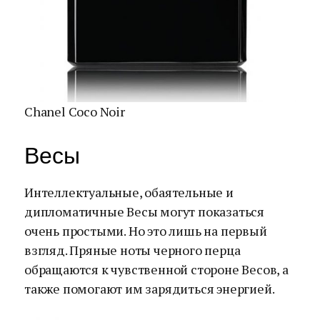
Chanel Coco Noir
Весы
Интеллектуальные, обаятельные и
дипломатичные Весы могут показаться
очень простыми. Но это лишь на первый
взгляд. Пряные ноты черного перца
обращаются к чувственной стороне Весов, а
также помогают им зарядиться энергией.