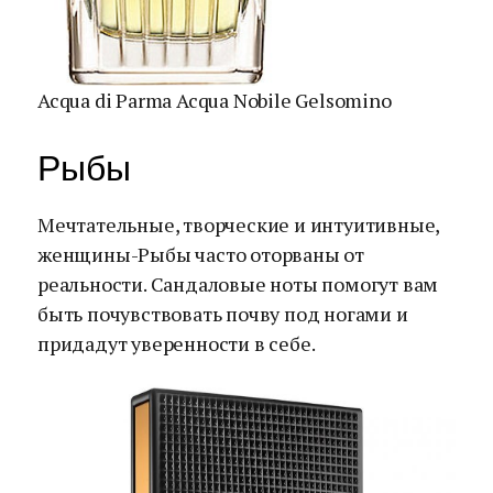
Acqua di Parma Acqua Nobile Gelsomino
Рыбы
Мечтательные, творческие и интуитивные,
женщины-Рыбы часто оторваны от
реальности. Сандаловые ноты помогут вам
быть почувствовать почву под ногами и
придадут уверенности в себе.