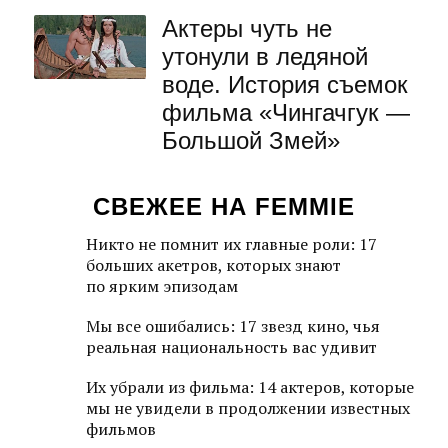
Актеры чуть не
утонули в ледяной
воде. История съемок
фильма «Чингачгук —
Большой Змей»
СВЕЖЕЕ НА FEMMIE
Никто не помнит их главные роли: 17
больших акетров, которых знают
по ярким эпизодам
Мы все ошибались: 17 звезд кино, чья
реальная национальность вас удивит
Их убрали из фильма: 14 актеров, которые
мы не увидели в продолжении известных
фильмов