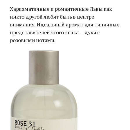
Харизматичные и романтичные Львы как
никто другой любят быть в центре
внимания. Идеальный аромат для типичных
представителей этого знака — духи с
розовыми нотами.