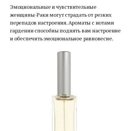
Эмоциональные и чувствительные
женщины-Раки могут страдать от резких
перепадов настроения. Ароматы с нотами
гардении способны поднять вам настроение
и обеспечить эмоциональное равновесие.