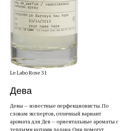
Le Labo Rose 31
Дева
Девы — известные перфекционисты. По
словам экспертов, отличный вариант
аромата для Дев — ориентальные ароматы с
теплыми нотами ладана. Они помогут