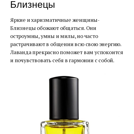
Близнецы
Яркие и харизматичные женщины-
Близнецы обожают общаться. Они
остроумны, умны и милы, но часто
растрачивают в общении всю свою энергию.
Лаванда прекрасно поможет вам успокоится
и почувствовать себя в гармонии с собой.