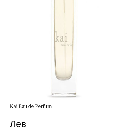
Kai Eau de Perfum
Лев