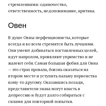
стремлениями: одиночество,
ответственность, недопонимание, критика.
Овен
В душе Овны перфекционисты, которые
всегда и во всем стремятся быть лучшими.
Они умеют добиваться поставленных целей,
идут напролом, проявляют упрямство и не
жалеют себя. Самая большая фобия для Овна
— это страх провала, боязнь оказаться на
втором месте и уступить пальму первенства
кому-то другому. Оказавшись позади,
представители знака могут впасть в
депрессию и будут долго собираться с
силами для повторной попытки.