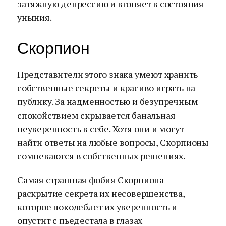
затяжную депрессию и вгоняет в состояния
уныния.
Скорпион
Представители этого знака умеют хранить
собственные секреты и красиво играть на
публику. За надменностью и безупречным
спокойствием скрывается банальная
неуверенность в себе. Хотя они и могут
найти ответы на любые вопросы, Скорпионы
сомневаются в собственных решениях.
Самая страшная фобия Скорпиона —
раскрытие секрета их несовершенства,
которое поколеблет их уверенность и
опустит с пьедестала в глазах