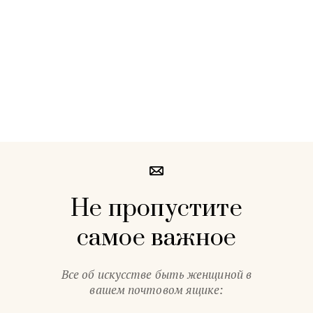
Не пропустите
самое важное
Все об искусстве быть женщиной в
вашем почтовом ящике: