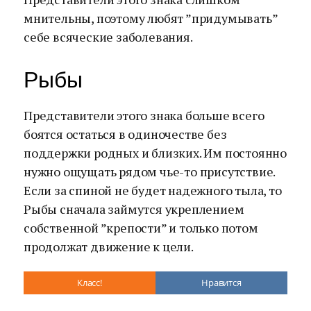
мнительны, поэтому любят ”придумывать”
себе всяческие заболевания.
Рыбы
Представители этого знака больше всего
боятся остаться в одиночестве без
поддержки родных и близких. Им постоянно
нужно ощущать рядом чье-то присутствие.
Если за спиной не будет надежного тыла, то
Рыбы сначала займутся укреплением
собственной ”крепости” и только потом
продолжат движение к цели.
Класс!
Нравится