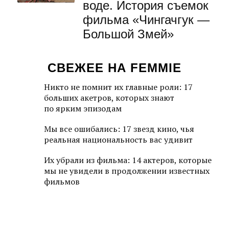
воде. История съемок
фильма «Чингачгук —
Большой Змей»
СВЕЖЕЕ НА FEMMIE
Никто не помнит их главные роли: 17
больших акетров, которых знают
по ярким эпизодам
Мы все ошибались: 17 звезд кино, чья
реальная национальность вас удивит
Их убрали из фильма: 14 актеров, которые
мы не увидели в продолжении известных
фильмов