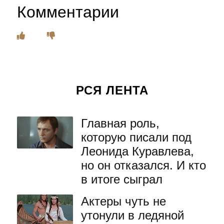
Комментарии
РСЯ ЛЕНТА
Главная роль,
которую писали под
Леонида Куравлева,
но он отказался. И кто
в итоге сыграл
Актеры чуть не
утонули в ледяной