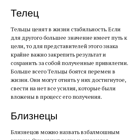
Телец
Тельцы ценят в жизни стабильность. Если
для другого большее значение имеет путь к
цели, то для представителей этого знака
крайне важно закрепить результат и
сохранить за собой полученные привилегии.
Больше всего Тельцы боятся перемен в
жизни. Они могут отнять у них достигнутое,
свести на нет все усилия, которые были
вложены в процесс его получения.
Близнецы
Близнецов можно назвать взбалмошным