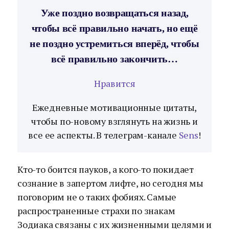
Уже поздно возвращаться назад,
чтобы всё правильно начать, но ещё
не поздно устремиться вперёд, чтобы
всё правильно закончить…
Нравится
Ежедневные мотивационные цитаты,
чтобы по-новому взглянуть на жизнь и
все ее аспекты. В телеграм-канале
Sens
!
Кто-то боится пауков, а кого-то покидает
сознание в запертом лифте, но сегодня мы
поговорим не о таких фобиях. Самые
распространенные страхи по знакам
Зодиака связаны с их жизненными целями и