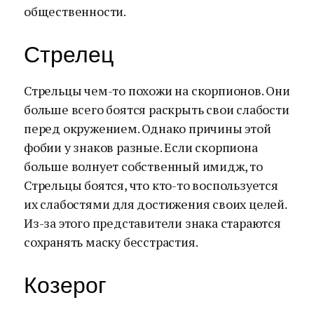
общественности.
Стрелец
Стрельцы чем-то похожи на скорпионов. Они
больше всего боятся раскрыть свои слабости
перед окружением. Однако причины этой
фобии у знаков разные. Если скорпиона
больше волнует собственный имидж, то
Стрельцы боятся, что кто-то воспользуется
их слабостями для достижения своих целей.
Из-за этого представители знака стараются
сохранять маску бесстрастия.
Козерог