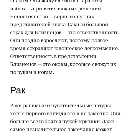
знаком. Они живут легко и стараются
избегать принятия важных решений.
Непостоянство — верный спутник
представителей знака. Самый большой
страх для Близнецов — это ответственность.
Они поздно взрослеют, поэтому долгое
время сохраняют юношеское легкомыслие.
Ответственность в представлении
Близнецов — это оковы, которые свяжут их
по рукам и ногам.
Рак
Раки ранимые и чувствительные натуры,
хотя с первого взгляда это и не заметно. Они
больше всего боятся чужой критики. Даже
самое незначительное замечание может