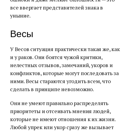
все ввергает представителей знака в
уныние.
Весы
У Весов ситуация практически такая же, как
и у раков. Они боятся чужой критики,
нелестных отзывов, замечаний, укоров и
конфликтов, которые могут последовать за
ними. Весы стараются угодить всем, что
сделать в принципе невозможно.
Они не умеют правильно распределять
приоритеты и отсеивать мнения людей,
которые не имеют отношения к их жизни.
Любой упрек или укор сразу же вызывает