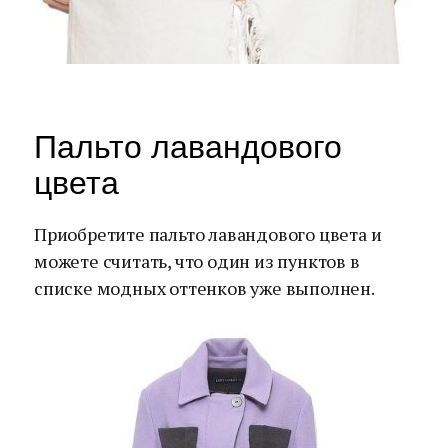
Пальто лавандового
цвета
Приобретите пальто лавандового цвета и
можете считать, что один из пунктов в
списке модных оттенков уже выполнен.