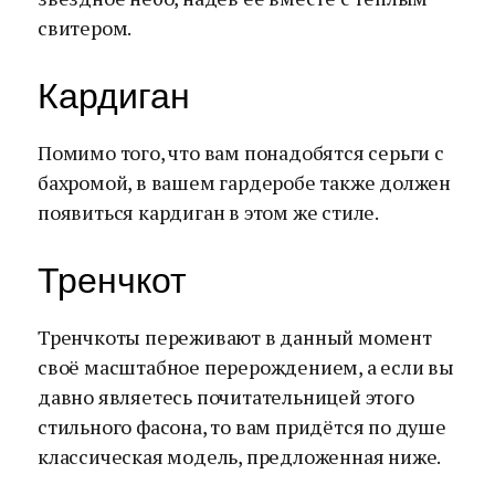
свитером.
Кардиган
Помимо того, что вам понадобятся серьги с
бахромой, в вашем гардеробе также должен
появиться кардиган в этом же стиле.
Тренчкот
Тренчкоты переживают в данный момент
своё масштабное перерождением, а если вы
давно являетесь почитательницей этого
стильного фасона, то вам придётся по душе
классическая модель, предложенная ниже.