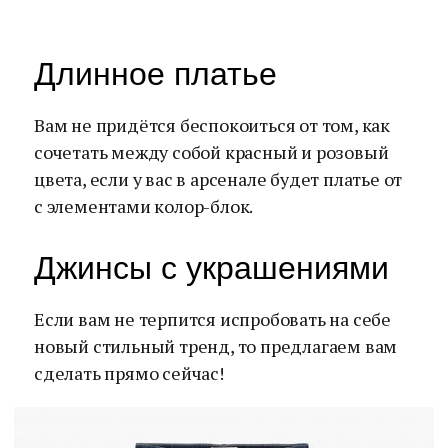
Длинное платье
Вам не придётся беспокоиться от том, как
сочетать между собой красный и розовый
цвета, если у вас в арсенале будет платье от
с элементами колор-блок.
Джинсы с украшениями
Если вам не терпится испробовать на себе
новый стильный тренд, то предлагаем вам
сделать прямо сейчас!