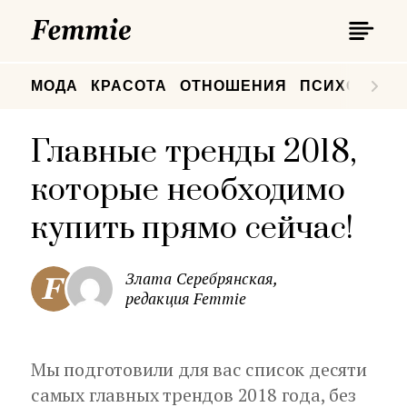
П
Femmie
П
МОДА
КРАСОТА
ОТНОШЕНИЯ
ПСИХОЛОГИ
Главные тренды 2018,
которые необходимо
купить прямо сейчас!
Злата Серебрянская,
редакция Femmie
Мы подготовили для вас список десяти
самых главных трендов 2018 года, без