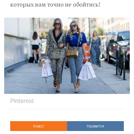
которых вам точно не обойтись!
Pinterest
Класс!
Нравится