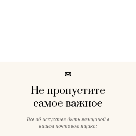
Не пропустите
самое важное
Все об искусстве быть женщиной в
вашем почтовом ящике: