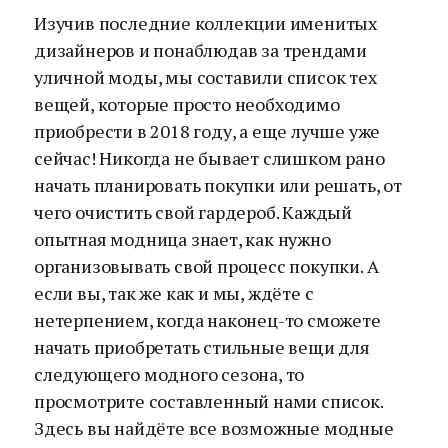
Изучив последние коллекции именитых
дизайнеров и понаблюдав за трендами
уличной моды, мы составили список тех
вещей, которые просто необходимо
приобрести в 2018 году, а еще лучше уже
сейчас! Никогда не бывает слишком рано
начать планировать покупки или решать, от
чего очистить свой гардероб. Каждый
опытная модница знает, как нужно
организовывать свой процесс покупки. А
если вы, так же как и мы, ждёте с
нетерпением, когда наконец-то сможете
начать приобретать стильные вещи для
следующего модного сезона, то
просмотрите составленный нами список.
Здесь вы найдёте все возможные модные