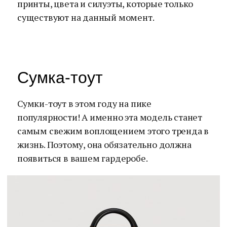
принты, цвета и силуэты, которые только
существуют на данный момент.
Сумка-тоут
Сумки-тоут в этом году на пике
популярности! А именно эта модель станет
самым свежим воплощением этого тренда в
жизнь. Поэтому, она обязательно должна
появиться в вашем гардеробе.