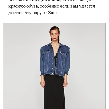
красную обувь, особенно если вам удастся
достать эту пару от Zara.