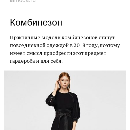
lamoda.ru
Комбинезон
Практичные модели комбинезонов станут
повседневной одеждой в 2018 году, поэтому
имеет смысл приобрести этот предмет
гардероба и для себя.