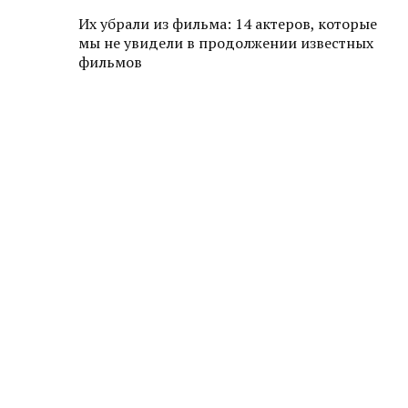
Их убрали из фильма: 14 актеров, которые
мы не увидели в продолжении известных
фильмов