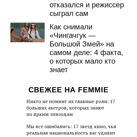
отказался и режиссер
сыграл сам
Как снимали
«Чингачгук —
Большой Змей» на
самом деле: 4 факта,
о которых мало кто
знает
СВЕЖЕЕ НА FEMMIE
Никто не помнит их главные роли: 17
больших акетров, которых знают
по ярким эпизодам
Мы все ошибались: 17 звезд кино, чья
реальная национальность вас удивит