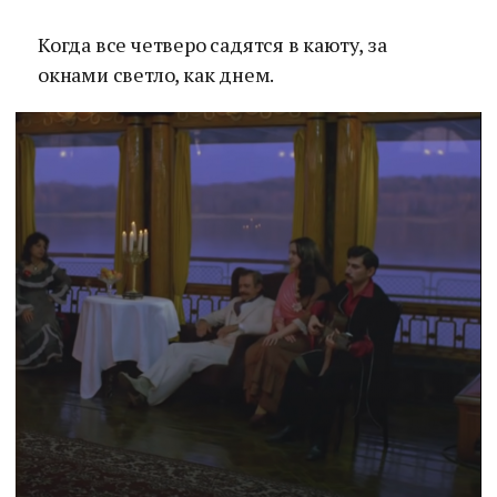
Когда все четверо садятся в каюту, за
окнами светло, как днем.