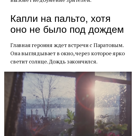
Капли на пальто, хотя
оно не было под дождем
Главная героиня ждет встречи с Паратовым.
Она выглядывает в окно, через которое ярко
светит солнце. Дождь закончился.