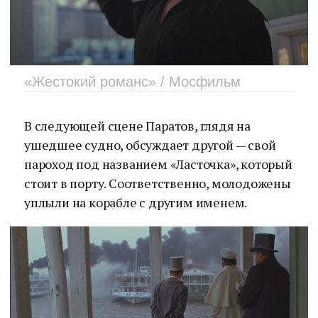
«Жестокий романс» / Мосфильм
В следующей сцене Паратов, глядя на
ушедшее судно, обсуждает другой — свой
пароход под названием «Ласточка», который
стоит в порту. Соответственно, молодожены
уплыли на корабле с другим именем.