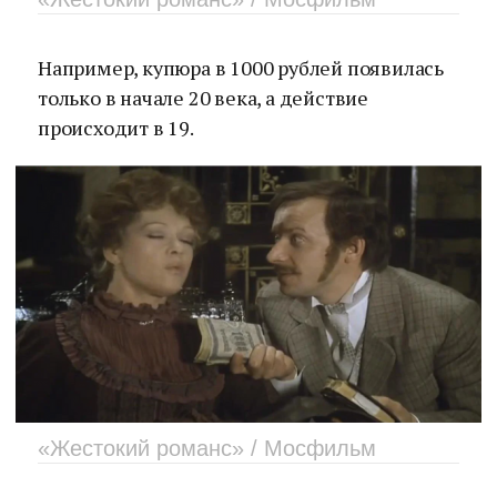
Например, купюра в 1000 рублей появилась
только в начале 20 века, а действие
происходит в 19.
«Жестокий романс» / Мосфильм