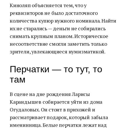
Киноляп объясняется тем, что у
реквизиторов не было достаточного
количества купюр нужного номинала. Найти
их не старались — деньги не собирались
снимать крупным планом. Историческое
несоответствие смогли заметить только
зрители, увлекающиеся нумизматикой.
Перчатки — то тут, то
там
В сцене на дне рождения Ларисы
Карандышев собирается уйти из дома
Огудаловых. Он стоит в прихожей и
рассматривает подарок, который забыла
именинница. Белые перчатки лежат над