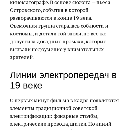
кинематографе. В основе сюжета — пьеса
Островского, события в которой
разворачиваются в конце 19 века.
Съемочная группа старалась соблюсти и
костюмы, и детали той эпохи, но все же
допустила досадные промахи, которые
вызвали недоумение у внимательных
зрителей.
Линии электропередач в
19 веке
С первых минут фильма в кадре появляются
элементы традиционной советской
электрификации: фонарные столбы,
электрические провода, щитки. Но линий