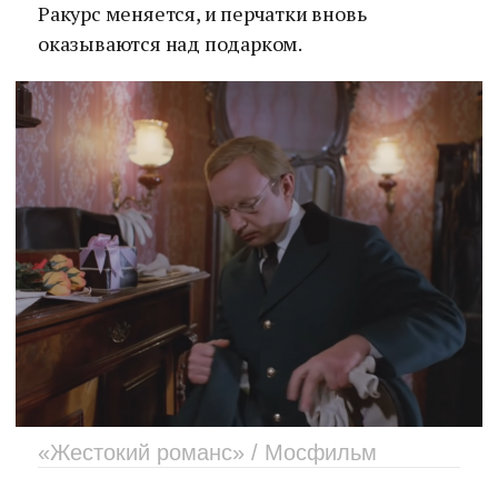
Ракурс меняется, и перчатки вновь
оказываются над подарком.
«Жестокий романс» / Мосфильм