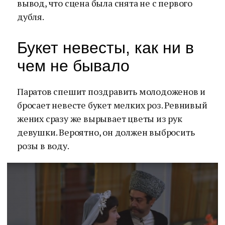
вывод, что сцена была снята не с первого
дубля.
Букет невесты, как ни в
чем не бывало
Паратов спешит поздравить молодоженов и
бросает невесте букет мелких роз. Ревнивый
жених сразу же вырывает цветы из рук
девушки. Вероятно, он должен выбросить
розы в воду.