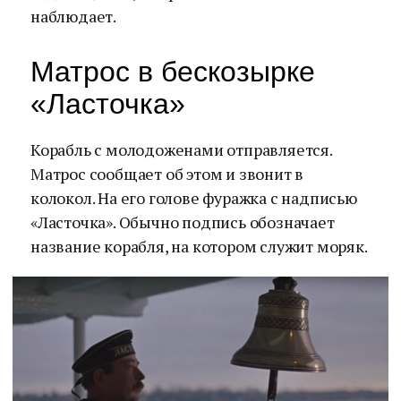
наблюдает.
Матрос в бескозырке
«Ласточка»
Корабль с молодоженами отправляется.
Матрос сообщает об этом и звонит в
колокол. На его голове фуражка с надписью
«Ласточка». Обычно подпись обозначает
название корабля, на котором служит моряк.