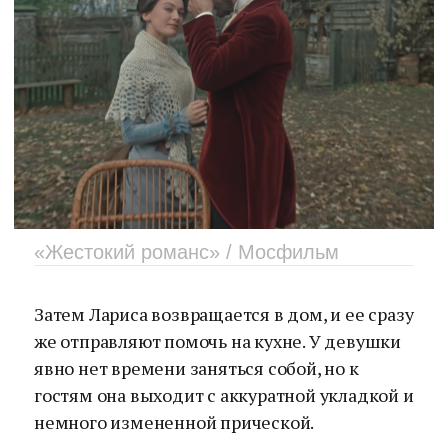
«Жестокий романс» / Мосфильм
Затем Лариса возвращается в дом, и ее сразу
же отправляют помочь на кухне. У девушки
явно нет времени заняться собой, но к
гостям она выходит с аккуратной укладкой и
немного измененной прической.