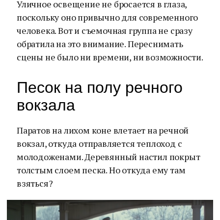
Уличное освещение не бросается в глаза,
поскольку оно привычно для современного
человека. Вот и съемочная группа не сразу
обратила на это внимание. Переснимать
сцены не было ни времени, ни возможности.
Песок на полу речного
вокзала
Паратов на лихом коне влетает на речной
вокзал, откуда отправляется теплоход с
молодоженами. Деревянный настил покрыт
толстым слоем песка. Но откуда ему там
взяться?