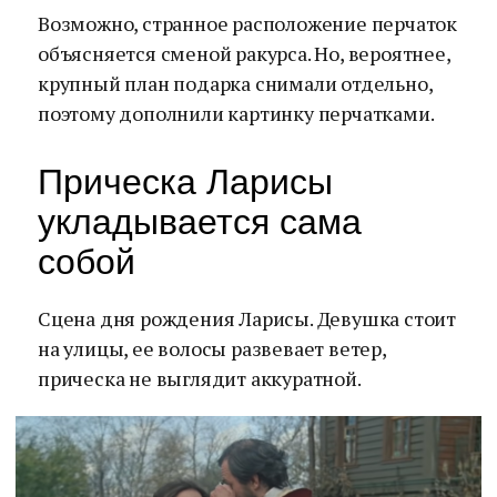
Возможно, странное расположение перчаток
объясняется сменой ракурса. Но, вероятнее,
крупный план подарка снимали отдельно,
поэтому дополнили картинку перчатками.
Прическа Ларисы
укладывается сама
собой
Сцена дня рождения Ларисы. Девушка стоит
на улицы, ее волосы развевает ветер,
прическа не выглядит аккуратной.