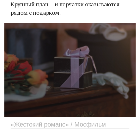
Крупный план — и перчатки оказываются
рядом с подарком.
«Жестокий романс» / Мосфильм