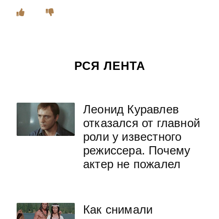
РСЯ ЛЕНТА
Леонид Куравлев
отказался от главной
роли у известного
режиссера. Почему
актер не пожалел
Как снимали