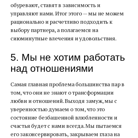
обуревают, ставят в зависимость и
управляют нами. Итог этого — мы не можем
рационально и расчетливо подходить к
выбору партнера, а полагаемся на
сиюминутные влечения и удовольствия.
5. Мы не хотим работать
над отношениями
Самая главная проблема большинства пар в
том, что они не знают о трансформации
любви и отношений. Выходя замуж, мы с
уверенностью думаем о том, что это
состояние безбашенной влюбленности и
счастья будет с нами всегда. Мы пытаемся
его законсервировать, закрываем глаза на