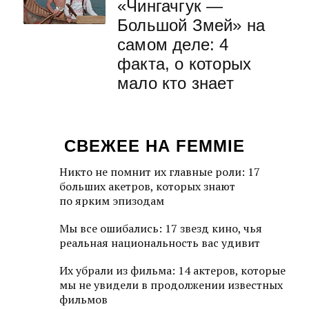
«Чингачгук —
Большой Змей» на
самом деле: 4
факта, о которых
мало кто знает
СВЕЖЕЕ НА FEMMIE
Никто не помнит их главные роли: 17
больших акетров, которых знают
по ярким эпизодам
Мы все ошибались: 17 звезд кино, чья
реальная национальность вас удивит
Их убрали из фильма: 14 актеров, которые
мы не увидели в продолжении известных
фильмов