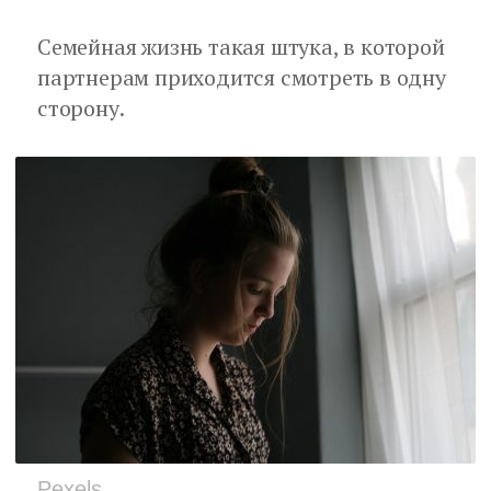
Семейная жизнь такая штука, в которой
партнерам приходится смотреть в одну
сторону.
Pexels