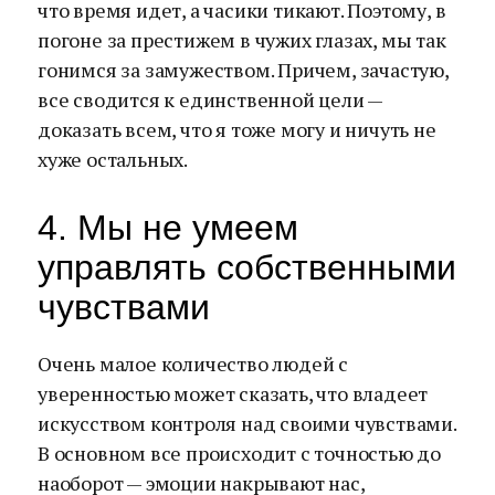
что время идет, а часики тикают. Поэтому, в
погоне за престижем в чужих глазах, мы так
гонимся за замужеством. Причем, зачастую,
все сводится к единственной цели —
доказать всем, что я тоже могу и ничуть не
хуже остальных.
4. Мы не умеем
управлять собственными
чувствами
Очень малое количество людей с
уверенностью может сказать, что владеет
искусством контроля над своими чувствами.
В основном все происходит с точностью до
наоборот — эмоции накрывают нас,