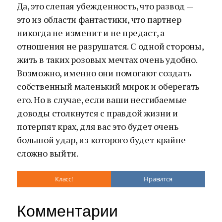
Да, это слепая убежденность, что развод —
это из области фантастики, что партнер
никогда не изменит и не предаст, а
отношения не разрушатся. С одной стороны,
жить в таких розовых мечтах очень удобно.
Возможно, именно они помогают создать
собственный маленький мирок и оберегать
его. Но в случае, если ваши несгибаемые
доводы столкнутся с правдой жизни и
потерпят крах, для вас это будет очень
большой удар, из которого будет крайне
сложно выйти.
Класс!
Нравится
Комментарии