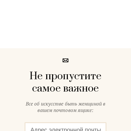
Не пропустите
самое важное
Все об искусстве быть женщиной в
вашем почтовом ящике: