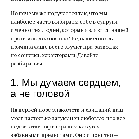
Но почему же получается так, что мы
наиболее часто выбираем себе в супруги
именно тех людей, которые являются нашей
противоположностью? Ведь именно эта
причина чаще всего звучит при разводах —
не сошлись характерами. Давайте
разбираться.
1. Мы думаем сердцем,
а не головой
На первой поре знакомств и свиданий наш
мозг настолько затуманен любовью, что все
недостатки партнера нам кажутся
забавными прелестями. Оно и понятно —