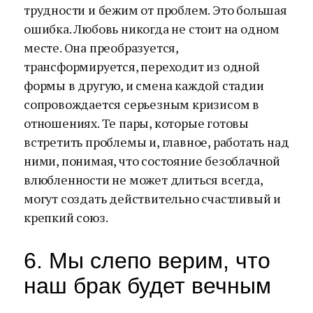
трудности и бежим от проблем. Это большая
ошибка. Любовь никогда не стоит на одном
месте. Она преобразуется,
трансформируется, переходит из одной
формы в другую, и смена каждой стадии
сопровождается серьезным кризисом в
отношениях. Те пары, которые готовы
встретить проблемы и, главное, работать над
ними, понимая, что состояние безоблачной
влюбленности не может длиться всегда,
могут создать действительно счастливый и
крепкий союз.
6. Мы слепо верим, что
наш брак будет вечным