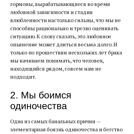
гормоны, вырабатывающиеся во время
любовной зависимости и стадии
влюбленности настолько сильны, что мы не
способны рационально и трезво оценивать
ситуацию. К слову сказать, это любовное
опьянение может длиться весьма долго. И
только по прошествии нескольких лет брака
мы начинаем понимать, что человек,
находящийся рядом, совсем нам не
подходит.
2. Мы боимся
одиночества
Одна из самых банальных причин —
элементарная боязнь одиночества и бегство