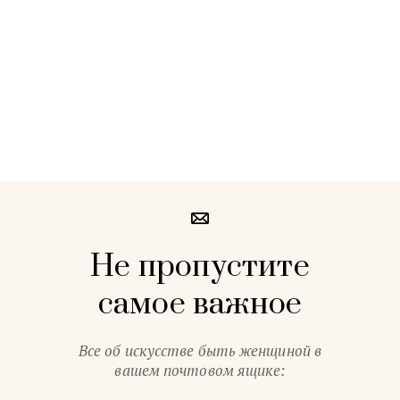
Не пропустите
самое важное
Все об искусстве быть женщиной в
вашем почтовом ящике: