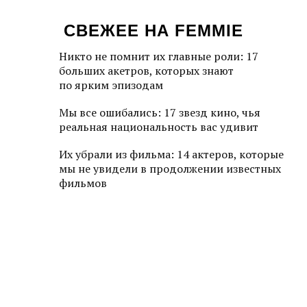
СВЕЖЕЕ НА FEMMIE
Никто не помнит их главные роли: 17
больших акетров, которых знают
по ярким эпизодам
Мы все ошибались: 17 звезд кино, чья
реальная национальность вас удивит
Их убрали из фильма: 14 актеров, которые
мы не увидели в продолжении известных
фильмов