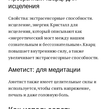
исцеления
Свойства: экстрасенсорные способности.
исцеление, энергия. Кристалл для
исцеления, который описывают как
«энергетический мост между нашим
сознательным и бессознательным». Кварц
повышает внутреннюю силу, а также
увеличивает экстрасенсорные способности.
Аметист: для медитации
Аметист также имеет целительные силы и
используется, чтобы снять напряжение,
печаль и даже головную боль.