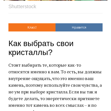
Shutterstock
Класс!
Нравится
Как выбрать свои
кристаллы?
Стоит выбирать те, которые как-то
относятся именно к вам. То есть, вы должны
внутренне ощущать, что это именно ваш
камень, поэтому используйте свои чувства, а
не ум при выборе кристалла. Если вы так и
будете делать, то энергетически притянете
именно тот камень во всех смыслах – и по