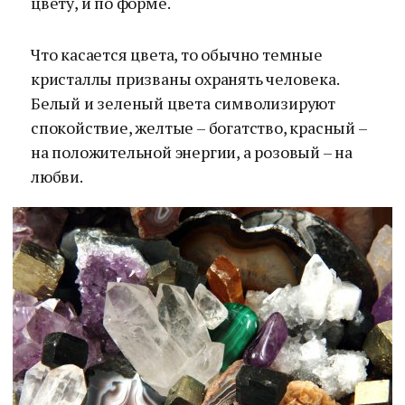
цвету, и по форме.
Что касается цвета, то обычно темные
кристаллы призваны охранять человека.
Белый и зеленый цвета символизируют
спокойствие, желтые – богатство, красный –
на положительной энергии, а розовый – на
любви.