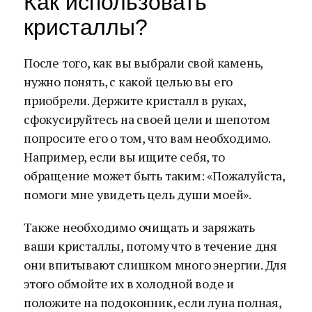
Как использовать
кристаллы?
После того, как вы выбрали свой камень,
нужно понять, с какой целью вы его
приобрели. Держите кристалл в руках,
сфокусируйтесь на своей цели и шепотом
попросите его о том, что вам необходимо.
Например, если вы ищите себя, то
обращение может быть таким: «Пожалуйста,
помоги мне увидеть цель души моей».
Также необходимо очищать и заряжать
ваши кристаллы, потому что в течение дня
они впитывают слишком много энергии. Для
этого обмойте их в холодной воде и
положите на подоконник, если луна полная,