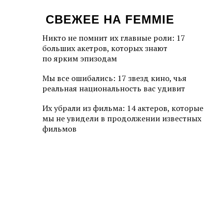
СВЕЖЕЕ НА FEMMIE
Никто не помнит их главные роли: 17
больших акетров, которых знают
по ярким эпизодам
Мы все ошибались: 17 звезд кино, чья
реальная национальность вас удивит
Их убрали из фильма: 14 актеров, которые
мы не увидели в продолжении известных
фильмов