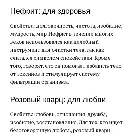
Нефрит: для здоровья
Свойства: долговечность, чистота, изобилие,
мудрость, мир. Нефрит в течение многих
веков использовался как целебный
инструмент для очистки тела, так как
считался символом спокойствия. Кроме
того, говорят, что он помогает избавить тело
от токсинов и стимулирует систему
фильтрации организма.
Розовый кварц: для любви
Свойства: любовь, отношения, дружба,
изобилие, восстановление. Для тех, кто ищет
безоговорочную любовь, розовый кварц –