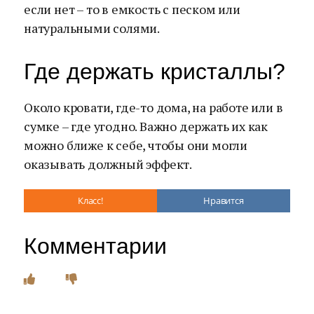
если нет – то в емкость с песком или
натуральными солями.
Где держать кристаллы?
Около кровати, где-то дома, на работе или в
сумке – где угодно. Важно держать их как
можно ближе к себе, чтобы они могли
оказывать должный эффект.
Класс!
Нравится
Комментарии