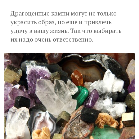
Драгоценные камни могут не только
украсить образ, но еще и привлечь
удачу в вашу жизнь. Так что выбирать
их надо очень ответственно.