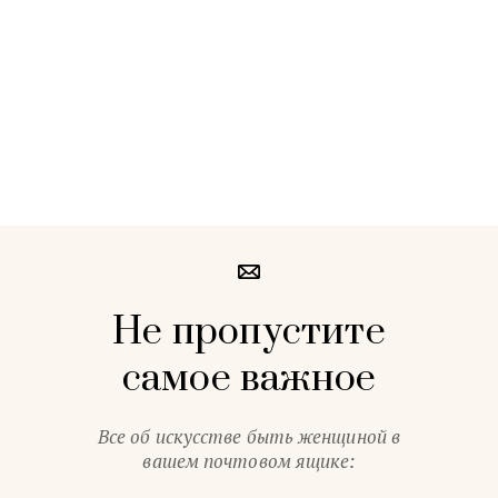
Не пропустите
самое важное
Все об искусстве быть женщиной в
вашем почтовом ящике: