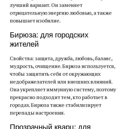
лучший вариант. Он заменяет
отрицательную энергию любовью, а также
повышает изобилие.
Бирюза: для городских
жителей
Свойства: защита, дружба, любовь, баланс,
мудрость, очищение. Бирюза используется,
чтобы защитить себя от окружающих
недображелателей или внешних влияний.
Она укрепляет иммунную систему, поэтому
прекрасно подходит тем, кто работает в
городах. Бирюза также стабилизирует
перепады настроения.
Прозрачный кварц: для