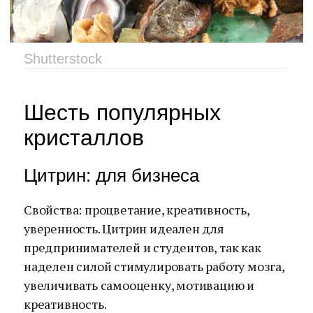
Shutterstock
Шесть популярных
кристаллов
Цитрин: для бизнеса
Свойства: процветание, креативность,
уверенность. Цитрин идеален для
предпринимателей и студентов, так как
наделен силой стимулировать работу мозга,
увеличивать самооценку, мотивацию и
креативность.