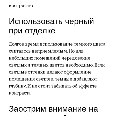
восприятие.
Использовать черный
при отделке
Долгое время использование темного цвета
считалось неприемлемым. Но для
небольших помещений чередование
светлых и темных цветов необходимо. Если
светлые оттенки делают оформление
помещения светлее, темные добавляют
глубину. И не стоит забывать об эффекте
контраста.
Заострим внимание на