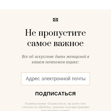
Не пропустите
самое важное
Все об искусстве быть женщиной в
вашем почтовом ящике:
ПОДПИСАТЬСЯ
Нажимая кнопку «Подписаться», вы даете свое
согласие на обработку, хранение и распространение
персональных данных