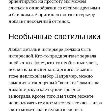
ориентируясь на простоту мы можем
слиться в однообразии со своими друзьями
и близкими. А оригинальности интерьеру
добавит необычный оттенок.
Необычные светильники
Любая деталь в интерьере должна быть
интересной. Кто-то предпочитает зеркала
необычных форм, кто-то необычные часы,
но светильник нестандартного дизайна
тоже неплохой выбор. Например, можно
заменить стандартный “колокол” лампы на
дизайнерскую клетку или гроздья
винограда. Кроме того, вы также можете
использовать темное матовое стекло — игра
света может значительно изменить