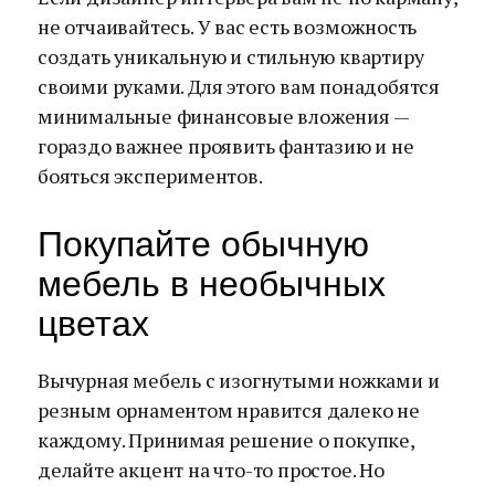
не отчаивайтесь. У вас есть возможность
создать уникальную и стильную квартиру
своими руками. Для этого вам понадобятся
минимальные финансовые вложения —
гораздо важнее проявить фантазию и не
бояться экспериментов.
Покупайте обычную
мебель в необычных
цветах
Вычурная мебель с изогнутыми ножками и
резным орнаментом нравится далеко не
каждому. Принимая решение о покупке,
делайте акцент на что-то простое. Но