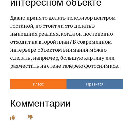
интересном объекте
Давно принято делать телевизор центром
гостиной, но стоит ли это делать в
нынешних реалиях, когда он постепенно
отходит на второй план? В современном
интерьере объектом внимания можно
сделать , например, большую картину или
разместить на стене галерею фотоснимков.
Класс!
Нравится
Комментарии