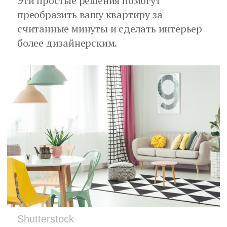
Эти простые решения помогут
преобразить вашу квартиру за
считанные минуты и сделать интерьер
более дизайнерским.
Shutterstock