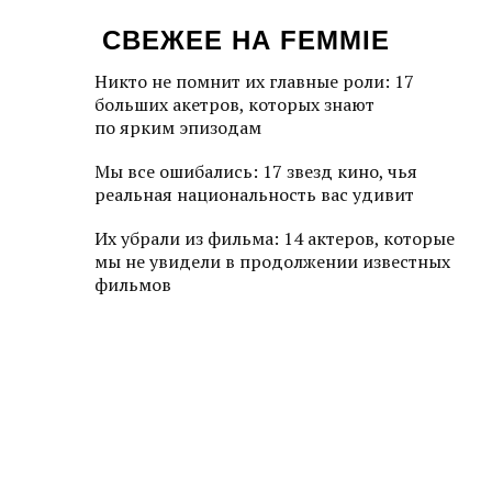
СВЕЖЕЕ НА FEMMIE
Никто не помнит их главные роли: 17
больших акетров, которых знают
по ярким эпизодам
Мы все ошибались: 17 звезд кино, чья
реальная национальность вас удивит
Их убрали из фильма: 14 актеров, которые
мы не увидели в продолжении известных
фильмов