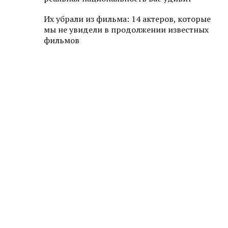
Их убрали из фильма: 14 актеров, которые
мы не увидели в продолжении известных
фильмов