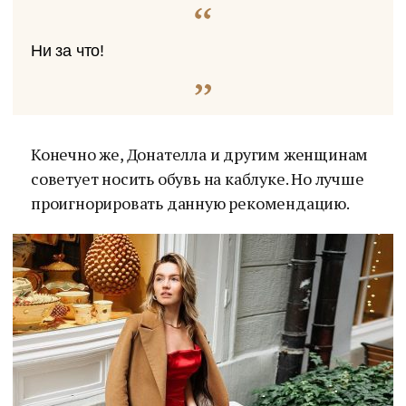
Ни за что!
Конечно же, Донателла и другим женщинам
советует носить обувь на каблуке. Но лучше
проигнорировать данную рекомендацию.