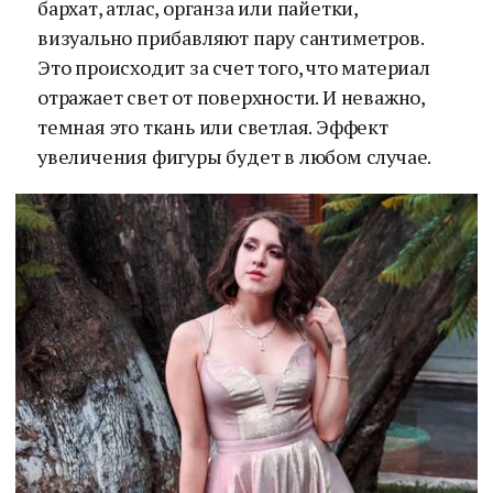
бархат, атлас, органза или пайетки,
визуально прибавляют пару сантиметров.
Это происходит за счет того, что материал
отражает свет от поверхности. И неважно,
темная это ткань или светлая. Эффект
увеличения фигуры будет в любом случае.