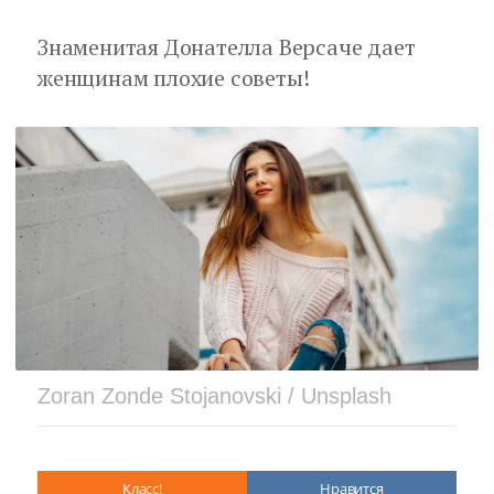
Знаменитая Донателла Версаче дает
женщинам плохие советы!
Zoran Zonde Stojanovski / Unsplash
Класс!
Нравится