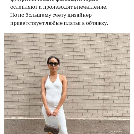
ослепляют и производят впечатление.
Но по большему счету дизайнер
приветствует любые платья в обтяжку.