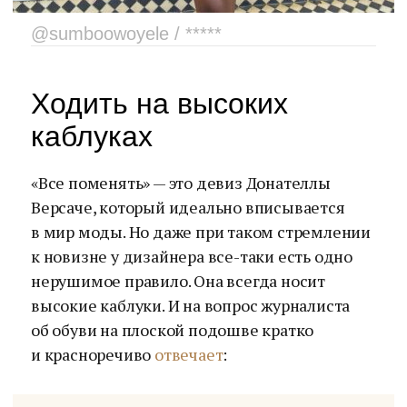
@sumboowoyele / *****
Ходить на высоких
каблуках
«Все поменять» — это девиз Донателлы
Версаче, который идеально вписывается
в мир моды. Но даже при таком стремлении
к новизне у дизайнера все-таки есть одно
нерушимое правило. Она всегда носит
высокие каблуки. И на вопрос журналиста
об обуви на плоской подошве кратко
и красноречиво
отвечает
: