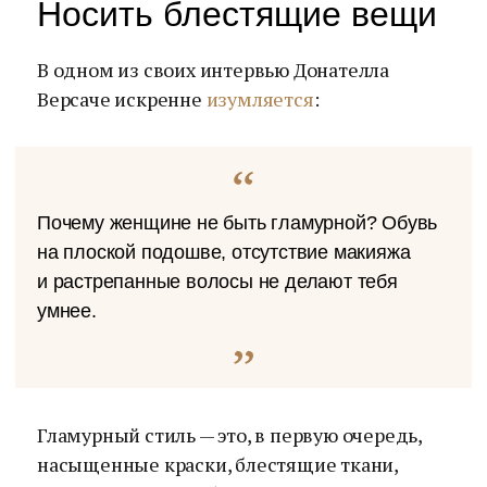
Носить блестящие вещи
В одном из своих интервью Донателла
Версаче искренне
изумляется
:
Почему женщине не быть гламурной? Обувь
на плоской подошве, отсутствие макияжа
и растрепанные волосы не делают тебя
умнее.
Гламурный стиль — это, в первую очередь,
насыщенные краски, блестящие ткани,