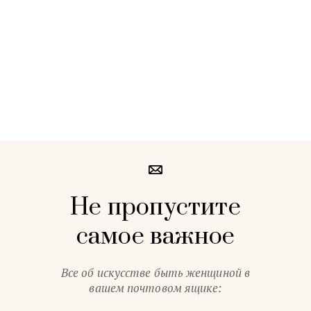
Не пропустите
самое важное
Все об искусстве быть женщиной в
вашем почтовом ящике: