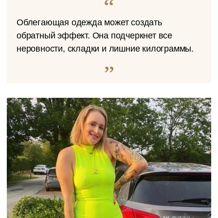
Облегающая одежда может создать
обратный эффект. Она подчеркнет все
неровности, складки и лишние килограммы.