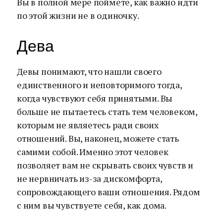
Вы в полной мере поймете, как важно идти
по этой жизни не в одиночку.
Дева
Девы понимают, что нашли своего
единственного и неповторимого тогда,
когда чувствуют себя принятыми. Вы
больше не пытаетесь стать тем человеком,
которым не являетесь ради своих
отношений. Вы, наконец, можете стать
самими собой. Именно этот человек
позволяет вам не скрывать своих чувств и
не нервничать из-за дискомфорта,
сопровождающего ваши отношения. Рядом
с ним вы чувствуете себя, как дома.