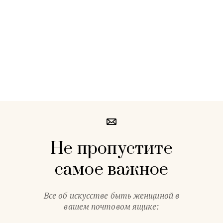
Не пропустите
самое важное
Все об искусстве быть женщиной в
вашем почтовом ящике: