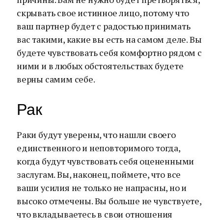
скрывать свое истинное лицо, потому что
ваш партнер будет с радостью принимать
вас такими, какие вы есть на самом деле. Вы
будете чувствовать себя комфортно рядом с
ними и в любых обстоятельствах будете
верны самим себе.
Рак
Раки будут уверены, что нашли своего
единственного и неповторимого тогда,
когда будут чувствовать себя оцененными
заслугам. Вы, наконец, поймете, что все
ваши усилия не только не напрасны, но и
высоко отмечены. Вы больше не чувствуете,
что вкладываетесь в свои отношения