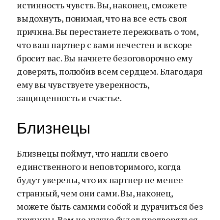
истинность чувств. Вы, наконец, сможете
выдохнуть, понимая, что на все есть своя
причина. Вы перестанете переживать о том,
что ваш партнер с вами нечестен и вскоре
бросит вас. Вы начнете безоговорочно ему
доверять, полюбив всем сердцем. Благодаря
ему вы чувствуете уверенность,
защищенность и счастье.
Близнецы
Близнецы поймут, что нашли своего
единственного и неповторимого, когда
будут уверены, что их партнер не менее
странный, чем они сами. Вы, наконец,
можете быть самими собой и дурачиться без
причины. Вам не нужно будет претворяться,