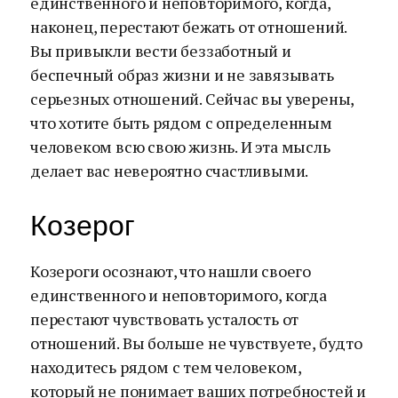
единственного и неповторимого, когда,
наконец, перестают бежать от отношений.
Вы привыкли вести беззаботный и
беспечный образ жизни и не завязывать
серьезных отношений. Сейчас вы уверены,
что хотите быть рядом с определенным
человеком всю свою жизнь. И эта мысль
делает вас невероятно счастливыми.
Козерог
Козероги осознают, что нашли своего
единственного и неповторимого, когда
перестают чувствовать усталость от
отношений. Вы больше не чувствуете, будто
находитесь рядом с тем человеком,
который не понимает ваших потребностей и