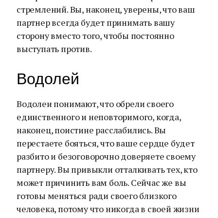
стремлений. Вы, наконец, уверены, что ваш
партнер всегда будет принимать вашу
сторону вместо того, чтобы постоянно
выступать против.
Водолей
Водолеи понимают, что обрели своего
единственного и неповторимого, когда,
наконец, поистине расслабились. Вы
перестаете бояться, что ваше сердце будет
разбито и безоговорочно доверяете своему
партнеру. Вы привыкли отталкивать тех, кто
может причинить вам боль. Сейчас же вы
готовы меняться ради своего близкого
человека, потому что никогда в своей жизни