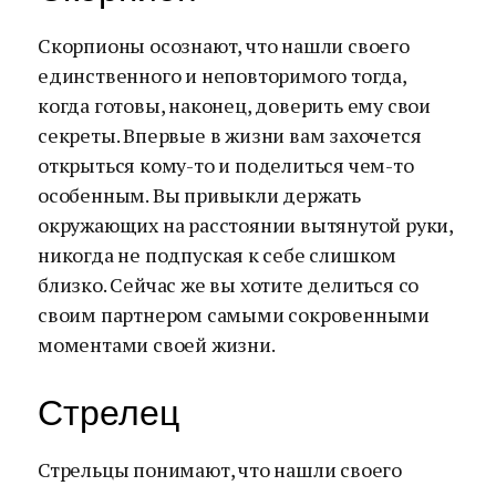
Скорпионы осознают, что нашли своего
единственного и неповторимого тогда,
когда готовы, наконец, доверить ему свои
секреты. Впервые в жизни вам захочется
открыться кому-то и поделиться чем-то
особенным. Вы привыкли держать
окружающих на расстоянии вытянутой руки,
никогда не подпуская к себе слишком
близко. Сейчас же вы хотите делиться со
своим партнером самыми сокровенными
моментами своей жизни.
Стрелец
Стрельцы понимают, что нашли своего