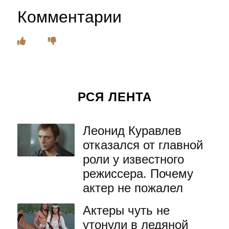
Комментарии
РСЯ ЛЕНТА
Леонид Куравлев
отказался от главной
роли у известного
режиссера. Почему
актер не пожалел
Актеры чуть не
утонули в ледяной