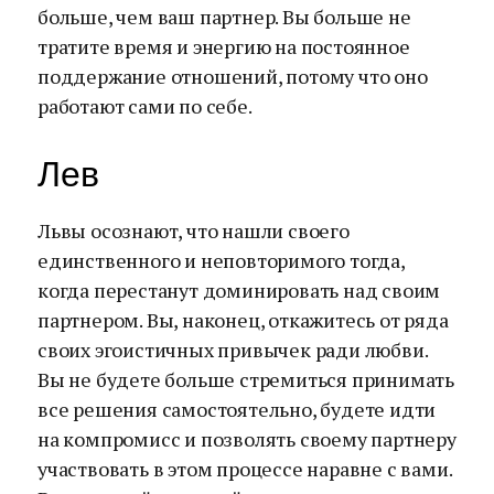
больше, чем ваш партнер. Вы больше не
тратите время и энергию на постоянное
поддержание отношений, потому что оно
работают сами по себе.
Лев
Львы осознают, что нашли своего
единственного и неповторимого тогда,
когда перестанут доминировать над своим
партнером. Вы, наконец, откажитесь от ряда
своих эгоистичных привычек ради любви.
Вы не будете больше стремиться принимать
все решения самостоятельно, будете идти
на компромисс и позволять своему партнеру
участвовать в этом процессе наравне с вами.