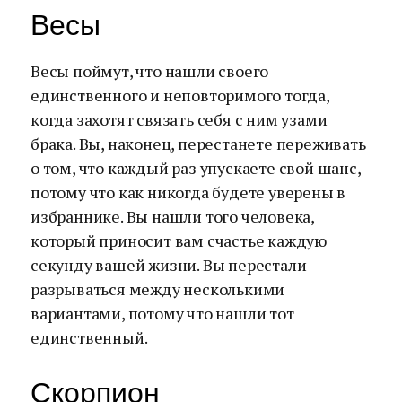
Весы
Весы поймут, что нашли своего
единственного и неповторимого тогда,
когда захотят связать себя с ним узами
брака. Вы, наконец, перестанете переживать
о том, что каждый раз упускаете свой шанс,
потому что как никогда будете уверены в
избраннике. Вы нашли того человека,
который приносит вам счастье каждую
секунду вашей жизни. Вы перестали
разрываться между несколькими
вариантами, потому что нашли тот
единственный.
Скорпион