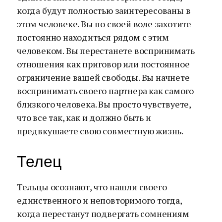
когда будут полностью заинтересованы в
этом человеке. Вы по своей воле захотите
постоянно находиться рядом с этим
человеком. Вы перестанете воспринимать
отношения как приговор или постоянное
ограничение вашей свободы. Вы начнете
воспринимать своего партнера как самого
близкого человека. Вы просто чувствуете,
что все так, как и должно быть и
предвкушаете свою совместную жизнь.
Телец
Тельцы осознают, что нашли своего
единственного и неповторимого тогда,
когда перестанут подвергать сомнениям