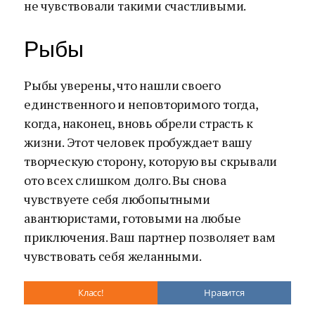
не чувствовали такими счастливыми.
Рыбы
Рыбы уверены, что нашли своего
единственного и неповторимого тогда,
когда, наконец, вновь обрели страсть к
жизни. Этот человек пробуждает вашу
творческую сторону, которую вы скрывали
ото всех слишком долго. Вы снова
чувствуете себя любопытными
авантюристами, готовыми на любые
приключения. Ваш партнер позволяет вам
чувствовать себя желанными.
Класс!
Нравится