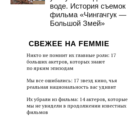
воде. История съемок
фильма «Чингачгук —
Большой Змей»
СВЕЖЕЕ НА FEMMIE
Никто не помнит их главные роли: 17
больших акетров, которых знают
по ярким эпизодам
Мы все ошибались: 17 звезд кино, чья
реальная национальность вас удивит
Их убрали из фильма: 14 актеров, которые
мы не увидели в продолжении известных
фильмов