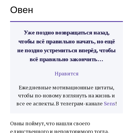
Овен
Уже поздно возвращаться назад,
чтобы всё правильно начать, но ещё
не поздно устремиться вперёд, чтобы
всё правильно закончить…
Нравится
Ежедневные мотивационные цитаты,
чтобы по-новому взглянуть на жизнь и
все ее аспекты. В телеграм-канале
Sens
!
Овны поймут, что нашли своего
единственного и неповторимого тогда,