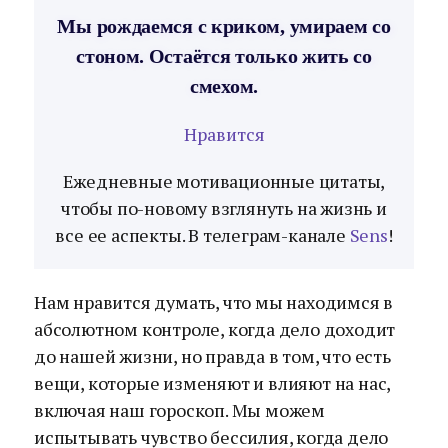
Мы рождаемся с криком, умираем со
стоном. Остаётся только жить со
смехом.
Нравится
Ежедневные мотивационные цитаты,
чтобы по-новому взглянуть на жизнь и
все ее аспекты. В телеграм-канале
Sens
!
Нам нравится думать, что мы находимся в
абсолютном контроле, когда дело доходит
до нашей жизни, но правда в том, что есть
вещи, которые изменяют и влияют на нас,
включая наш гороскоп. Мы можем
испытывать чувство бессилия, когда дело