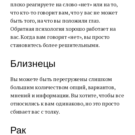
плохо реагируете на слово «нет» или на то,
что кто-то говорит вам, что у вас не может
быть того, на что вы положили глаз.
Обратная психология хорошо работает на
вас. Когда вам говорят «нет», вы просто
становитесь более решительными.
Близнецы
Вы можете быть перегружены слишком
большим количеством опций, вариантов,
мнений и информации. Вы хотите, чтобы все
относились к вам одинаково, но это просто
сбивает вас с толку.
Рак