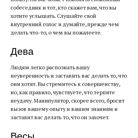
собеседник и тот, кто скажет вам, что вы
хотите услышать. Слушайте свой
внутренний голос и думайте, прежде чем
делать что-то, о чем вы пожалеете.
Дева
Людям легко распознать вашу
неуверенность и заставить вас делать то, что
они хотят. Вы стремитесь к совершенству,
но, как правило, чувствуете, что терпите
неудачу. Манипулятор, скорее всего, бросит
вызов вашему опыту и вашим знаниям и
заставит вас делать то, что он захочет.
Весы