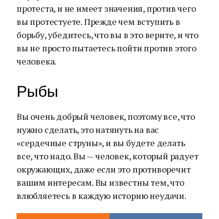
протеста, и не имеет значения, против чего
вы протестуете. Прежде чем вступить в
борьбу, убедитесь, что вы в это верите, и что
вы не просто пытаетесь пойти против этого
человека.
Рыбы
Вы очень добрый человек, поэтому все, что
нужно сделать, это натянуть на вас
«сердечные струны», и вы будете делать
все, что надо. Вы — человек, который радует
окружающих, даже если это противоречит
вашим интересам. Вы известны тем, что
влюбляетесь в каждую историю неудачи.