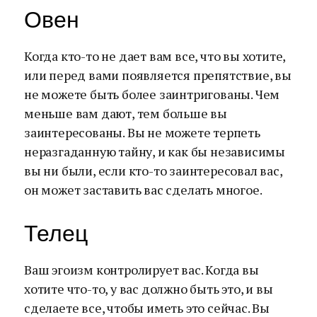
Овен
Когда кто-то не дает вам все, что вы хотите,
или перед вами появляется препятствие, вы
не можете быть более заинтригованы. Чем
меньше вам дают, тем больше вы
заинтересованы. Вы не можете терпеть
неразгаданную тайну, и как бы независимы
вы ни были, если кто-то заинтересовал вас,
он может заставить вас сделать многое.
Телец
Ваш эгоизм контролирует вас. Когда вы
хотите что-то, у вас должно быть это, и вы
сделаете все, чтобы иметь это сейчас. Вы