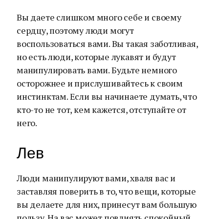
Вы даете слишком много себе и своему
сердцу, поэтому люди могут
воспользоваться вами. Вы такая заботливая,
но есть люди, которые лукавят и будут
манипулировать вами. Будьте немного
осторожнее и прислушивайтесь к своим
инстинктам. Если вы начинаете думать, что
кто-то не тот, кем кажется, отступайте от
него.
Лев
Люди манипулируют вами, хваля вас и
заставляя поверить в то, что вещи, которые
вы делаете для них, принесут вам большую
пользу. На вас может повлиять спокойный