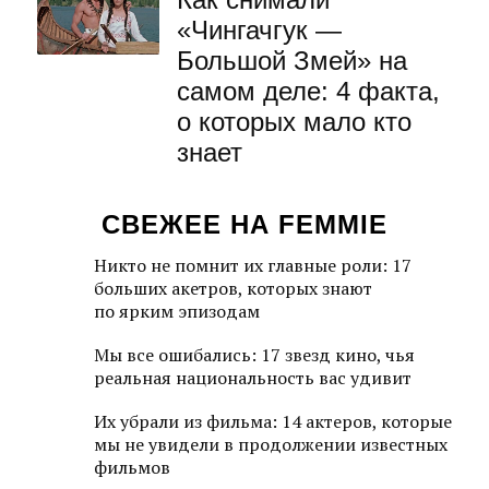
«Чингачгук —
Большой Змей» на
самом деле: 4 факта,
о которых мало кто
знает
СВЕЖЕЕ НА FEMMIE
Никто не помнит их главные роли: 17
больших акетров, которых знают
по ярким эпизодам
Мы все ошибались: 17 звезд кино, чья
реальная национальность вас удивит
Их убрали из фильма: 14 актеров, которые
мы не увидели в продолжении известных
фильмов