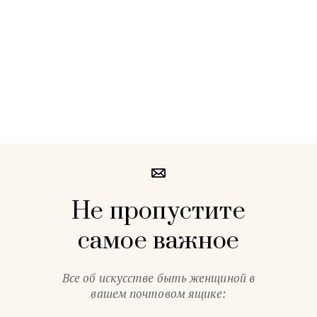
Не пропустите
самое важное
Все об искусстве быть женщиной в
вашем почтовом ящике: