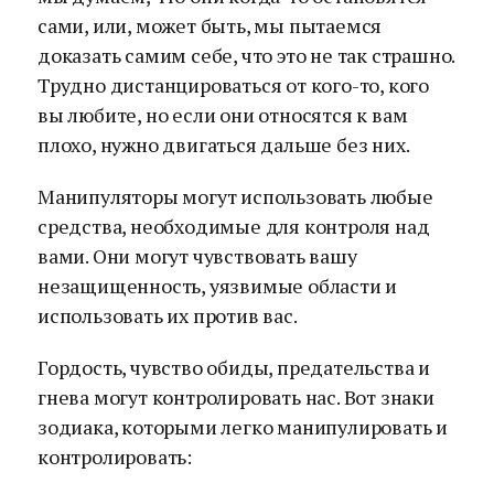
сами, или, может быть, мы пытаемся
доказать самим себе, что это не так страшно.
Трудно дистанцироваться от кого-то, кого
вы любите, но если они относятся к вам
плохо, нужно двигаться дальше без них.
Манипуляторы могут использовать любые
средства, необходимые для контроля над
вами. Они могут чувствовать вашу
незащищенность, уязвимые области и
использовать их против вас.
Гордость, чувство обиды, предательства и
гнева могут контролировать нас. Вот знаки
зодиака, которыми легко манипулировать и
контролировать: