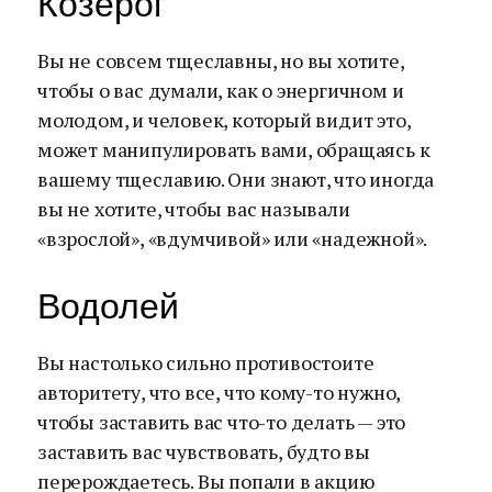
Козерог
Вы не совсем тщеславны, но вы хотите,
чтобы о вас думали, как о энергичном и
молодом, и человек, который видит это,
может манипулировать вами, обращаясь к
вашему тщеславию. Они знают, что иногда
вы не хотите, чтобы вас называли
«взрослой», «вдумчивой» или «надежной».
Водолей
Вы настолько сильно противостоите
авторитету, что все, что кому-то нужно,
чтобы заставить вас что-то делать — это
заставить вас чувствовать, будто вы
перерождаетесь. Вы попали в акцию