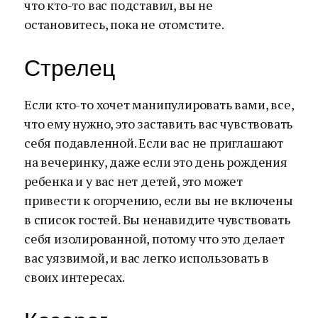
что кто-то вас подставил, вы не
остановитесь, пока не отомстите.
Стрелец
Если кто-то хочет манипулировать вами, все,
что ему нужно, это заставить вас чувствовать
себя подавленной. Если вас не приглашают
на вечеринку, даже если это день рождения
ребенка и у вас нет детей, это может
привести к огорчению, если вы не включены
в список гостей. Вы ненавидите чувствовать
себя изолированной, потому что это делает
вас уязвимой, и вас легко использовать в
своих интересах.