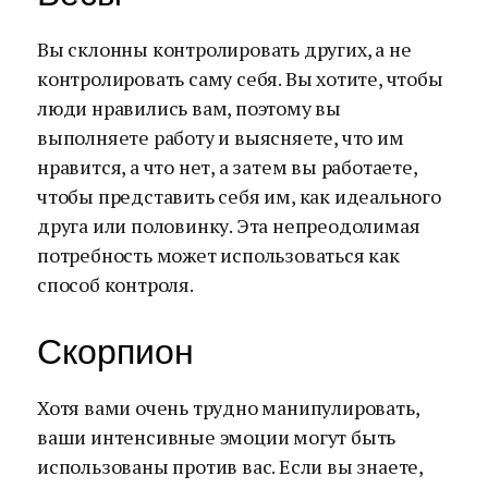
Вы склонны контролировать других, а не
контролировать саму себя. Вы хотите, чтобы
люди нравились вам, поэтому вы
выполняете работу и выясняете, что им
нравится, а что нет, а затем вы работаете,
чтобы представить себя им, как идеального
друга или половинку. Эта непреодолимая
потребность может использоваться как
способ контроля.
Скорпион
Хотя вами очень трудно манипулировать,
ваши интенсивные эмоции могут быть
использованы против вас. Если вы знаете,