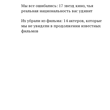
Мы все ошибались: 17 звезд кино, чья
реальная национальность вас удивит
Их убрали из фильма: 14 актеров, которые
мы не увидели в продолжении известных
фильмов