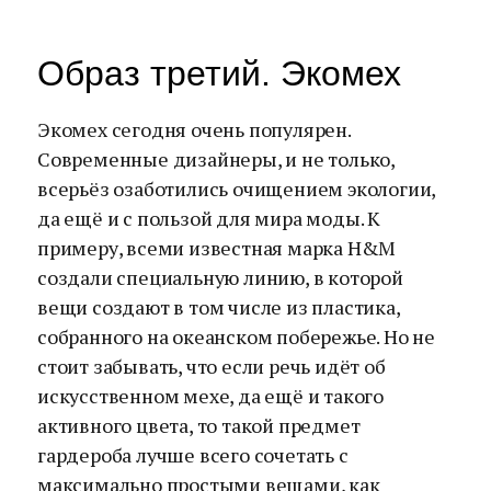
Образ третий. Экомех
Экомех сегодня очень популярен.
Современные дизайнеры, и не только,
всерьёз озаботились очищением экологии,
да ещё и с пользой для мира моды. К
примеру, всеми известная марка H&M
создали специальную линию, в которой
вещи создают в том числе из пластика,
собранного на океанском побережье. Но не
стоит забывать, что если речь идёт об
искусственном мехе, да ещё и такого
активного цвета, то такой предмет
гардероба лучше всего сочетать с
максимально простыми вещами, как