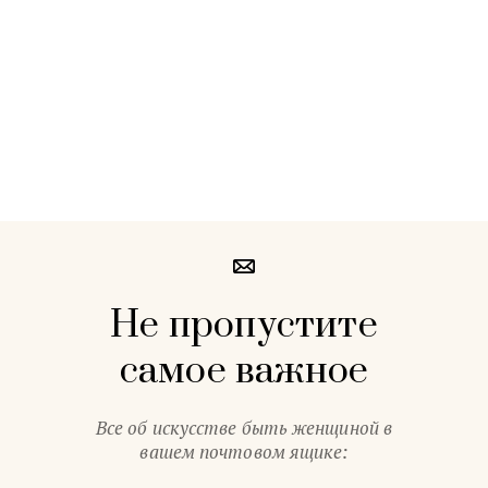
Не пропустите
самое важное
Все об искусстве быть женщиной в
вашем почтовом ящике: