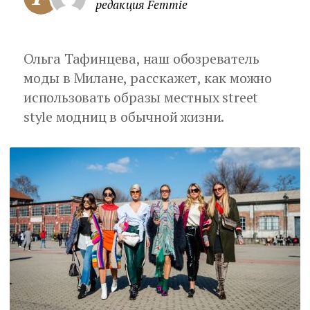
редакция Femmie
Ольга Тафинцева, наш обозреватель
моды в Милане, расскажет, как можно
использовать образы местных street
style модниц в обычной жизни.