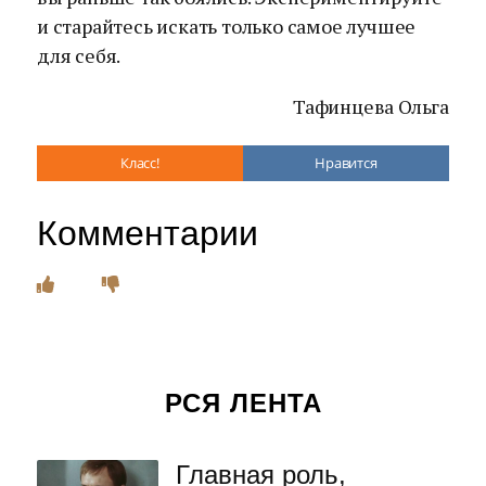
и старайтесь искать только самое лучшее
для себя.
Тафинцева Ольга
Класс!
Нравится
Комментарии
РСЯ ЛЕНТА
Главная роль,