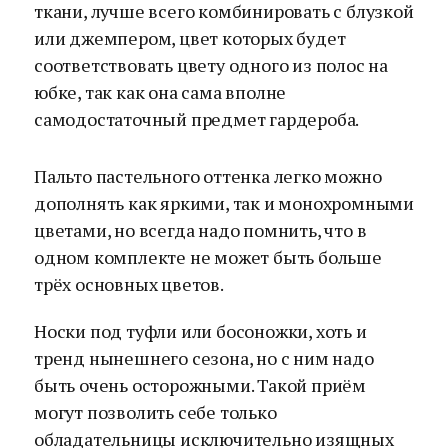
ткани, лучше всего комбинировать с блузкой
или джемпером, цвет которых будет
соответствовать цвету одного из полос на
юбке, так как она сама вполне
самодостаточный предмет гардероба.
Пальто пастельного оттенка легко можно
дополнять как яркими, так и монохромными
цветами, но всегда надо помнить, что в
одном комплекте не может быть больше
трёх основных цветов.
Носки под туфли или босоножки, хоть и
тренд нынешнего сезона, но с ним надо
быть очень осторожными. Такой приём
могут позволить себе только
обладательницы исключительно изящных