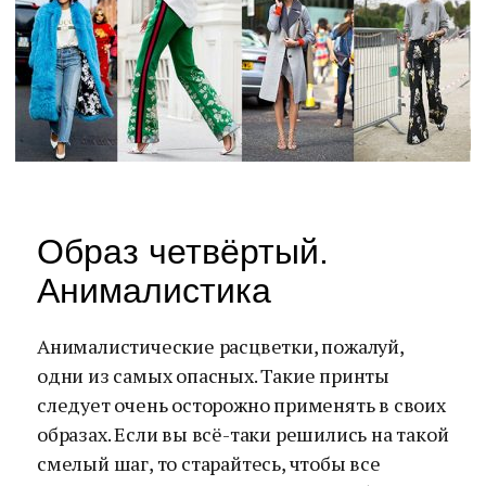
Образ четвёртый.
Анималистика
Анималистические расцветки, пожалуй,
одни из самых опасных. Такие принты
следует очень осторожно применять в своих
образах. Если вы всё-таки решились на такой
смелый шаг, то старайтесь, чтобы все