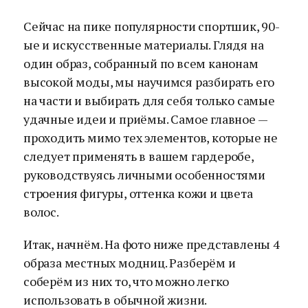
Сейчас на пике популярности спортшик, 90-
ые и искусственные материалы. Глядя на
один образ, собранный по всем канонам
высокой моды, мы научимся разбирать его
на части и выбирать для себя только самые
удачные идеи и приёмы. Самое главное —
проходить мимо тех элементов, которые не
следует применять в вашем гардеробе,
руководствуясь личными особенностями
строения фигуры, оттенка кожи и цвета
волос.
Итак, начнём. На фото ниже представлены 4
образа местных модниц. Разберём и
соберём из них то, что можно легко
использовать в обычной жизни.