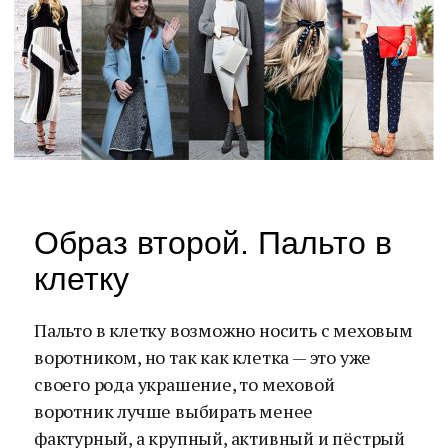
Образ второй. Пальто в
клетку
Пальто в клетку возможно носить с меховым
воротником, но так как клетка — это уже
своего рода украшение, то меховой
воротник лучше выбирать менее
фактурный, а крупный, активный и пёстрый