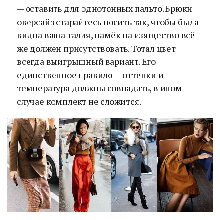
— оставить для однотонных пальто. Брюки
оверсайз старайтесь носить так, чтобы была
видна ваша талия, намёк на изящество всё
же должен присутствовать. Тотал цвет
всегда выигрышный вариант. Его
единственное правило — оттенки и
температура должны совпадать, в ином
случае комплект не сложится.