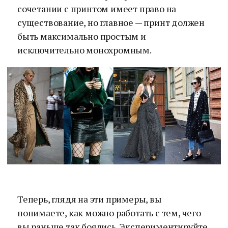
сочетании с принтом имеет право на
существование, но главное — принт должен
быть максимально простым и
исключительно монохромным.
Теперь, глядя на эти примеры, вы
понимаете, как можно работать с тем, чего
вы раньше так боялись. Экспериментируйте