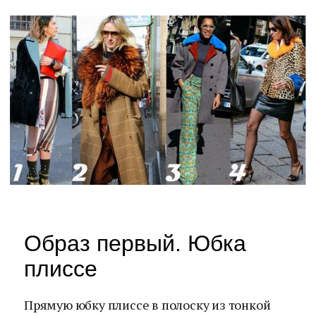
Образ первый. Юбка
плиссе
Прямую юбку плиссе в полоску из тонкой