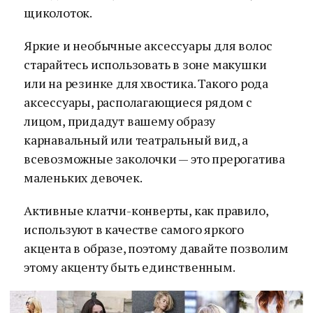
щиколоток.
Яркие и необычные аксессуары для волос
старайтесь использовать в зоне макушки
или на резинке для хвостика. Такого рода
аксессуары, располагающиеся рядом с
лицом, придадут вашему образу
карнавальный или театральный вид, а
всевозможные заколочки — это прерогатива
маленьких девочек.
Активные клатчи-конверты, как правило,
используют в качестве самого яркого
акцента в образе, поэтому давайте позволим
этому акценту быть единственным.