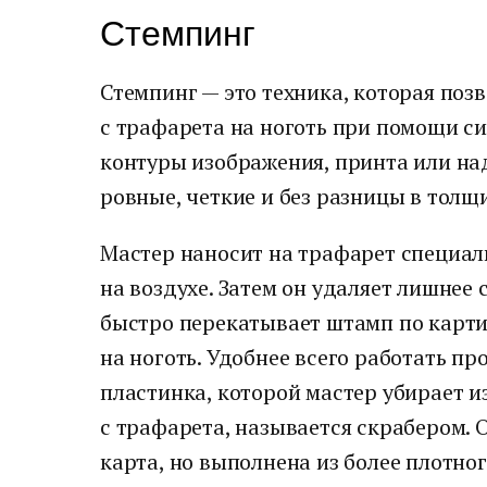
Стемпинг
Стемпинг — это техника, которая поз
с трафарета на ноготь при помощи с
контуры изображения, принта или на
ровные, четкие и без разницы в толщ
Мастер наносит на трафарет специал
на воздухе. Затем он удаляет лишнее
быстро перекатывает штамп по карти
на ноготь. Удобнее всего работать п
пластинка, которой мастер убирает и
с трафарета, называется скрабером. 
карта, но выполнена из более плотног