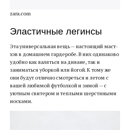
zara.com
Эластичные легинсы
Эта универсальная вещь — настоящий маст-
хэв в домашнем гардеробе. В них одинаково
удобно как валяться на диване, так и
заниматься уборкой или йогой. К тому же
они будут отлично смотреться и летом с
вашей любимой футболкой и зимой — с
уютным свитером и теплыми шерстяными
носками.