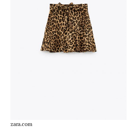
zara.com