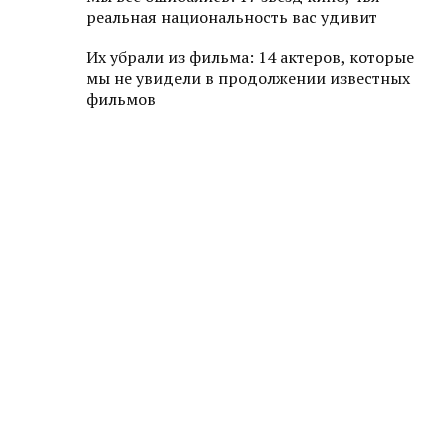
реальная национальность вас удивит
Их убрали из фильма: 14 актеров, которые
мы не увидели в продолжении известных
фильмов