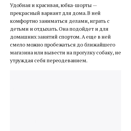
Удобная и красивая, юбка-шорты —
прекрасный вариант для дома. В ней
комфортно заниматься делами, играть с
детьми и отдыхать. Она подойдет и для
домашних занятий спортом. А еще в ней
смело можно пробежаться до ближайшего
магазина или вывести на прогулку собаку, не
утруждая себя переодеванием.