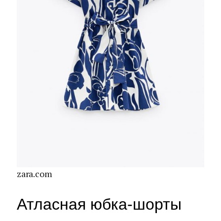
zara.com
Атласная юбка-шорты