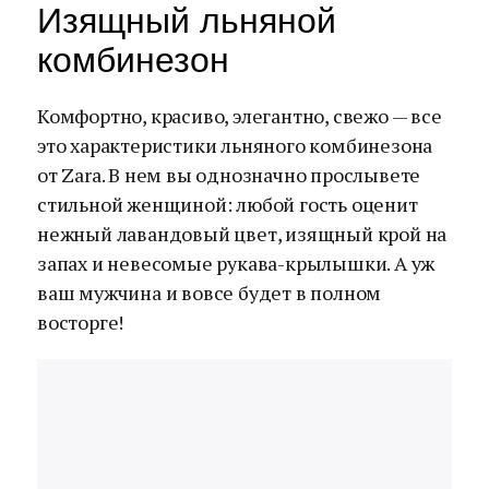
Изящный льняной
комбинезон
Комфортно, красиво, элегантно, свежо — все
это характеристики льняного комбинезона
от Zara. В нем вы однозначно прослывете
стильной женщиной: любой гость оценит
нежный лавандовый цвет, изящный крой на
запах и невесомые рукава-крылышки. А уж
ваш мужчина и вовсе будет в полном
восторге!