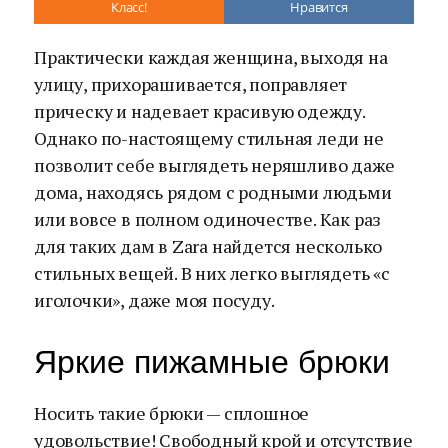
Класс!
Нравится
Практически каждая женщина, выходя на
улицу, прихорашивается, поправляет
прическу и надевает красивую одежду.
Однако по-настоящему стильная леди не
позволит себе выглядеть неряшливо даже
дома, находясь рядом с родными людьми
или вовсе в полном одиночестве. Как раз
для таких дам в Zara найдется несколько
стильных вещей. В них легко выглядеть «с
иголочки», даже моя посуду.
Яркие пижамные брюки
Носить такие брюки — сплошное
удовольствие! Свободный крой и отсутствие