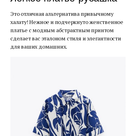
Это отличная альтернатива привычному
халату! Нежное и подчеркнуто женственное
платье с модным абстрактным принтом
сделает вас эталоном стиля и элегантности
для ваших домашних.