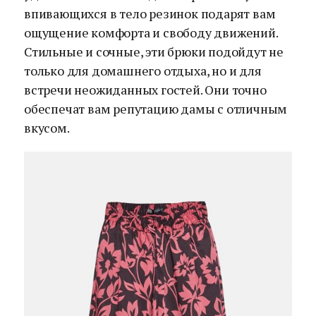
впивающихся в тело резинок подарят вам
ощущение комфорта и свободу движений.
Стильные и сочные, эти брюки подойдут не
только для домашнего отдыха, но и для
встречи неожиданных гостей. Они точно
обеспечат вам репутацию дамы с отличным
вкусом.