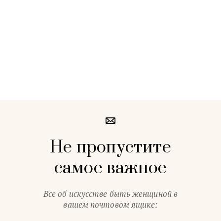
Не пропустите
самое важное
Все об искусстве быть женщиной в
вашем почтовом ящике: