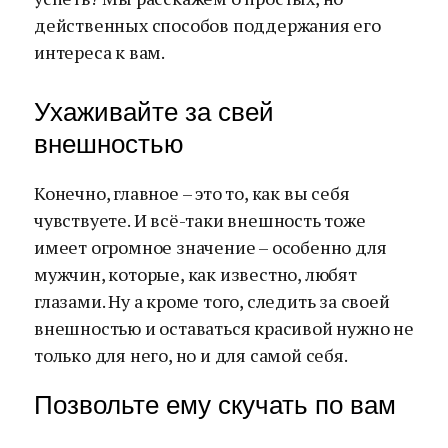
действенных способов поддержания его
интереса к вам.
Ухаживайте за свей
внешностью
Конечно, главное – это то, как вы себя
чувствуете. И всё-таки внешность тоже
имеет огромное значение – особенно для
мужчин, которые, как известно, любят
глазами. Ну а кроме того, следить за своей
внешностью и оставаться красивой нужно не
только для него, но и для самой себя.
Позвольте ему скучать по вам