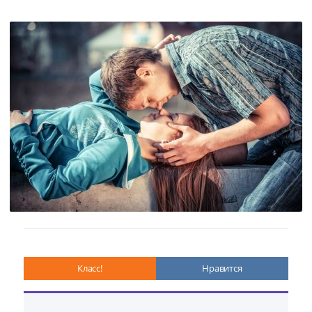
Класс!
Нравится