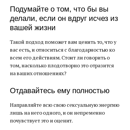
Подумайте о том, что бы вы
делали, если он вдруг исчез из
вашей жизни
Такой подход поможет вам ценить то, что у
вас есть, и относиться с благодарностью ко
всем его действиям. Стоит ли говорить о
том, насколько плодотворно это отразится
на ваших отношениях?
Отдавайтесь ему полностью
Направляйте всю свою сексуальную энергию
лишь на него одного, и он непременно
почувствует это и оценит.