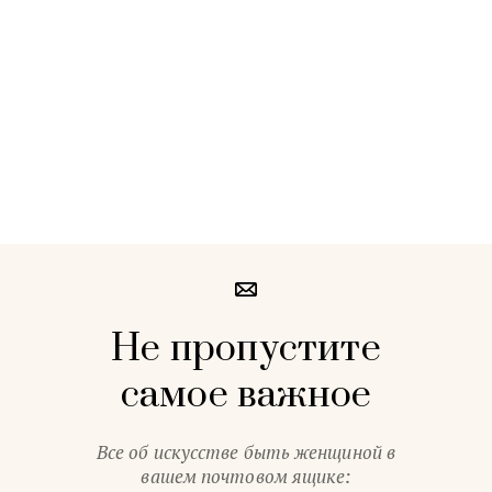
Не пропустите
самое важное
Все об искусстве быть женщиной в
вашем почтовом ящике: