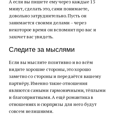
А если вы пишете ему через каждые 15
минут, сделать это, сами понимаете,
довольно затруднительно. Пусть он
занимается своими делами – через
некоторое время он вспомнит про вас и
захочет вас увидеть.
Следите за мыслями
Если вы мыслите позитивно и во всём
видите хорошие стороны, это хорошо
заметно со стороны и передаётся вашему
партнёру. Именно такие отношения
являются самыми гармоничными, тёплыми
и благоприятными. А ещё романтика в
отношениях и сюрпризы для него будут
совсем нелишними.