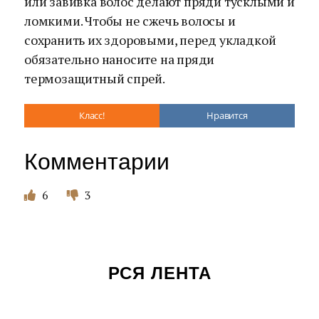
или завивка волос делают пряди тусклыми и
ломкими. Чтобы не сжечь волосы и
сохранить их здоровыми, перед укладкой
обязательно наносите на пряди
термозащитный спрей.
Класс!
Нравится
Комментарии
6
3
РСЯ ЛЕНТА