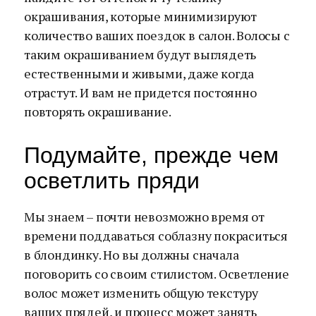
окрашивания, которые минимизируют
количество ваших поездок в салон. Волосы с
таким окрашиванием будут выглядеть
естественными и живыми, даже когда
отрастут. И вам не придется постоянно
повторять окрашивание.
Подумайте, прежде чем
осветлить пряди
Мы знаем – почти невозможно время от
времени поддаваться соблазну покраситься
в блондинку. Но вы должны сначала
поговорить со своим стилистом. Осветление
волос может изменить общую текстуру
ваших прядей, и процесс может занять