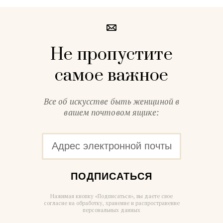
Не пропустите
самое важное
Все об искусстве быть женщиной в
вашем почтовом ящике:
ПОДПИСАТЬСЯ
Нажимая кнопку «Подписаться», вы даете свое
согласие на обработку, хранение и распространение
персональных данных