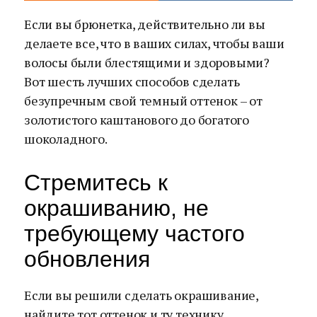
Если вы брюнетка, действительно ли вы
делаете все, что в ваших силах, чтобы ваши
волосы были блестящими и здоровыми?
Вот шесть лучших способов сделать
безупречным свой темный оттенок – от
золотистого каштанового до богатого
шоколадного.
Стремитесь к
окрашиванию, не
требующему частого
обновления
Если вы решили сделать окрашивание,
найдите тот оттенок и ту технику