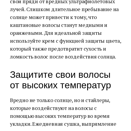
свои пряди от вредных ультрафиолетовых
лучей. Слишком длительное пребывание на
солнце может привести к тому, что
каштановые волосы станут медными и
оранжевыми. Для идеальной защиты
используйте крем с функцией защиты цвета,
который также предотвратит сухость и
ломкость волос после воздействия солнца.
Защитите свои волосы
от высоких температур
Вредно не только солнце, но и стайлеры,
которые воздействуют на волосы с
помощью высоких температур во время
укладки. Ежедневная сушка, выпрямление