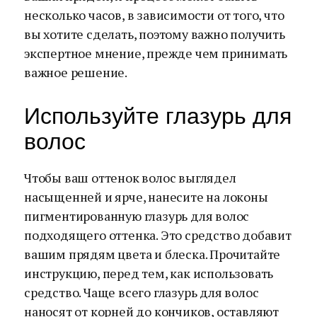
несколько часов, в зависимости от того, что
вы хотите сделать, поэтому важно получить
экспертное мнение, прежде чем принимать
важное решение.
Используйте глазурь для
волос
Чтобы ваш оттенок волос выглядел
насыщенней и ярче, нанесите на локоны
пигментированную глазурь для волос
подходящего оттенка. Это средство добавит
вашим прядям цвета и блеска. Прочитайте
инструкцию, перед тем, как использовать
средство. Чаще всего глазурь для волос
наносят от корней до кончиков, оставляют