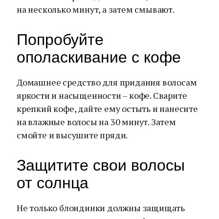
на несколько минут, а затем смывают.
Попробуйте
ополаскивание с кофе
Домашнее средство для придания волосам
яркости и насыщенности – кофе. Сварите
крепкий кофе, дайте ему остыть и нанесите
на влажные волосы на 30 минут. Затем
смойте и высушите пряди.
Защитите свои волосы
от солнца
Не только блондинки должны защищать