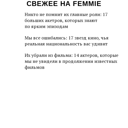
СВЕЖЕЕ НА FEMMIE
Никто не помнит их главные роли: 17
больших акетров, которых знают
по ярким эпизодам
Мы все ошибались: 17 звезд кино, чья
реальная национальность вас удивит
Их убрали из фильма: 14 актеров, которые
мы не увидели в продолжении известных
фильмов