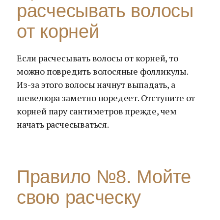
расчесывать волосы
от корней
Если расчесывать волосы от корней, то
можно повредить волосяные фолликулы.
Из-за этого волосы начнут выпадать, а
шевелюра заметно поредеет. Отступите от
корней пару сантиметров прежде, чем
начать расчесываться.
Правило №8. Мойте
свою расческу