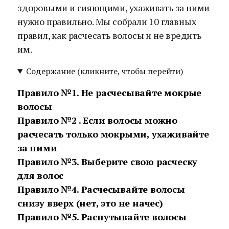
здоровыми и сияющими, ухаживать за ними
нужно правильно. Мы собрали 10 главных
правил, как расчесать волосы и не вредить
им.
Содержание (кликните, чтобы перейти)
Правило №1. Не расчесывайте мокрые
волосы
Правило №2 . Если волосы можно
расчесать только мокрыми, ухаживайте
за ними
Правило №3. Выберите свою расческу
для волос
Правило №4. Расчесывайте волосы
снизу вверх (нет, это не начес)
Правило №5. Распутывайте волосы