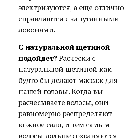
электризуются, а еще отлично
справляются с запутанными
локонами.
С натуральной щетиной
подойдет?
Расчески с
натуральной щетиной как
будто бы делают массаж для
нашей головы. Когда вы
расчесываете волосы, они
равномерно распределяют
кожное сало, и тем самым
волосы дольше сохраняются