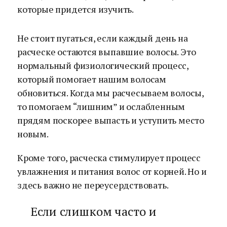
которые придется изучить.
Не стоит пугаться, если каждый день на
расческе остаются выпавшие волосы. Это
нормальный физиологический процесс,
который помогает нашим волосам
обновиться. Когда мы расчесываем волосы,
то помогаем “лишним” и ослабленным
прядям поскорее выпасть и уступить место
новым.
Кроме того, расческа стимулирует процесс
увлажнения и питания волос от корней. Но и
здесь важно не переусердствовать.
Если слишком часто и