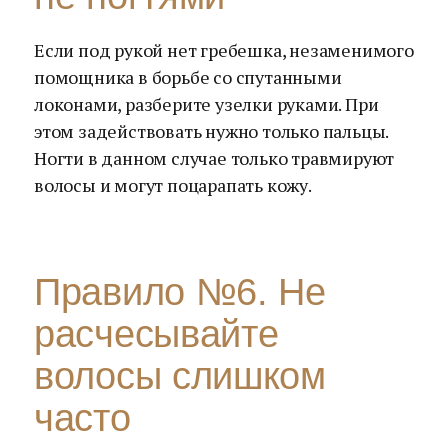
Если под рукой нет гребешка, незаменимого
помощника в борьбе со спутанными
локонами, разберите узелки руками. При
этом задействовать нужно только пальцы.
Ногти в данном случае только травмируют
волосы и могут поцарапать кожу.
Правило №6. Не
расчесывайте
волосы слишком
часто