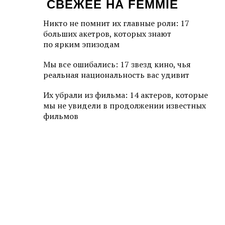
СВЕЖЕЕ НА FEMMIE
Никто не помнит их главные роли: 17
больших акетров, которых знают
по ярким эпизодам
Мы все ошибались: 17 звезд кино, чья
реальная национальность вас удивит
Их убрали из фильма: 14 актеров, которые
мы не увидели в продолжении известных
фильмов