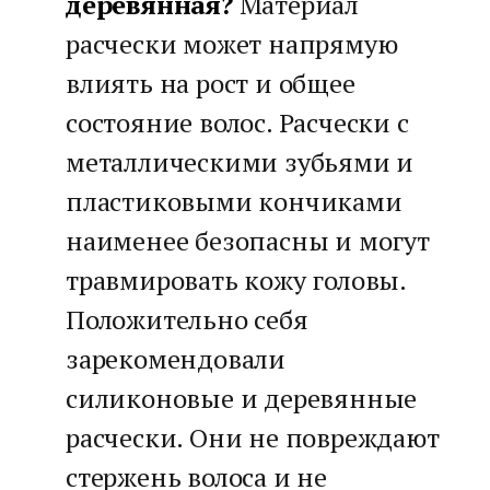
деревянная?
Материал
расчески может напрямую
влиять на рост и общее
состояние волос. Расчески с
металлическими зубьями и
пластиковыми кончиками
наименее безопасны и могут
травмировать кожу головы.
Положительно себя
зарекомендовали
силиконовые и деревянные
расчески. Они не повреждают
стержень волоса и не