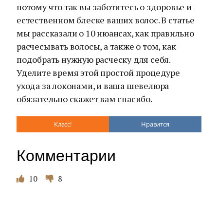
потому что так вы заботитесь о здоровье и
естественном блеске ваших волос. В статье
мы рассказали о 10 нюансах, как правильно
расчесывать волосы, а также о том, как
подобрать нужную расческу для себя.
Уделите время этой простой процедуре
ухода за локонами, и ваша шевелюра
обязательно скажет вам спасибо.
Класс!
Нравится
Комментарии
10
8