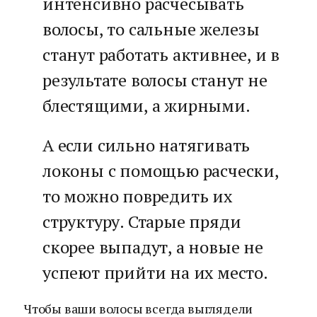
интенсивно расчесывать
волосы, то сальные железы
станут работать активнее, и в
результате волосы станут не
блестящими, а жирными.
А если сильно натягивать
локоны с помощью расчески,
то можно повредить их
структуру. Старые пряди
скорее выпадут, а новые не
успеют прийти на их место.
Чтобы ваши волосы всегда выглядели