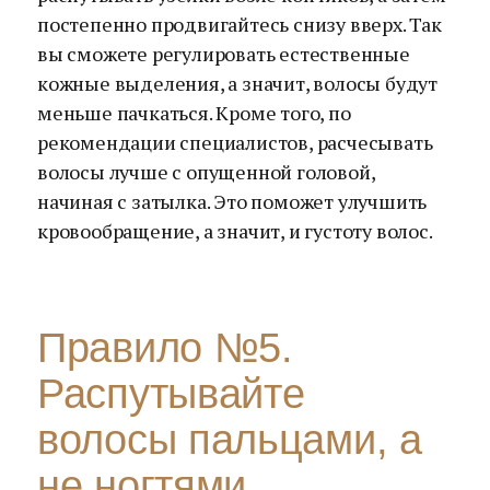
постепенно продвигайтесь снизу вверх. Так
вы сможете регулировать естественные
кожные выделения, а значит, волосы будут
меньше пачкаться. Кроме того, по
рекомендации специалистов, расчесывать
волосы лучше с опущенной головой,
начиная с затылка. Это поможет улучшить
кровообращение, а значит, и густоту волос.
Правило №5.
Распутывайте
волосы пальцами, а
не ногтями