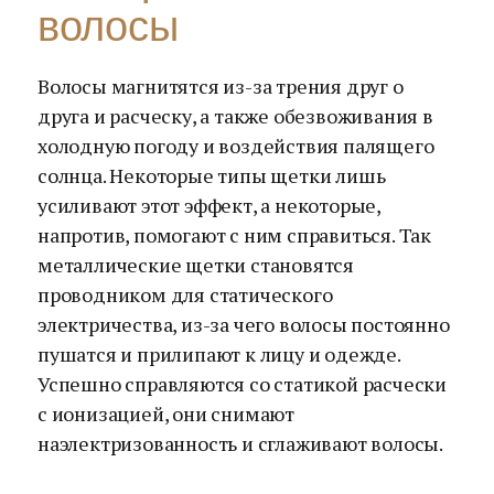
волосы
Волосы магнитятся из-за трения друг о
друга и расческу, а также обезвоживания в
холодную погоду и воздействия палящего
солнца. Некоторые типы щетки лишь
усиливают этот эффект, а некоторые,
напротив, помогают с ним справиться. Так
металлические щетки становятся
проводником для статического
электричества, из-за чего волосы постоянно
пушатся и прилипают к лицу и одежде.
Успешно справляются со статикой расчески
с ионизацией, они снимают
наэлектризованность и сглаживают волосы.