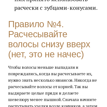
расчески с зубцами-конусами.
Правило №4.
Расчесывайте
волосы снизу вверх
(нет, это не начес)
Чтобы волосы меньше выпадали и
повреждались, когда вы расчесываете их,
нужно знать несколько нюансов. Никогда не
расчесывайте волосы от корней. Так вы
выдираете целые пряди и делаете
шевелюру менее пышной. Сначала начните
распутывать узелки возле кончиков, а затем