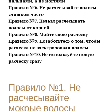
пальцами, а не ногтями
Правило №6. Не расчесывайте волосы
слишком часто
Правило №7. Нельзя расчесывать
волосы от корней
Правило №8. Мойте свою расческу
Правило №9. Позаботьтесь о том, чтобы
расческа не электризовала волосы
Правило №10. Не используйте новую
расческу сразу
Правило №1. Не
расчесывайте
мокрые волосы