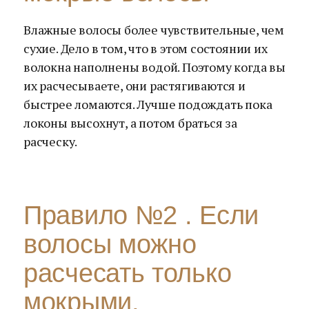
Влажные волосы более чувствительные, чем
сухие. Дело в том, что в этом состоянии их
волокна наполнены водой. Поэтому когда вы
их расчесываете, они растягиваются и
быстрее ломаются. Лучше подождать пока
локоны высохнут, а потом браться за
расческу.
Правило №2 . Если
волосы можно
расчесать только
мокрыми,