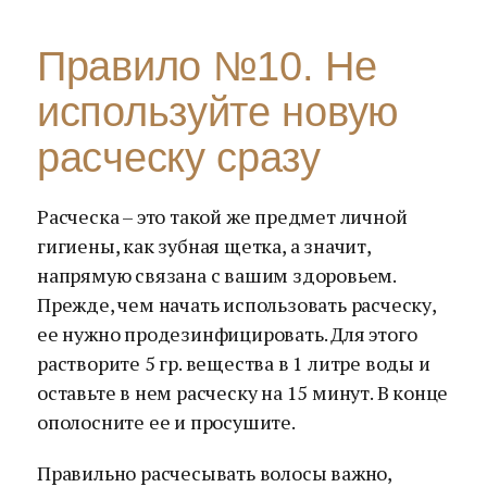
Правило №10. Не
используйте новую
расческу сразу
Расческа – это такой же предмет личной
гигиены, как зубная щетка, а значит,
напрямую связана с вашим здоровьем.
Прежде, чем начать использовать расческу,
ее нужно продезинфицировать. Для этого
растворите 5 гр. вещества в 1 литре воды и
оставьте в нем расческу на 15 минут. В конце
ополосните ее и просушите.
Правильно расчесывать волосы важно,