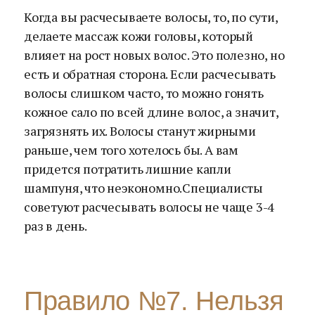
Когда вы расчесываете волосы, то, по сути,
делаете массаж кожи головы, который
влияет на рост новых волос. Это полезно, но
есть и обратная сторона. Если расчесывать
волосы слишком часто, то можно гонять
кожное сало по всей длине волос, а значит,
загрязнять их. Волосы станут жирными
раньше, чем того хотелось бы. А вам
придется потратить лишние капли
шампуня, что неэкономно.Специалисты
советуют расчесывать волосы не чаще 3-4
раз в день.
Правило №7. Нельзя