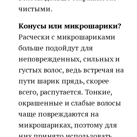
чистыми.
Конусы или микрошарики?
Расчески с микрошариками
больше подойдут для
неповрежденных, сильных и
густых волос, ведь встречая на
пути шарик прядь, скорее
всего, распутается. Тонкие,
окрашенные и слабые волосы
чаще повреждаются на
микрошариках, поэтому для
них принято использовать