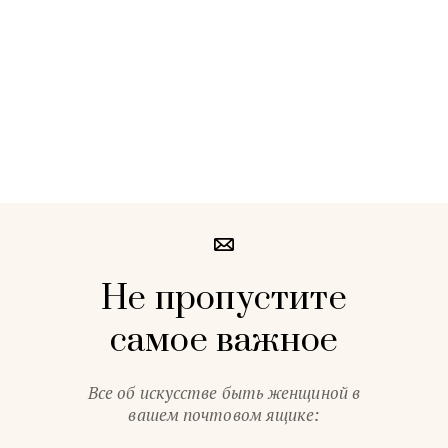
Не пропустите
самое важное
Все об искусстве быть женщиной в
вашем почтовом ящике: