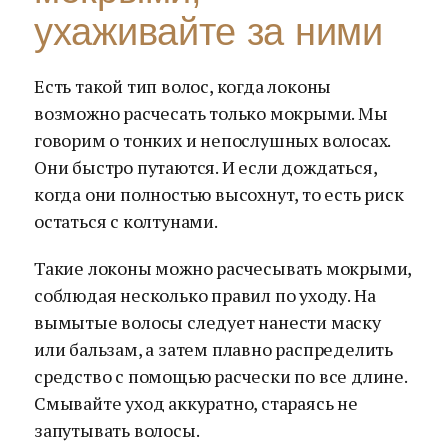
ухаживайте за ними
Есть такой тип волос, когда локоны
возможно расчесать только мокрыми. Мы
говорим о тонких и непослушных волосах.
Они быстро путаются. И если дождаться,
когда они полностью высохнут, то есть риск
остаться с колтунами.
Такие локоны можно расчесывать мокрыми,
соблюдая несколько правил по уходу. На
вымытые волосы следует нанести маску
или бальзам, а затем плавно распределить
средство с помощью расчески по все длине.
Смывайте уход аккуратно, стараясь не
запутывать волосы.