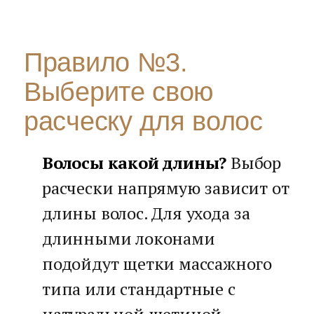
Правило №3.
Выберите свою
расческу для волос
Волосы какой длины?
Выбор
расчески напрямую зависит от
длины волос. Для ухода за
длинными локонами
подойдут щетки массажного
типа или стандартные с