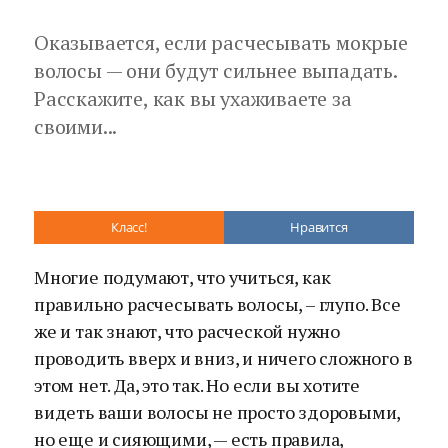
Оказывается, если расчесывать мокрые
волосы — они будут сильнее выпадать.
Расскажите, как вы ухаживаете за
своими...
Класс!
Нравится
Многие подумают, что учиться, как
правильно расчесывать волосы, – глупо. Все
же и так знают, что расческой нужно
проводить вверх и вниз, и ничего сложного в
этом нет. Да, это так. Но если вы хотите
видеть ваши волосы не просто здоровыми,
но еще и сияющими, — есть правила,