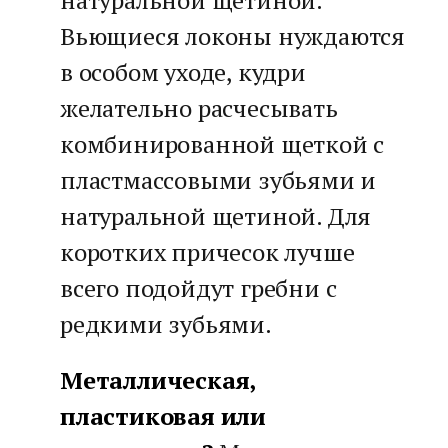
натуральной щетиной.
Вьющиеся локоны нуждаются
в особом уходе, кудри
желательно расчесывать
комбинированной щеткой с
пластмассовыми зубьями и
натуральной щетиной. Для
коротких причесок лучше
всего подойдут гребни с
редкими зубьями.
Металлическая,
пластиковая или