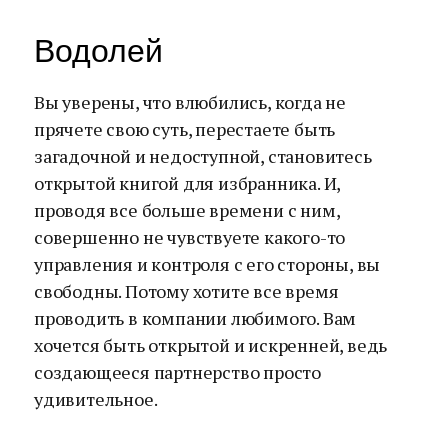
Водолей
Вы уверены, что влюбились, когда не
прячете свою суть, перестаете быть
загадочной и недоступной, становитесь
открытой книгой для избранника. И,
проводя все больше времени с ним,
совершенно не чувствуете какого-то
управления и контроля с его стороны, вы
свободны. Потому хотите все время
проводить в компании любимого. Вам
хочется быть открытой и искренней, ведь
создающееся партнерство просто
удивительное.