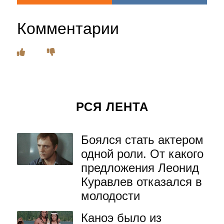
Комментарии
РСЯ ЛЕНТА
Боялся стать актером
одной роли. От какого
предложения Леонид
Куравлев отказался в
молодости
Каноэ было из