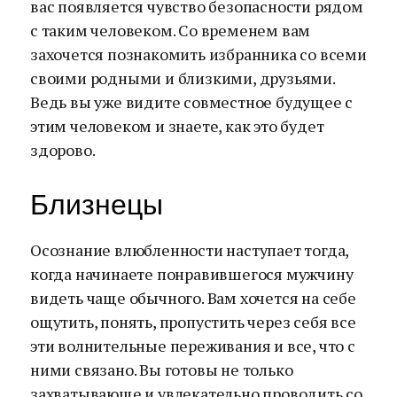
вас появляется чувство безопасности рядом
с таким человеком. Со временем вам
захочется познакомить избранника со всеми
своими родными и близкими, друзьями.
Ведь вы уже видите совместное будущее с
этим человеком и знаете, как это будет
здорово.
Близнецы
Осознание влюбленности наступает тогда,
когда начинаете понравившегося мужчину
видеть чаще обычного. Вам хочется на себе
ощутить, понять, пропустить через себя все
эти волнительные переживания и все, что с
ними связано. Вы готовы не только
захватывающе и увлекательно проводить со