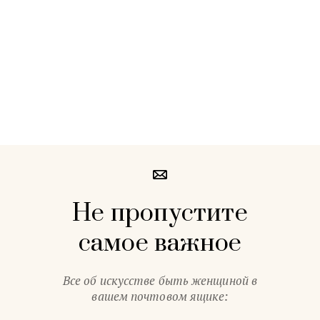
Не пропустите
самое важное
Все об искусстве быть женщиной в
вашем почтовом ящике: