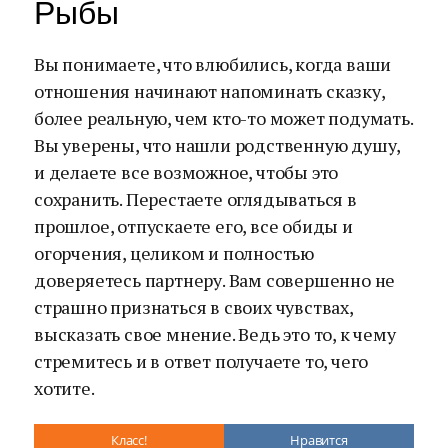
Рыбы
Вы понимаете, что влюбились, когда ваши
отношения начинают напоминать сказку,
более реальную, чем кто-то может подумать.
Вы уверены, что нашли родственную душу,
и делаете все возможное, чтобы это
сохранить. Перестаете оглядываться в
прошлое, отпускаете его, все обиды и
огорчения, целиком и полностью
доверяетесь партнеру. Вам совершенно не
страшно признаться в своих чувствах,
высказать свое мнение. Ведь это то, к чему
стремитесь и в ответ получаете то, чего
хотите.
Класс!
Нравится