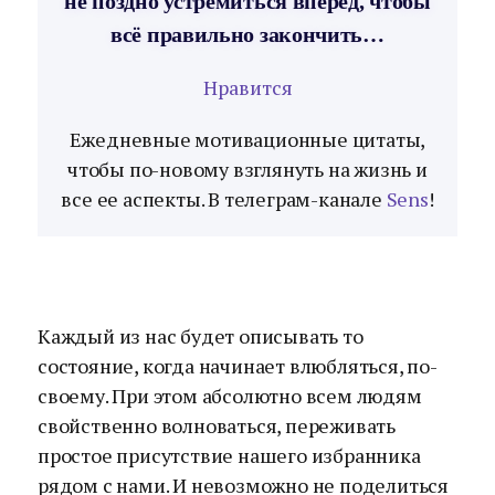
не поздно устремиться вперёд, чтобы
всё правильно закончить…
Нравится
Ежедневные мотивационные цитаты,
чтобы по-новому взглянуть на жизнь и
все ее аспекты. В телеграм-канале
Sens
!
Каждый из нас будет описывать то
состояние, когда начинает влюбляться, по-
своему. При этом абсолютно всем людям
свойственно волноваться, переживать
простое присутствие нашего избранника
рядом с нами. И невозможно не поделиться