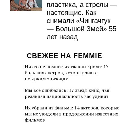
пластика, а стрелы —
настоящие. Как
снимали «Чингачгук
— Большой Змей» 55
лет назад
СВЕЖЕЕ НА FEMMIE
Никто не помнит их главные роли: 17
больших акетров, которых знают
по ярким эпизодам
Мы все ошибались: 17 звезд кино, чья
реальная национальность вас удивит
Их убрали из фильма: 14 актеров, которые
мы не увидели в продолжении известных
фильмов