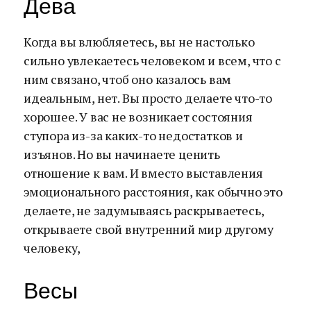
Дева
Когда вы влюбляетесь, вы не настолько
сильно увлекаетесь человеком и всем, что с
ним связано, чтоб оно казалось вам
идеальным, нет. Вы просто делаете что-то
хорошее. У вас не возникает состояния
ступора из-за каких-то недостатков и
изъянов. Но вы начинаете ценить
отношение к вам. И вместо выставления
эмоционального расстояния, как обычно это
делаете, не задумываясь раскрываетесь,
открываете свой внутренний мир другому
человеку,
Весы