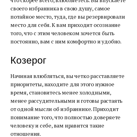
что скорее всего, влюбляетесь. Вы впускаете
своего избранника в свою душу, самое
потайное место, туда, где вы резервировали
место для себя. К вам приходит осознание
того, что с этим человеком хочется быть
постоянно, вам с ним комфортно и удобно.
Козерог
Начиная влюбляться, вы четко расставляете
приоритеты, находите для этого нужное
время, становитесь менее холодными,
менее рассудительными и готовы растаять
от одной мысли об избраннике. Приходит
понимание того, что полностью доверяете
человеку и себе, вам нравится такие
отношения.