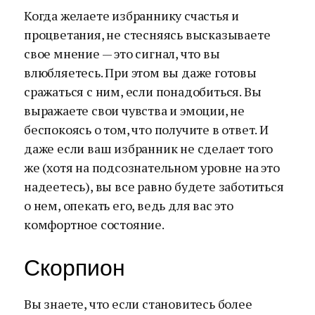
Когда желаете избраннику счастья и
процветания, не стесняясь высказываете
свое мнение — это сигнал, что вы
влюбляетесь. При этом вы даже готовы
сражаться с ним, если понадобиться. Вы
выражаете свои чувства и эмоции, не
беспокоясь о том, что получите в ответ. И
даже если ваш избранник не сделает того
же (хотя на подсознательном уровне на это
надеетесь), вы все равно будете заботиться
о нем, опекать его, ведь для вас это
комфортное состояние.
Скорпион
Вы знаете, что если становитесь более