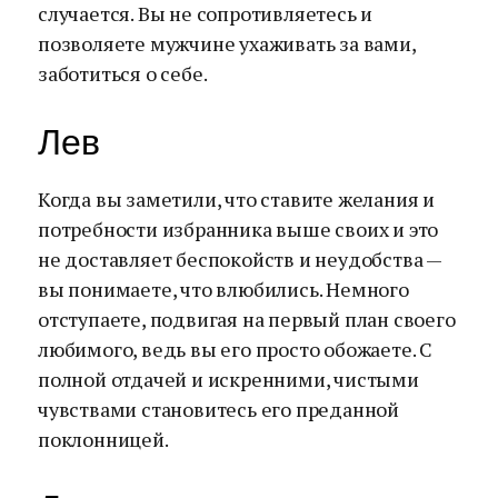
случается. Вы не сопротивляетесь и
позволяете мужчине ухаживать за вами,
заботиться о себе.
Лев
Когда вы заметили, что ставите желания и
потребности избранника выше своих и это
не доставляет беспокойств и неудобства —
вы понимаете, что влюбились. Немного
отступаете, подвигая на первый план своего
любимого, ведь вы его просто обожаете. С
полной отдачей и искренними, чистыми
чувствами становитесь его преданной
поклонницей.