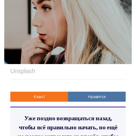
Unsplash
Класс!
Нравится
Уже поздно возвращаться назад,
чтобы всё правильно начать, но ещё