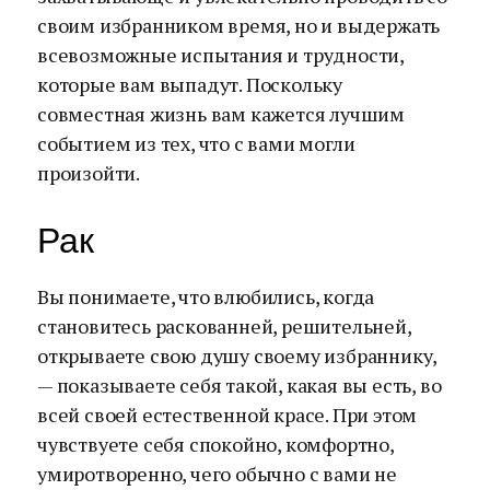
своим избранником время, но и выдержать
всевозможные испытания и трудности,
которые вам выпадут. Поскольку
совместная жизнь вам кажется лучшим
событием из тех, что с вами могли
произойти.
Рак
Вы понимаете, что влюбились, когда
становитесь раскованней, решительней,
открываете свою душу своему избраннику,
— показываете себя такой, какая вы есть, во
всей своей естественной красе. При этом
чувствуете себя спокойно, комфортно,
умиротворенно, чего обычно с вами не