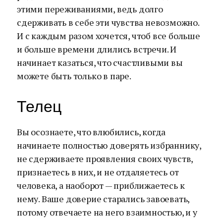
этими переживаниями, ведь долго
сдерживать в себе эти чувства невозможно.
И с каждым разом хочется, чтоб все больше
и больше времени длились встречи. И
начинает казаться, что счастливыми вы
можете быть только в паре.
Телец
Вы осознаете, что влюбились, когда
начинаете полностью доверять избраннику,
не сдерживаете проявления своих чувств,
признаетесь в них, и не отдаляетесь от
человека, а наоборот — приближаетесь к
нему. Ваше доверие старались завоевать,
потому отвечаете на него взаимностью, и у