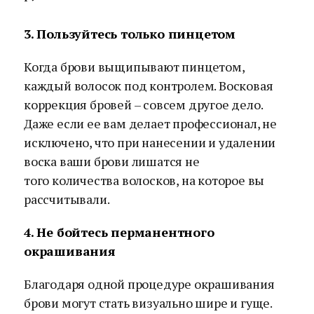
3. Пользуйтесь только пинцетом
Когда брови выщипывают пинцетом,
каждый волосок под контролем. Восковая
коррекция бровей – совсем другое дело.
Даже если ее вам делает профессионал, не
исключено, что при нанесении и удалении
воска ваши брови лишатся не
того количества волосков, на которое вы
рассчитывали.
4. Не бойтесь перманентного
окрашивания
Благодаря одной процедуре окрашивания
брови могут стать визуально шире и гуще.