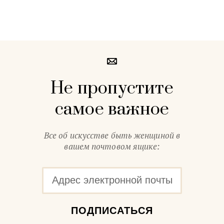
Не пропустите
самое важное
Все об искусстве быть женщиной в
вашем почтовом ящике:
ПОДПИСАТЬСЯ