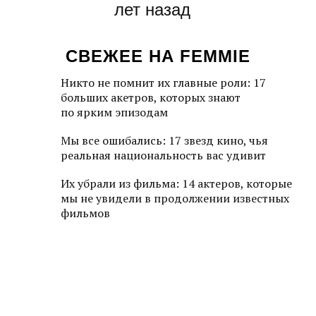
лет назад
СВЕЖЕЕ НА FEMMIE
Никто не помнит их главные роли: 17
больших акетров, которых знают
по ярким эпизодам
Мы все ошибались: 17 звезд кино, чья
реальная национальность вас удивит
Их убрали из фильма: 14 актеров, которые
мы не увидели в продолжении известных
фильмов