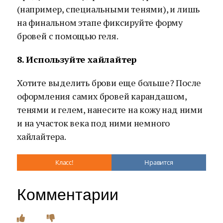
(например, специальными тенями), и лишь
на финальном этапе фиксируйте форму
бровей с помощью геля.
8. Используйте хайлайтер
Хотите выделить брови еще больше? После
оформления самих бровей карандашом,
тенями и гелем, нанесите на кожу над ними
и на участок века под ними немного
хайлайтера.
Класс!
Нравится
Комментарии