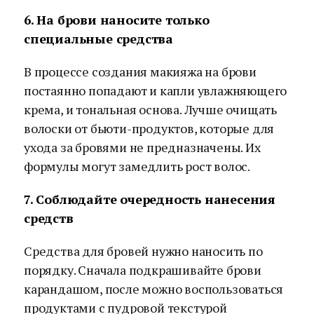
6. На брови наносите только
специальные средства
В процессе создания макияжа на брови
постаянно попадают и капли увлажняющего
крема, и тональная основа. Лучше очищать
волоски от бьюти-продуктов, которые для
ухода за бровями не предназначены. Их
формулы могут замедлить рост волос.
7. Соблюдайте очередность нанесения
средств
Средства для бровей нужно наносить по
порядку. Сначала подкрашивайте брови
карандашом, после можно воспользоваться
продуктами с пудровой текстурой