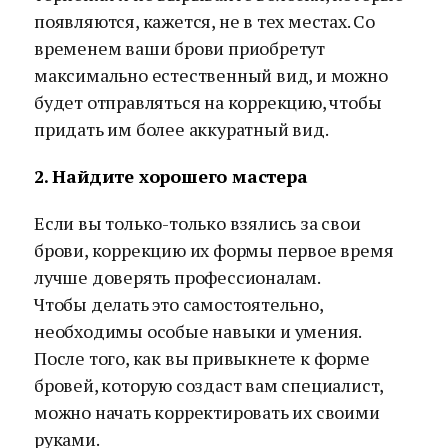
появляются, кажется, не в тех местах. Со
временем ваши брови приобретут
максимально естественный вид, и можно
будет отправляться на коррекцию, чтобы
придать им более аккуратный вид.
2. Найдите хорошего мастера
Если вы только-только взялись за свои
брови, коррекцию их формы первое время
лучше доверять профессионалам.
Чтобы делать это самостоятельно,
необходимы особые навыки и умения.
После того, как вы привыкнете к форме
бровей, которую создаст вам специалист,
можно начать корректировать их своими
руками.