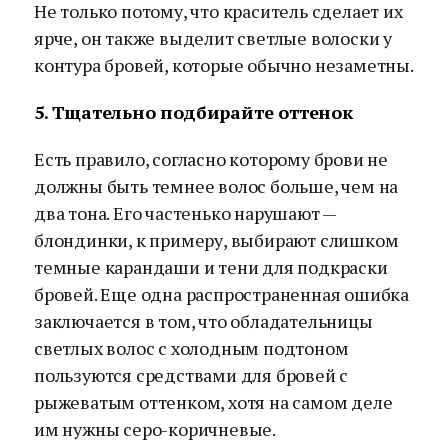
Не только потому, что краситель сделает их
ярче, он также выделит светлые волоски у
контура бровей, которые обычно незаметны.
5. Тщательно подбирайте оттенок
Есть правило, согласно которому брови не
должны быть темнее волос больше, чем на
два тона. Его частенько нарушают —
блондинки, к примеру, выбирают слишком
темные карандаши и тени для подкраски
бровей. Еще одна распространенная ошибка
заключается в том, что обладательницы
светлых волос с холодным подтоном
пользуются средствами для бровей с
рыжеватым оттенком, хотя на самом деле
им нужны серо-коричневые.