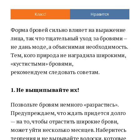
Класс!
Нравится
Форма бровей сильно влияет на выражение
лица, так что тщательный уход за бровями –
не дань моде, а объяснимая необходимость.
Тем, кого природа не наградила широкими,
«кустистыми» бровями,
рекомендуем следовать советам.
1. Не выщипывайте их!
Позвольте бровям немного «разрастись».
Предупреждаем, что ждать придется долго
— на то, чтобы отрастить широкие брови,
может уйти несколько месяцев. Наберитесь
терпения и не вырывайте волоски, которые