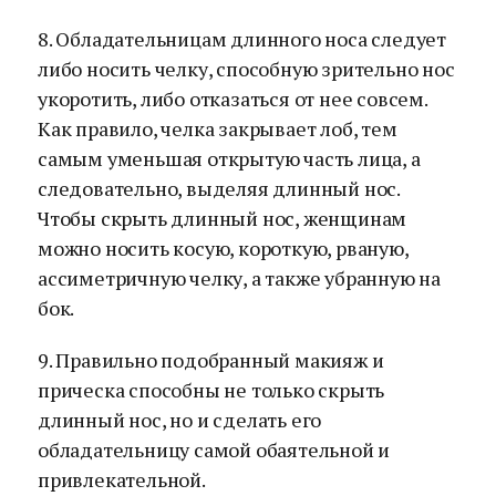
8. Обладательницам длинного носа следует
либо носить челку, способную зрительно нос
укоротить, либо отказаться от нее совсем.
Как правило, челка закрывает лоб, тем
самым уменьшая открытую часть лица, а
следовательно, выделяя длинный нос.
Чтобы скрыть длинный нос, женщинам
можно носить косую, короткую, рваную,
ассиметричную челку, а также убранную на
бок.
9. Правильно подобранный макияж и
прическа способны не только скрыть
длинный нос, но и сделать его
обладательницу самой обаятельной и
привлекательной.