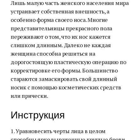
Лишь малую часть женского населения мира
устраивает собственная внешность, а
особенно форма своего носа. Многие
представительницы прекрасного пола
переживают о том, что их нос кажется
слишком длинным. Далеко не каждая
женщина способна решиться на
дорогостоящую пластическую операцию по
корректировке его формы. Большинство
стараются замаскировать свой длинный
носик с помощью косметических средств
или прически.
Инструкция
1. Уравновесить черты лица в целом
способны ярко выраженные круглые брови