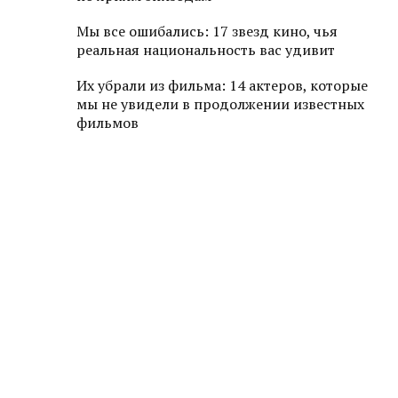
Мы все ошибались: 17 звезд кино, чья
реальная национальность вас удивит
Их убрали из фильма: 14 актеров, которые
мы не увидели в продолжении известных
фильмов