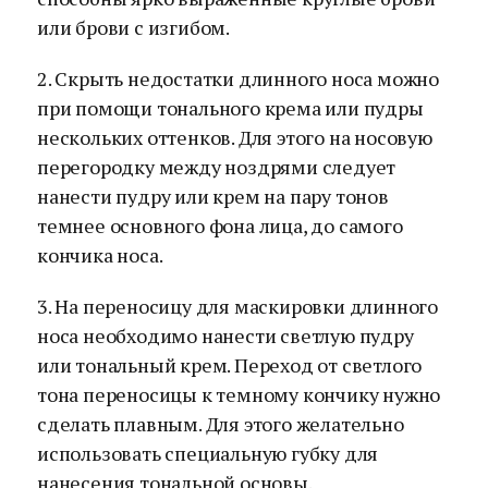
или брови с изгибом.
2. Скрыть недостатки длинного носа можно
при помощи тонального крема или пудры
нескольких оттенков. Для этого на носовую
перегородку между ноздрями следует
нанести пудру или крем на пару тонов
темнее основного фона лица, до самого
кончика носа.
3. На переносицу для маскировки длинного
носа необходимо нанести светлую пудру
или тональный крем. Переход от светлого
тона переносицы к темному кончику нужно
сделать плавным. Для этого желательно
использовать специальную губку для
нанесения тональной основы.