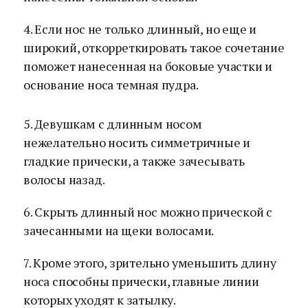
4. Если нос не только длинный, но еще и
широкий, откорреткировать такое сочетание
поможет нанесенная на боковые участки и
основание носа темная пудра.
5. Девушкам с длинным носом
нежелательно носить симметричные и
гладкие прически, а также зачесывать
волосы назад.
6. Скрыть длинный нос можно прической с
зачесанными на щеки волосами.
7. Кроме этого, зрительно уменьшить длину
носа способны прически, главные линии
которых уходят к затылку.