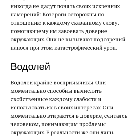
никогда не дадут понять своих искренних
намерений: Козероги осторожны по
отношению к каждому сказанному слову,
помогающему им завоевать доверие
окружающих. Они не вызывают подозрений,
нанося при этом катастрофический урон.
Водолей
Водолеи крайне восприимчивы. Они
моментально способны вычислить
свойственные каждому слабости и
использовать их в своих интересах. Они
моментально втираются в доверие, считаясь
человеком, понимающим проблемы
окружающих. В реальности же они лишь