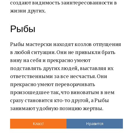
создают видимость заинтересованности в
жизни других.
Рыбы
Рыбы мастерски находят козлов отпущения
в любой ситуации. Они не привыкли брать
вину на себя и прекрасно умеют
подставлять других людей, выставляя их
ответственными за все несчастья. Они
прекрасно умеют переворачивать
произошедшее так, что виноватым в нем
сразу становится кто-то другой, а Рыбы
занимают удобную позицию жертвы.
Класс!
Нравится