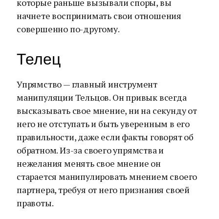
которые раньше вызывали споры, вы
начнете воспринимать свои отношения
совершенно по-другому.
Телец
Упрямство — главный инструмент
манипуляции Тельцов. Он привык всегда
высказывать свое мнение, ни на секунду от
него не отступать и быть уверенным в его
правильности, даже если факты говорят об
обратном. Из-за своего упрямства и
нежелания менять свое мнение он
старается манипулировать мнением своего
партнера, требуя от него признания своей
правоты.