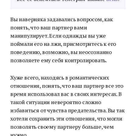
Вы наверняка задавались вопросом, как
понять, что ваш партнер вами
манипулирует. Если однажды вы уже
поймали его на лжи, присмотритесь к его
поведению, возможно, вы неосознанно
позволяете ему себя контролировать.
Хуже всего, находясь в романтических
отношения, понять, что ваш партнер все это
время использовал вас в своих интересах. В
такой ситуации невероятно сложно
избавиться от чувства предательства. Вы так
хотели сохранить эти отношения, что могли
позволять своему партнеру больше, чем
нужно.