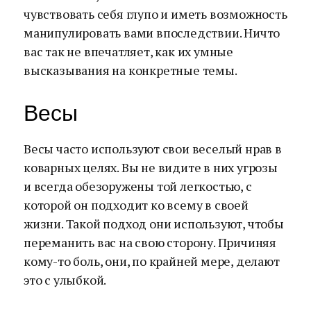
чувствовать себя глупо и иметь возможность
манипулировать вами впоследствии. Ничто
вас так не впечатляет, как их умные
высказывания на конкретные темы.
Весы
Весы часто используют свои веселый нрав в
коварных целях. Вы не видите в них угрозы
и всегда обезоружены той легкостью, с
которой он подходит ко всему в своей
жизни. Такой подход они используют, чтобы
переманить вас на свою сторону. Причиняя
кому-то боль, они, по крайней мере, делают
это с улыбкой.