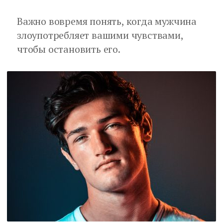
Важно вовремя понять, когда мужчина
злоупотребляет вашими чувствами,
чтобы остановить его.