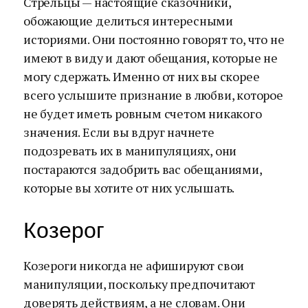
Стрельцы — настоящие сказочники,
обожающие делиться интересными
историями. Они постоянно говорят то, что не
имеют в виду и дают обещания, которые не
могу сдержать. Именно от них вы скорее
всего услышите признание в любви, которое
не будет иметь ровным счетом никакого
значения. Если вы вдруг начнете
подозревать их в манипуляциях, они
постараются задобрить вас обещаниями,
которые вы хотите от них услышать.
Козерог
Козероги никогда не афишируют свои
манипуляции, поскольку предпочитают
доверять действиям, а не словам. Они