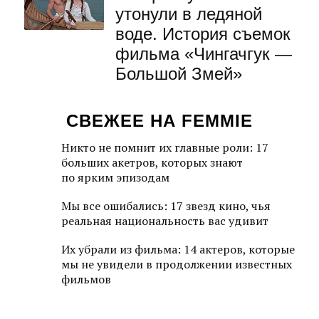
утонули в ледяной
воде. История съемок
фильма «Чингачгук —
Большой Змей»
СВЕЖЕЕ НА FEMMIE
Никто не помнит их главные роли: 17
больших акетров, которых знают
по ярким эпизодам
Мы все ошибались: 17 звезд кино, чья
реальная национальность вас удивит
Их убрали из фильма: 14 актеров, которые
мы не увидели в продолжении известных
фильмов