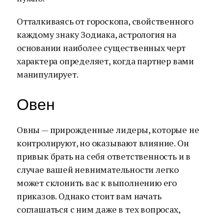
Отталкиваясь от гороскопа, свойственного
каждому знаку Зодиака, астрология на
основании наиболее существенных черт
характера определяет, когда партнер вами
манипулирует.
Овен
Овны — прирожденные лидеры, которые не
контролируют, но оказывают влияние. Он
привык брать на себя ответственность и в
случае вашей невнимательности легко
может склонить вас к выполнению его
приказов. Однако стоит вам начать
соглашаться с ним даже в тех вопросах,