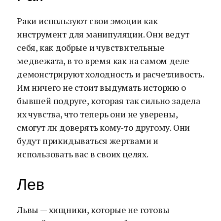
Раки используют свои эмоции как
инструмент для манипуляции. Они ведут
себя, как добрые и чувствительные
медвежата, в то время как на самом деле
демонстрируют холодность и расчетливость.
Им ничего не стоит выдумать историю о
бывшей подруге, которая так сильно задела
их чувства, что теперь они не уверены,
смогут ли доверять кому-то другому. Они
будут прикидываться жертвами и
использовать вас в своих целях.
Лев
Львы — хищники, которые не готовы