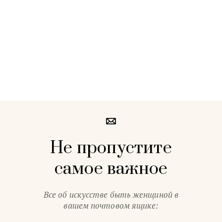
Не пропустите
самое важное
Все об искусстве быть женщиной в
вашем почтовом ящике: