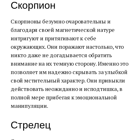
Скорпион
Скорпионы безумно очаровательны и
благодаря своей магнетической натуре
интригуют и притягивают к себе
окружающих. Они поражают настолько, что
никто даже не догадывается обратить
внимание на их темную сторону. Именно это
позволяет им надежно скрывать за улыбкой
свой мстительный характер. Они привыкли
действовать неожиданно и исподтишка, в
полной мере прибегая к эмоциональной
манипуляции.
Стрелец