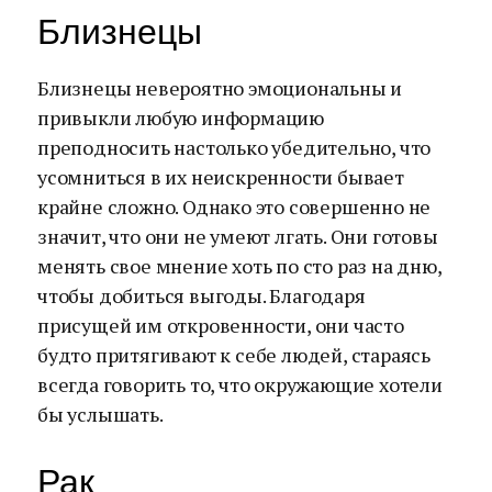
Близнецы
Близнецы невероятно эмоциональны и
привыкли любую информацию
преподносить настолько убедительно, что
усомниться в их неискренности бывает
крайне сложно. Однако это совершенно не
значит, что они не умеют лгать. Они готовы
менять свое мнение хоть по сто раз на дню,
чтобы добиться выгоды. Благодаря
присущей им откровенности, они часто
будто притягивают к себе людей, стараясь
всегда говорить то, что окружающие хотели
бы услышать.
Рак