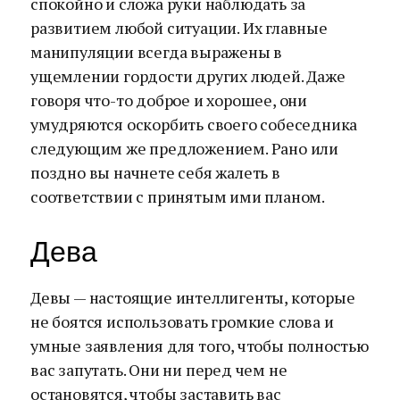
спокойно и сложа руки наблюдать за
развитием любой ситуации. Их главные
манипуляции всегда выражены в
ущемлении гордости других людей. Даже
говоря что-то доброе и хорошее, они
умудряются оскорбить своего собеседника
следующим же предложением. Рано или
поздно вы начнете себя жалеть в
соответствии с принятым ими планом.
Дева
Девы — настоящие интеллигенты, которые
не боятся использовать громкие слова и
умные заявления для того, чтобы полностью
вас запутать. Они ни перед чем не
остановятся, чтобы заставить вас