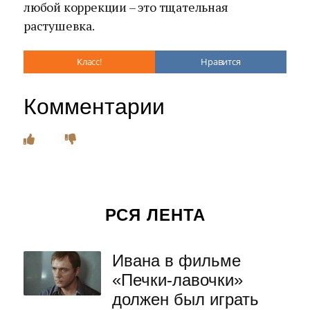
любой коррекции – это тщательная
растушевка.
Класс!
Нравится
Комментарии
РСЯ ЛЕНТА
Ивана в фильме
«Печки-лавочки»
должен был играть