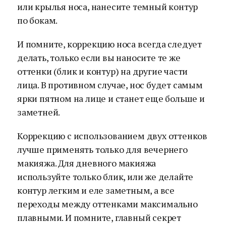
или крылья носа, нанесите темный контур
по бокам.
И помните, коррекцию носа всегда следует
делать, только если вы наносите те же
оттенки (блик и контур) на другие части
лица. В противном случае, нос будет самым
ярки пятном на лице и станет еще больше и
заметней.
Коррекцию с использованием двух оттенков
лучше применять только для вечернего
макияжа. Для дневного макияжа
используйте только блик, или же делайте
контур легким и еле заметным, а все
переходы между оттенками максимально
плавными. И помните, главный секрет