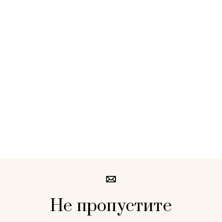
Не пропустите