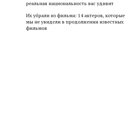
реальная национальность вас удивит
Их убрали из фильма: 14 актеров, которые
мы не увидели в продолжении известных
фильмов