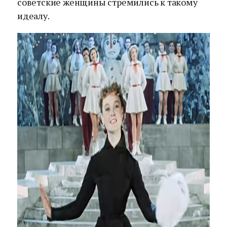
советские женщины стремились к такому
идеалу.