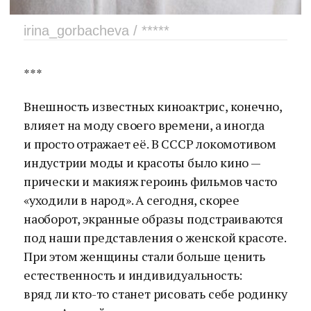
irina_gorbacheva / *****
***
Внешность известных киноактрис, конечно,
влияет на моду своего времени, а иногда
и просто отражает её. В СССР локомотивом
индустрии моды и красоты было кино —
прически и макияж героинь фильмов часто
«уходили в народ». А сегодня, скорее
наоборот, экранные образы подстраиваются
под наши представления о женской красоте.
При этом женщины стали больше ценить
естественность и индивидуальность:
вряд ли кто-то станет рисовать себе родинку