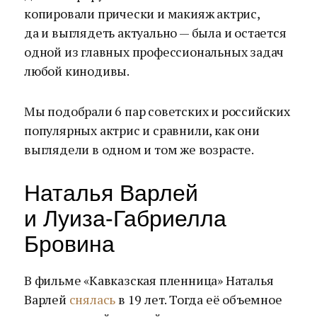
копировали прически и макияж актрис,
да и выглядеть актуально — была и остается
одной из главных профессиональных задач
любой кинодивы.
Мы подобрали 6 пар советских и российских
популярных актрис и сравнили, как они
выглядели в одном и том же возрасте.
Наталья Варлей
и Луиза-Габриелла
Бровина
В фильме «Кавказская пленница» Наталья
Варлей
снялась
в 19 лет. Тогда её объемное