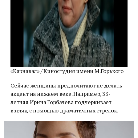
«Карнавал» / Киностудия имени М.Горького
Сейчас женщины предпочитают не делать
акцент на нижнем веке. Например, 33-
летняя Ирина Горбачева подчеркивает
взгляд с помощью драматичных стрелок.