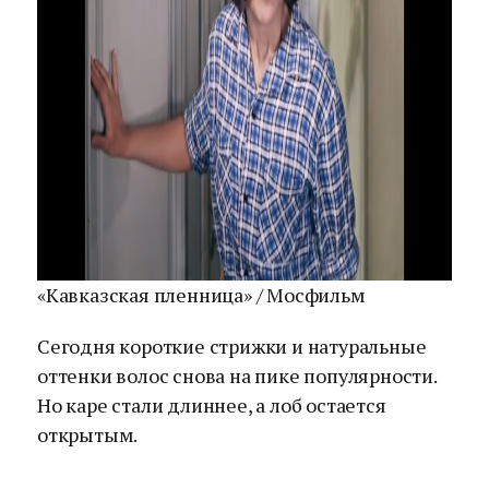
«Кавказская пленница» / Мосфильм
Сегодня короткие стрижки и натуральные
оттенки волос снова на пике популярности.
Но каре стали длиннее, а лоб остается
открытым.