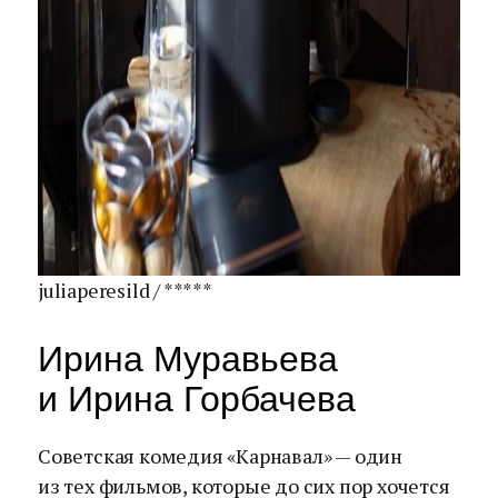
juliaperesild / *****
Ирина Муравьева
и Ирина Горбачева
Советская комедия «Карнавал» — один
из тех фильмов, которые до сих пор хочется