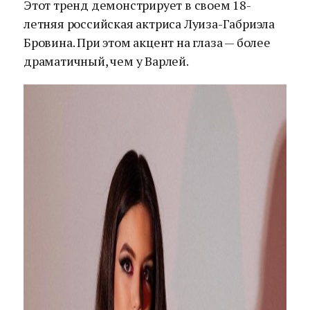
Этот тренд демонстрирует в своем 18-
летняя российская актриса Луиза-Габриэла
Бровина. При этом акцент на глаза — более
драматичный, чем у Варлей.