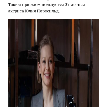
Таким приемом пользуется 37-летняя
актриса Юлия Пересильд.