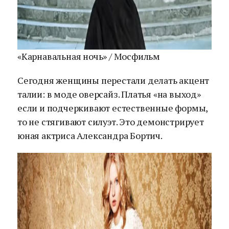
«Карнавальная ночь» / Мосфильм
Сегодня женщины перестали делать акцент
талии: в моде оверсайз. Платья «на выход»
если и подчеркивают естественные формы,
то не стягивают силуэт. Это демонстрирует
юная актриса Александра Бортич.