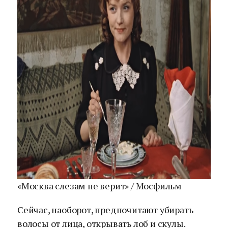
«Москва слезам не верит» / Мосфильм
Сейчас, наоборот, предпочитают убирать
волосы от лица, открывать лоб и скулы.