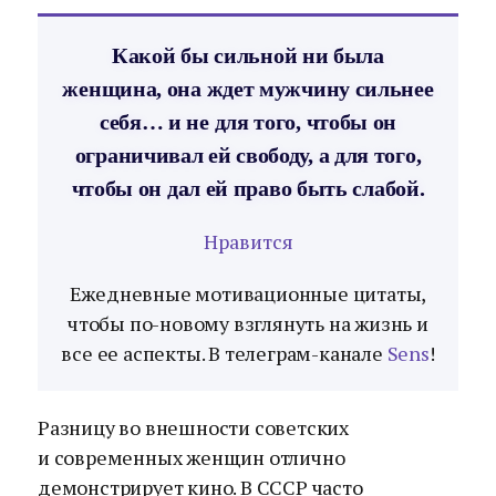
Какой бы сильной ни была
женщина, она ждет мужчину сильнее
себя… и не для того, чтобы он
ограничивал ей свободу, а для того,
чтобы он дал ей право быть слабой.
Нравится
Ежедневные мотивационные цитаты,
чтобы по-новому взглянуть на жизнь и
все ее аспекты. В телеграм-канале
Sens
!
Разницу во внешности советских
и современных женщин отлично
демонстрирует кино. В СССР часто