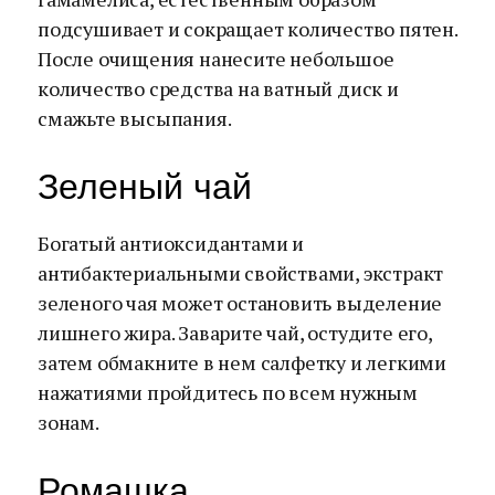
подсушивает и сокращает количество пятен.
После очищения нанесите небольшое
количество средства на ватный диск и
смажьте высыпания.
Зеленый чай
Богатый антиоксидантами и
антибактериальными свойствами, экстракт
зеленого чая может остановить выделение
лишнего жира. Заварите чай, остудите его,
затем обмакните в нем салфетку и легкими
нажатиями пройдитесь по всем нужным
зонам.
Ромашка