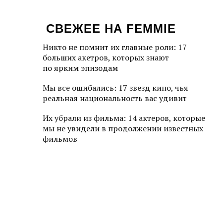
СВЕЖЕЕ НА FEMMIE
Никто не помнит их главные роли: 17
больших акетров, которых знают
по ярким эпизодам
Мы все ошибались: 17 звезд кино, чья
реальная национальность вас удивит
Их убрали из фильма: 14 актеров, которые
мы не увидели в продолжении известных
фильмов