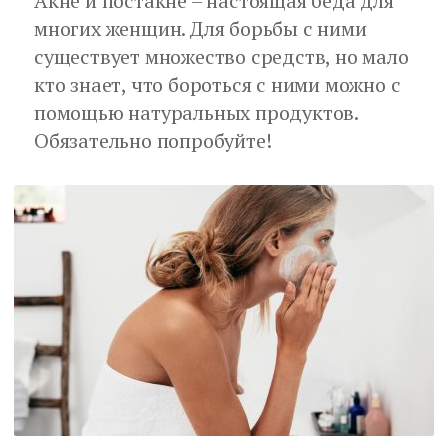
Акне и постакне – настоящая беда для
многих женщин. Для борьбы с ними
существует множество средств, но мало
кто знает, что бороться с ними можно с
помощью натуральных продуктов.
Обязательно попробуйте!