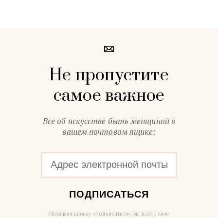
Не пропустите
самое важное
Все об искусстве быть женщиной в
вашем почтовом ящике:
ПОДПИСАТЬСЯ
Нажимая кнопку «Подписаться», вы даете свое