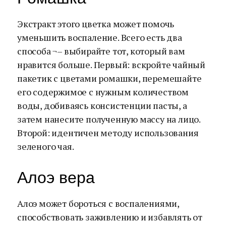
Экстракт этого цветка может помочь
уменьшить воспаление. Всего есть два
способа ¬– выбирайте тот, который вам
нравится больше. Первый: вскройте чайный
пакетик с цветами ромашки, перемешайте
его содержимое с нужным количеством
воды, добиваясь консистенции пасты, а
затем нанесите полученную массу на лицо.
Второй: идентичен методу использования
зеленого чая.
Алоэ вера
Алоэ может бороться с воспалениями,
способствовать заживлению и избавлять от