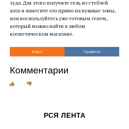
зуда. Для этого получите гель из стеблей
алоэ и нанесите его прямо на нужные зоны,
или воспользуйтесь уже готовым гелем,
который можно найти в любом
косметическом магазине.
Класс!
Нравится
Комментарии
РСЯ ЛЕНТА