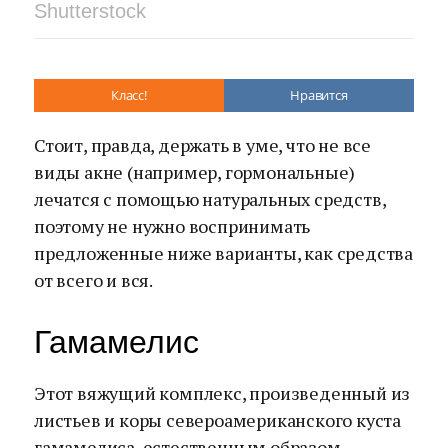
Shutterstock
Класс!
Нравится
Стоит, правда, держать в уме, что не все
виды акне (например, гормональные)
лечатся с помощью натуральных средств,
поэтому не нужно воспринимать
предложенные ниже варианты, как средства
от всего и вся.
Гамамелис
Этот вяжущий комплекс, произведенный из
листьев и коры североамериканского куста
гамамелиса, естественным образом