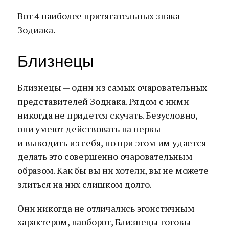
Вот 4 наиболее притягательных знака
Зодиака.
Близнецы
Близнецы — одни из самых очаровательных
представителей Зодиака. Рядом с ними
никогда не придется скучать. Безусловно,
они умеют действовать на нервы
и выводить из себя, но при этом им удается
делать это совершенно очаровательным
образом. Как бы вы ни хотели, вы не можете
злиться на них слишком долго.
Они никогда не отличались эгоистичным
характером, наоборот, Близнецы готовы