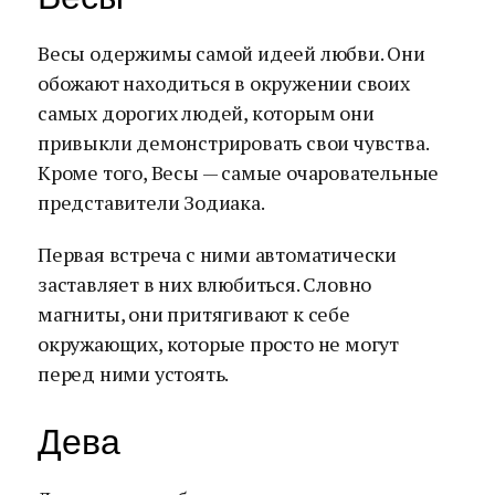
Весы одержимы самой идеей любви. Они
обожают находиться в окружении своих
самых дорогих людей, которым они
привыкли демонстрировать свои чувства.
Кроме того, Весы — самые очаровательные
представители Зодиака.
Первая встреча с ними автоматически
заставляет в них влюбиться. Словно
магниты, они притягивают к себе
окружающих, которые просто не могут
перед ними устоять.
Дева