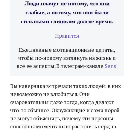
Люди плачут не потому, что они
слабые, а потому, что они были
сильными слишком долгое время.
Нравится
Ежедневные мотивационные цитаты,
чтобы по-новому взглянуть на жизнь и
все ее аспекты. В телеграм-канале
Sens
!
Вы наверняка встречали таких людей: в них
невозможно не влюбиться. Они
очаровательны даже тогда, когда делают
что-то обычное. Окружающие и сами порой
не могут объяснить, почему эти персоны
способны моментально растопить сердца.