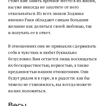
стоит вам занять прочное место в их жизни,
вы уже никогда не захотите от него
отказываться. Из всех знаков Зодиака
именно Раки обладают самым большим
желание как делиться своей любовью, так
и получать ее в ответ.
В отношениях они не привыкли сдерживать
себя в чувствах и любят буквально
безусловно. Вам остается лишь восхищаться
их бескорыстностью, верностью, а также
преданностью вашим отношениям. Они
будут рядом и в горе, и в радости: как бы
тяжело не становилось, вы всегда можете
на них положиться.
Весы