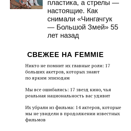
пластика, а стрелы —
настоящие. Как
снимали «Чингачгук
— Большой Змей» 55
лет назад
СВЕЖЕЕ НА FEMMIE
Никто не помнит их главные роли: 17
больших акетров, которых знают
по ярким эпизодам
Мы все ошибались: 17 звезд кино, чья
реальная национальность вас удивит
Их убрали из фильма: 14 актеров, которые
мы не увидели в продолжении известных
фильмов