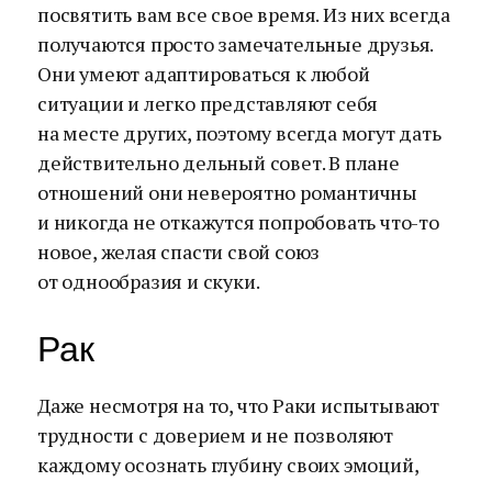
посвятить вам все свое время. Из них всегда
получаются просто замечательные друзья.
Они умеют адаптироваться к любой
ситуации и легко представляют себя
на месте других, поэтому всегда могут дать
действительно дельный совет. В плане
отношений они невероятно романтичны
и никогда не откажутся попробовать что-то
новое, желая спасти свой союз
от однообразия и скуки.
Рак
Даже несмотря на то, что Раки испытывают
трудности с доверием и не позволяют
каждому осознать глубину своих эмоций,