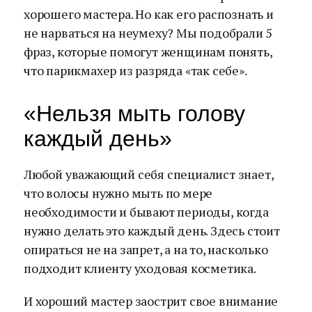
хорошего мастера. Но как его распознать и
не нарваться на неумеху? Мы подобрали 5
фраз, которые помогут женщинам понять,
что парикмахер из разряда «так себе».
«Нельзя мыть голову
каждый день»
Любой уважающий себя специалист знает,
что волосы нужно мыть по мере
необходимости и бывают периоды, когда
нужно делать это каждый день. Здесь стоит
опираться не на запрет, а на то, насколько
подходит клиенту уходовая косметика.
И хороший мастер заострит свое внимание