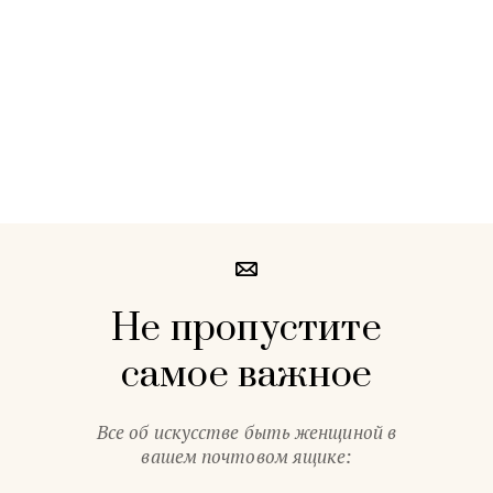
Не пропустите
самое важное
Все об искусстве быть женщиной в
вашем почтовом ящике: