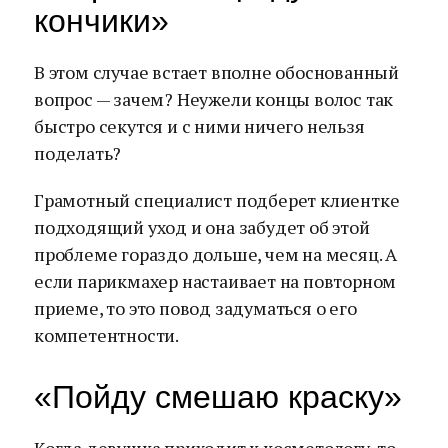
кончики»
В этом случае встает вполне обоснованный
вопрос — зачем? Неужели концы волос так
быстро секутся и с ними ничего нельзя
поделать?
Грамотный специалист подберет клиентке
подходящий уход и она забудет об этой
проблеме гораздо дольше, чем на месяц. А
если парикмахер настаивает на повторном
приеме, то это повод задуматься о его
компетентности.
«Пойду смешаю краску»