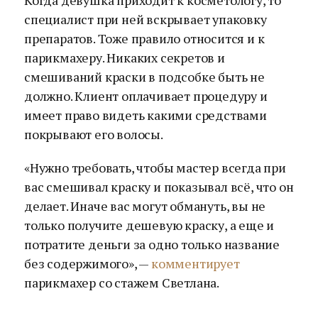
Когда девушка приходит к косметологу, то
специалист при ней вскрывает упаковку
препаратов. Тоже правило относится и к
парикмахеру. Никаких секретов и
смешиваний краски в подсобке быть не
должно. Клиент оплачивает процедуру и
имеет право видеть какими средствами
покрывают его волосы.
«Нужно требовать, чтобы мастер всегда при
вас смешивал краску и показывал всё, что он
делает. Иначе вас могут обмануть, вы не
только получите дешевую краску, а еще и
потратите деньги за одно только название
без содержимого», —
комментирует
парикмахер со стажем Светлана.