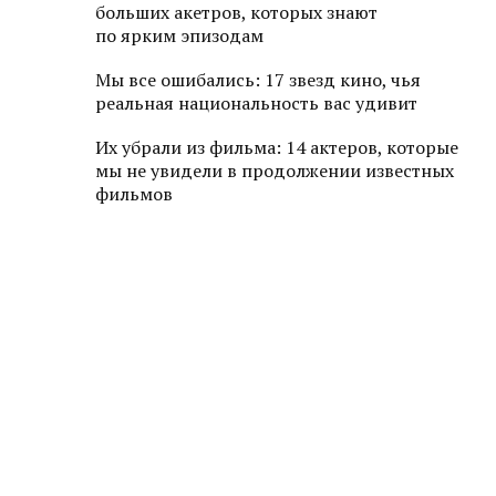
больших акетров, которых знают
по ярким эпизодам
Мы все ошибались: 17 звезд кино, чья
реальная национальность вас удивит
Их убрали из фильма: 14 актеров, которые
мы не увидели в продолжении известных
фильмов