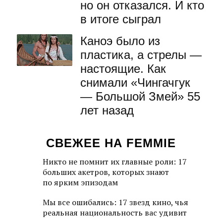
но он отказался. И кто
в итоге сыграл
Каноэ было из
пластика, а стрелы —
настоящие. Как
снимали «Чингачгук
— Большой Змей» 55
лет назад
СВЕЖЕЕ НА FEMMIE
Никто не помнит их главные роли: 17
больших акетров, которых знают
по ярким эпизодам
Мы все ошибались: 17 звезд кино, чья
реальная национальность вас удивит