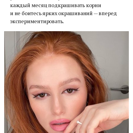
каждый месяц подкрашивать корни
и не боитесь ярких окрашиваний — вперед
экспериментировать.