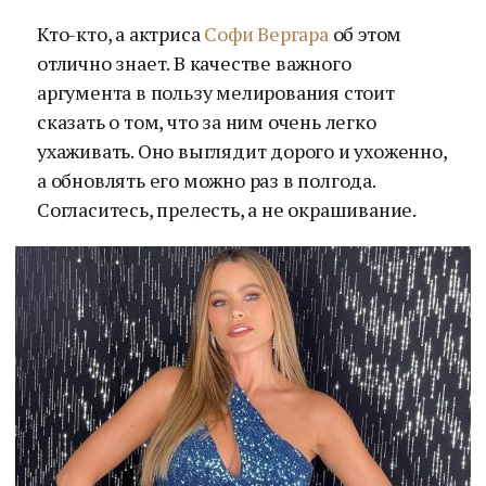
Кто-кто, а актриса
Софи Вергара
об этом
отлично знает. В качестве важного
аргумента в пользу мелирования стоит
сказать о том, что за ним очень легко
ухаживать. Оно выглядит дорого и ухоженно,
а обновлять его можно раз в полгода.
Согласитесь, прелесть, а не окрашивание.