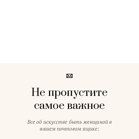
Не пропустите
самое важное
Все об искусстве быть женщиной в
вашем почтовом ящике: