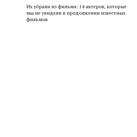
Их убрали из фильма: 14 актеров, которые
мы не увидели в продолжении известных
фильмов