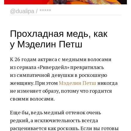
@dualipa / *****
Прохладная медь, как
у Мэделин Петш
К 26 годам актриса с медными волосами
из сериала «Ривердейл» превратилась
из симпатичной девушки в роскошную
женщину. При этом
Мэделин Петш
никогда
не изменяет образу, потому что гордится
своими волосами.
Еще бы, ведь медный оттенок очень
редкий, а исключительность всегда
расценивается как роскошь. Если вы готовы