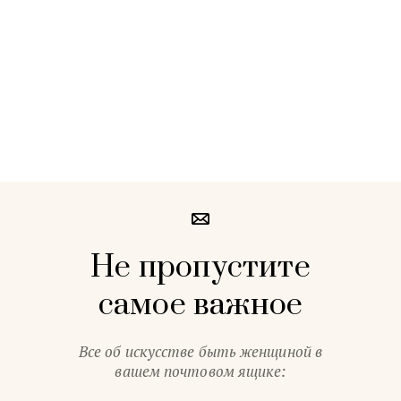
Не пропустите
самое важное
Все об искусстве быть женщиной в
вашем почтовом ящике: