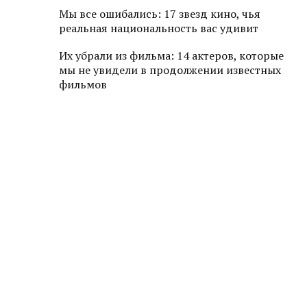
Мы все ошибались: 17 звезд кино, чья
реальная национальность вас удивит
Их убрали из фильма: 14 актеров, которые
мы не увидели в продолжении известных
фильмов