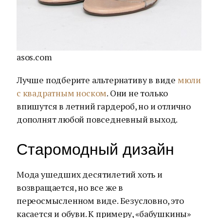
asos.com
Лучше подберите альтернативу в виде
мюли
с квадратным носком
. Они не только
впишутся в летний гардероб, но и отлично
дополнят любой повседневный выход.
Старомодный дизайн
Мода ушедших десятилетий хоть и
возвращается, но все же в
переосмысленном виде. Безусловно, это
касается и обуви. К примеру, «бабушкины»