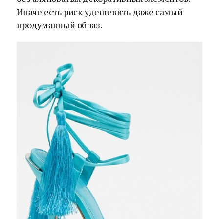
Иначе есть риск удешевить даже самый
продуманный образ.