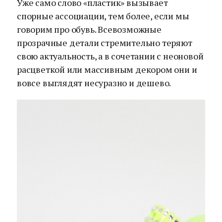
Уже само слово «пластик» вызывает
спорные ассоциации, тем более, если мы
говорим про обувь. Всевозможные
прозрачные детали стремительно теряют
свою актуальность, а в сочетании с неоновой
расцветкой или массивным декором они и
вовсе выглядят несуразно и дешево.