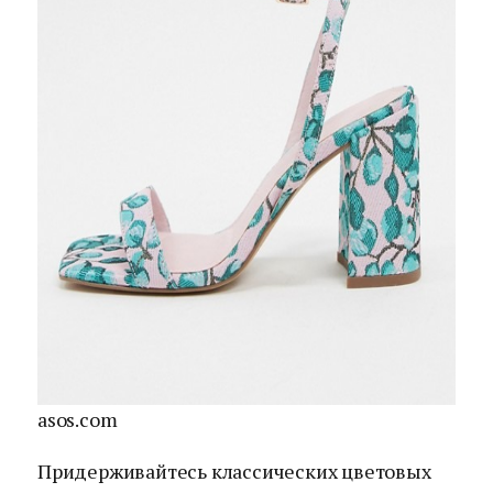
asos.com
Придерживайтесь классических цветовых