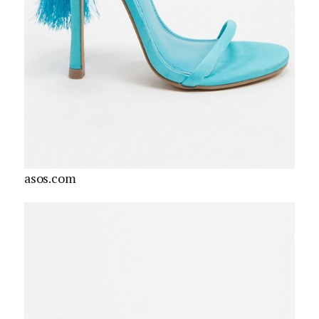
asos.com