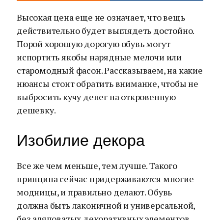
Высокая цена еще не означает, что вещь
действительно будет выглядеть достойно.
Порой хорошую дорогую обувь могут
испортить якобы нарядные мелочи или
старомодный фасон. Рассказываем, на какие
нюансы стоит обратить внимание, чтобы не
выбросить кучу денег на откровенную
дешевку.
Изобилие декора
Все же чем меньше, тем лучше. Такого
принципа сейчас придерживаются многие
модницы, и правильно делают. Обувь
должна быть лаконичной и универсальной,
без аляповатых декоративных элементов.