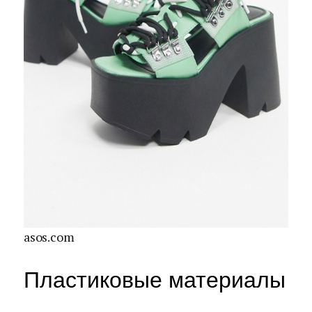
asos.com
Пластиковые материалы