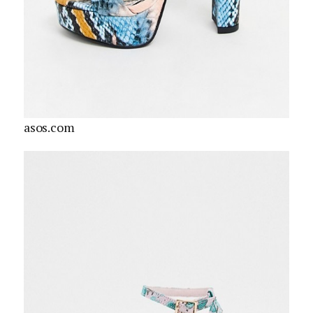
asos.com