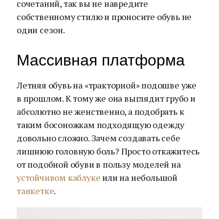
сочетаний, так вы не навредите
собственному стилю и проносите обувь не
один сезон.
Массивная платформа
Летняя обувь на «тракторной» подошве уже
в прошлом. К тому же она выглядит грубо и
абсолютно не женственно, а подобрать к
таким босоножкам подходящую одежду
довольно сложно. Зачем создавать себе
лишнюю головную боль? Просто откажитесь
от подобной обуви в пользу моделей на
устойчивом каблуке
или на небольшой
танкетке
.