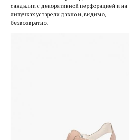
сандалии с декоративной перфорацией и на
липучках устарели давно и, видимо,
безвозвратно.