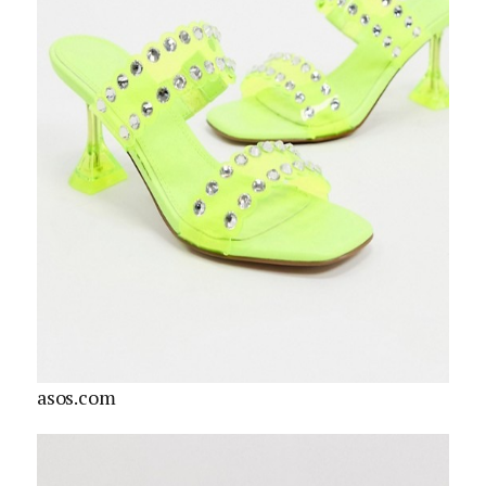
asos.com