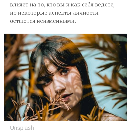
влияет на то, кто вы и как себя ведете,
но некоторые аспекты личности
остаются неизменными.
Unsplash