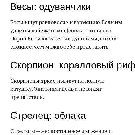
Весы: одуванчики
Весы ищут равновесие и гармонию. Если им
удается избежать конфликта — отлично.
Порой Весы кажутся воздушными, но они
сложнее, чем можно себе представить.
Скорпион: коралловый ри
Скорпионы яркие и живут на полную
катушку. Они видят цель и не видят
препятствий.
Стрелец: облака
Стрельцы — это постоянное движение и