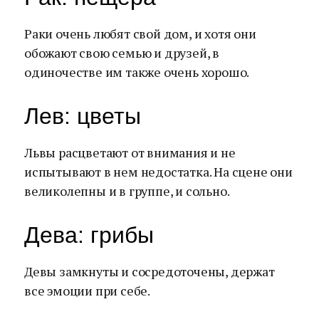
Раки очень любят свой дом, и хотя они
обожают свою семью и друзей, в
одиночестве им также очень хорошо.
Лев: цветы
Львы расцветают от внимания и не
испытывают в нем недостатка. На сцене они
великолепны и в группе, и сольно.
Дева: грибы
Девы замкнуты и сосредоточены, держат
все эмоции при себе.