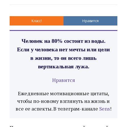
Класс!
Нравится
Человек на 80% состоит из воды.
Если у человека нет мечты или цели
в жизни, то он всего лишь
вертикальная лужа.
Нравится
Ежедневные мотивационные цитаты,
чтобы по-новому взглянуть на жизнь и
все ее аспекты. В телеграм-канале
Sens
!