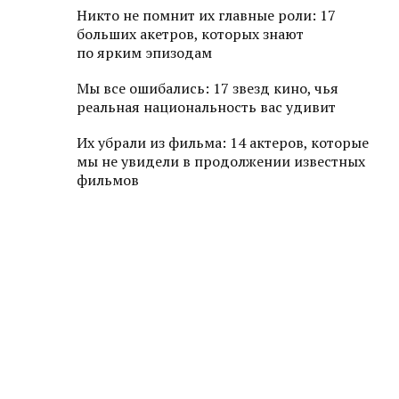
Никто не помнит их главные роли: 17
больших акетров, которых знают
по ярким эпизодам
Мы все ошибались: 17 звезд кино, чья
реальная национальность вас удивит
Их убрали из фильма: 14 актеров, которые
мы не увидели в продолжении известных
фильмов