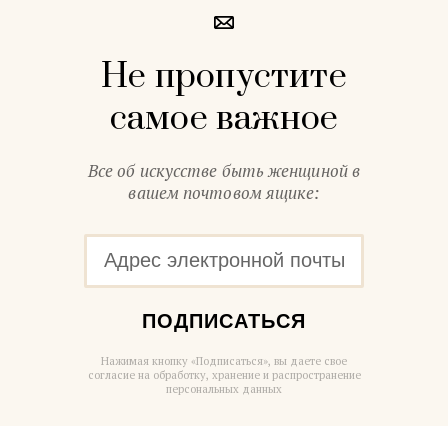
Не пропустите
самое важное
Все об искусстве быть женщиной в
вашем почтовом ящике:
ПОДПИСАТЬСЯ
Нажимая кнопку «Подписаться», вы даете свое
согласие на обработку, хранение и распространение
персональных данных