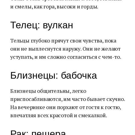
и смелы, как гора, высоки и горды.
Телец: вулкан
Тельцы глубоко прячут свои чувства, пока
они не выплеснутся наружу. Они не желают
уступать, и им сложно согласиться с чем-то.
Близнецы: бабочка
Близнецы общительны, легко
приспосабливаются, им часто бывает скучно.
На вечеринке они порхают от гостя к гостю,
впечатляя всех красотой и смекалкой.
Рак: пещера