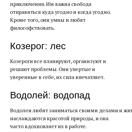
приключения. Им важна свобода
отправиться куда угодно и когда угодно.
Кроме того, они умны и любят
философствовать.
Козерог: лес
Козероги все планируют, организуют и
решают проблемы. Они упертые и
уверенные в себе, их сила впечатляет.
Водолей: водопад
Водолеи любят заниматься своими делами и жит
наслаждаются красотой природы, и она
часто вдохновляет их в работе.