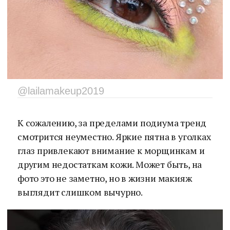
@lailamakeup2019
К сожалению, за пределами подиума тренд
смотрится неуместно. Яркие пятна в уголках
глаз привлекают внимание к морщинкам и
другим недостаткам кожи. Может быть, на
фото это не заметно, но в жизни макияж
выглядит слишком вычурно.