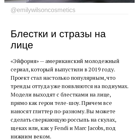
@emilywilsoncosmetics
Блестки и стразы на
лице
«Эйфория» — американский молодежный
сериал, который выпустили в 2019 году.
Проект стал настолько популярным, что
тренды оттуда уже появляются на подиумах.
Модели выходят с блестками на лице,
прямо как герои теле-шоу. Причем все
наносят глиттер по-разному. Вы можете
сделать сверкающую россыпь на скулах,
щеках или, как у Fendi и Marc Jacobs, под
нижним веком.