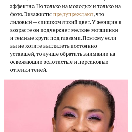
эффектно. Но только на молодых и только на
фото. Визажисты
предупреждают
, что
лиловый — слишком яркий цвет. У женщин в
возрасте он подчеркнет мелкие морщинки
и темные круги под глазами. Поэтому если
вы не хотите выглядеть постоянно
уставшей, то лучше обратить внимание на
освежающие золотистые и персиковые
оттенки теней.