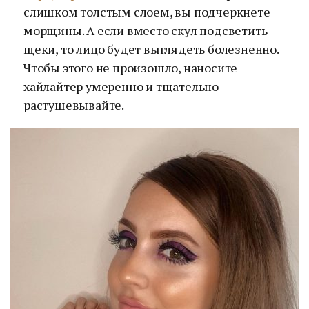
слишком толстым слоем, вы подчеркнете
морщины. А если вместо скул подсветить
щеки, то лицо будет выглядеть болезненно.
Чтобы этого не произошло, наносите
хайлайтер умеренно и тщательно
растушевывайте.