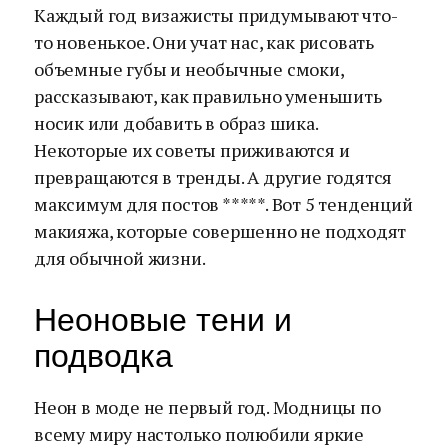
Каждый год визажисты придумывают что-
то новенькое. Они учат нас, как рисовать
объемные губы и необычные смоки,
рассказывают, как правильно уменьшить
носик или добавить в образ шика.
Некоторые их советы приживаются и
превращаются в тренды. А другие годятся
максимум для постов *****. Вот 5 тенденций
макияжа, которые совершенно не подходят
для обычной жизни.
Неоновые тени и
подводка
Неон в моде не первый год. Модницы по
всему миру настолько полюбили яркие