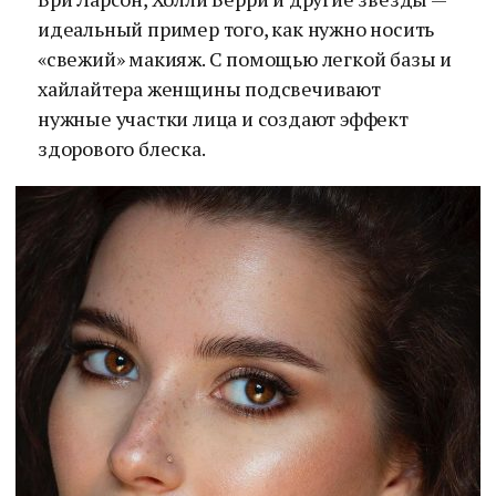
идеальный пример того, как нужно носить
«свежий» макияж. С помощью легкой базы и
хайлайтера женщины подсвечивают
нужные участки лица и создают эффект
здорового блеска.