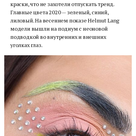
краски, что не захотели отпускать тренд.
Главные цвета 2020 — зеленый, синий,
лиловый. На весеннем показе Helmut Lang
модели вышли на подиум с неоновой
подводкой во внутренних и внешних
уголках глаз.