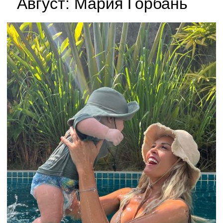
Август: Мария Горбань