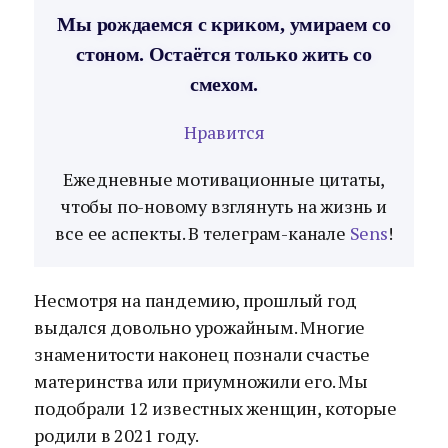
Мы рождаемся с криком, умираем со
стоном. Остаётся только жить со
смехом.
Нравится
Ежедневные мотивационные цитаты,
чтобы по-новому взглянуть на жизнь и
все ее аспекты. В телеграм-канале
Sens
!
Несмотря на пандемию, прошлый год
выдался довольно урожайным. Многие
знаменитости наконец познали счастье
материнства или приумножили его. Мы
подобрали 12 известных женщин, которые
родили в 2021 году.