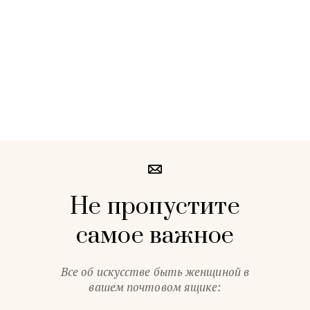
Не пропустите
самое важное
Все об искусстве быть женщиной в
вашем почтовом ящике: