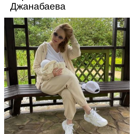
Джанабаева