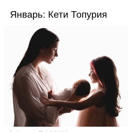
Январь: Кети Топурия