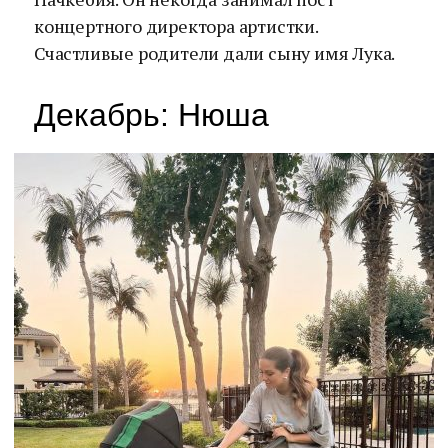
концертного директора артистки.
Счастливые родители дали сыну имя Лука.
Декабрь: Нюша