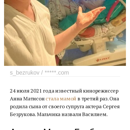
s_bezrukov / *****.com
24 июля 2021 года известный кинорежиссер
Анна Матисон
стала мамой
в третий раз. Она
родила сына от своего супруга актера Сергея
Безрукова. Мальчика назвали Василием.