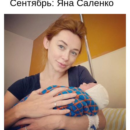
Сентябрь: Яна Саленко