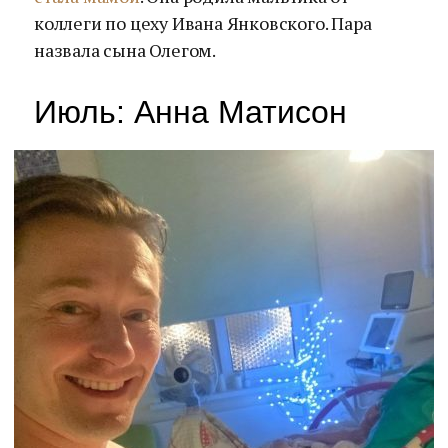
коллеги по цеху Ивана Янковского. Пара
назвала сына Олегом.
Июль: Анна Матисон