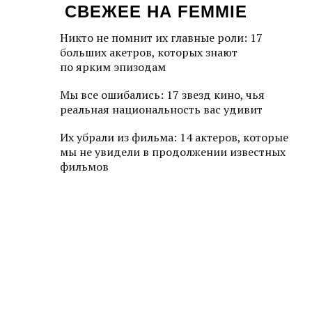
СВЕЖЕЕ НА FEMMIE
Никто не помнит их главные роли: 17
больших акетров, которых знают
по ярким эпизодам
Мы все ошибались: 17 звезд кино, чья
реальная национальность вас удивит
Их убрали из фильма: 14 актеров, которые
мы не увидели в продолжении известных
фильмов